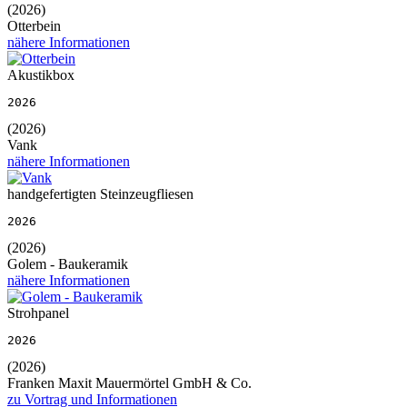
(2026)
Otterbein
nähere Informationen
Akustikbox
2026
(2026)
Vank
nähere Informationen
handgefertigten Steinzeugfliesen
2026
(2026)
Golem - Baukeramik
nähere Informationen
Strohpanel
2026
(2026)
Franken Maxit Mauermörtel GmbH & Co.
zu Vortrag und Informationen