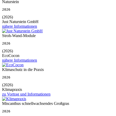
Naturstein
2026
(2026)
Just Naturstein GmbH
nähere Informationen
Stroh-Wand-Module
2026
(2026)
EcoCocon
nähere Informationen
Klimaschutz in die Praxis
2026
(2026)
Klimapraxis
zu Vortrag und Informationen
Miscanthus schnellwachsendes Großgras
2026