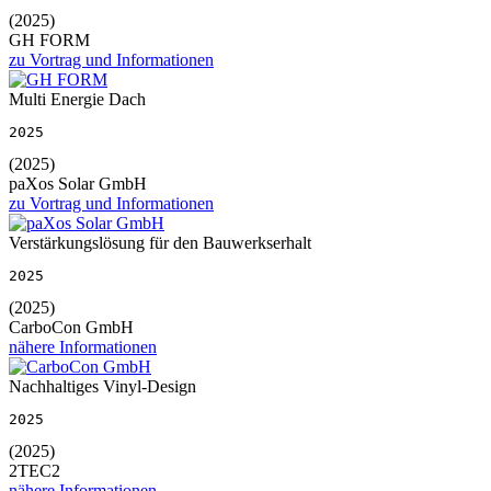
(2025)
GH FORM
zu Vortrag und Informationen
Multi Energie Dach
2025
(2025)
paXos Solar GmbH
zu Vortrag und Informationen
Verstärkungslösung für den Bauwerkserhalt
2025
(2025)
CarboCon GmbH
nähere Informationen
Nachhaltiges Vinyl-Design
2025
(2025)
2TEC2
nähere Informationen