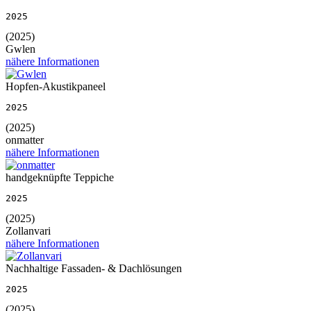
2025
(2025)
Gwlen
nähere Informationen
Hopfen-Akustikpaneel
2025
(2025)
onmatter
nähere Informationen
handgeknüpfte Teppiche
2025
(2025)
Zollanvari
nähere Informationen
Nachhaltige Fassaden- & Dachlösungen
2025
(2025)