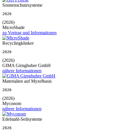
Sonnenschutzsysteme
2026
(2026)
MicroShade
zu Vortrag und Informationen
Recyclingklinker
2026
(2026)
GIMA Girnghuber GmbH
nähere Informationen
Materialien auf Myzelbasis
2026
(2026)
Myconom
nähere Informationen
Edelstahl-Seilsysteme
2026