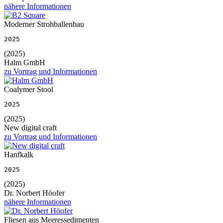
nähere Informationen
Moderner Strohballenbau
2025
(2025)
Halm GmbH
zu Vortrag und Informationen
Coalymer Stool
2025
(2025)
New digital craft
zu Vortrag und Informationen
Hanfkalk
2025
(2025)
Dr. Norbert Höofer
nähere Informationen
Fliesen aus Meeressedimenten