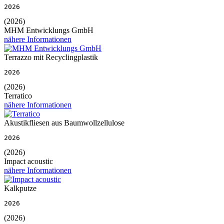
2026
(2026)
MHM Entwicklungs GmbH
nähere Informationen
Terrazzo mit Recyclingplastik
2026
(2026)
Terratico
nähere Informationen
Akustikfliesen aus Baumwollzellulose
2026
(2026)
Impact acoustic
nähere Informationen
Kalkputze
2026
(2026)