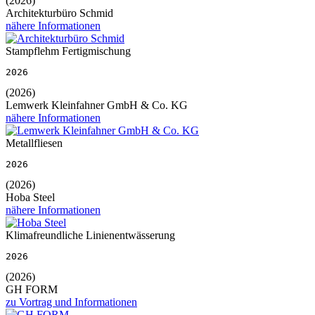
(2026)
Architekturbüro Schmid
nähere Informationen
Stampflehm Fertigmischung
2026
(2026)
Lemwerk Kleinfahner GmbH & Co. KG
nähere Informationen
Metallfliesen
2026
(2026)
Hoba Steel
nähere Informationen
Klimafreundliche Linienentwässerung
2026
(2026)
GH FORM
zu Vortrag und Informationen