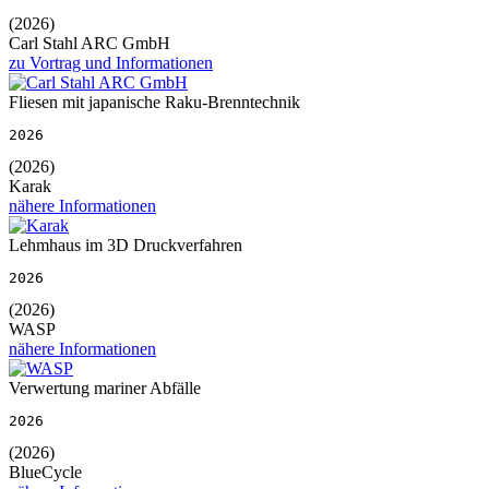
(2026)
Carl Stahl ARC GmbH
zu Vortrag und Informationen
Fliesen mit japanische Raku-Brenntechnik
2026
(2026)
Karak
nähere Informationen
Lehmhaus im 3D Druckverfahren
2026
(2026)
WASP
nähere Informationen
Verwertung mariner Abfälle
2026
(2026)
BlueCycle