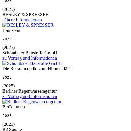
2025
(2025)
BESLEY & SPRESSER
nähere Informationen
Hanfstein
2025
(2025)
Schönthaler Baustoffe GmbH
zu Vortrag und Informationen
Die Ressource, die vom Himmel fällt
2025
(2025)
Berliner Regenwasseragentur
zu Vortrag und Informationen
BioBitumen
2025
(2025)
B2 Square