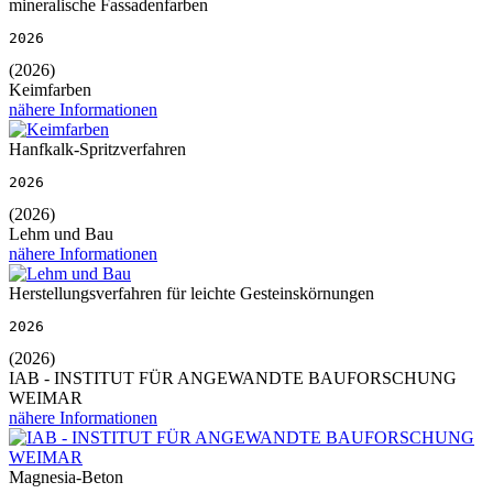
mineralische Fassadenfarben
2026
(2026)
Keimfarben
nähere Informationen
Hanfkalk-Spritzverfahren
2026
(2026)
Lehm und Bau
nähere Informationen
Herstellungsverfahren für leichte Gesteinskörnungen
2026
(2026)
IAB - INSTITUT FÜR ANGEWANDTE BAUFORSCHUNG
WEIMAR
nähere Informationen
Magnesia-Beton