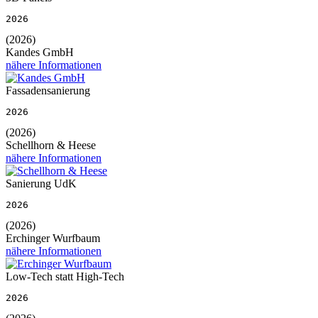
2026
(2026)
Kandes GmbH
nähere Informationen
Fassadensanierung
2026
(2026)
Schellhorn & Heese
nähere Informationen
Sanierung UdK
2026
(2026)
Erchinger Wurfbaum
nähere Informationen
Low-Tech statt High-Tech
2026