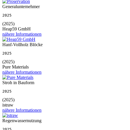
Generalunternehmer
2025
(2025)
Heap59 GmbH
nähere Informationen
Hanf-Vollholz Blöcke
2025
(2025)
Pure Materials
nähere Informationen
Stroh in Bauform
2025
(2025)
istraw
nähere Informationen
Regenwassernutzung
2025