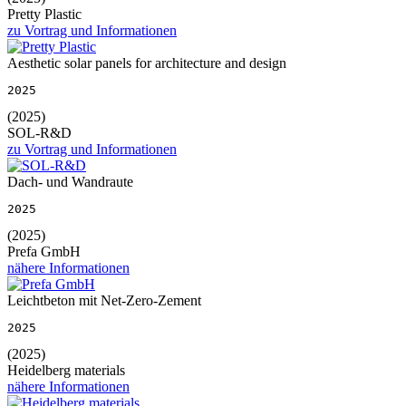
Pretty Plastic
zu Vortrag und Informationen
Aesthetic solar panels for architecture and design
2025
(2025)
SOL-R&D
zu Vortrag und Informationen
Dach- und Wandraute
2025
(2025)
Prefa GmbH
nähere Informationen
Leichtbeton mit Net-Zero-Zement
2025
(2025)
Heidelberg materials
nähere Informationen