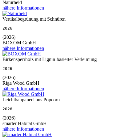
Naturheld
nähere Informationen
Vertikalbegrünung mit Schnüren
2026
(2026)
BOXOM GmbH
nähere Informationen
Birkensperrholz mit Lignin-basierter Verleimung
2026
(2026)
Riga Wood GmbH
nähere Informationen
Leichtbaupaneel aus Popcorn
2026
(2026)
smarter Habitat GmbH
nähere Informationen