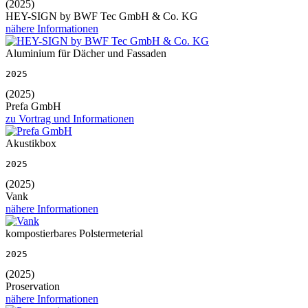
(2025)
HEY-SIGN by BWF Tec GmbH & Co. KG
nähere Informationen
Aluminium für Dächer und Fassaden
2025
(2025)
Prefa GmbH
zu Vortrag und Informationen
Akustikbox
2025
(2025)
Vank
nähere Informationen
kompostierbares Polstermeterial
2025
(2025)
Proservation
nähere Informationen