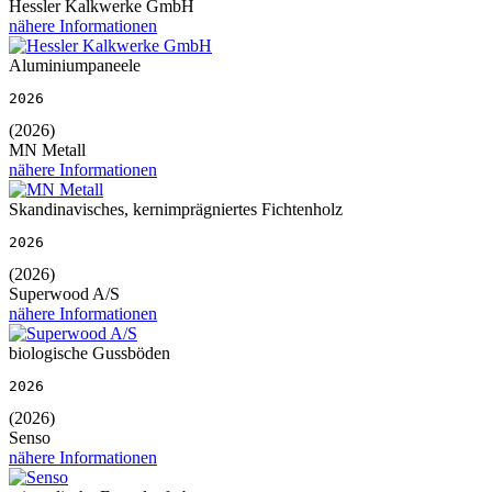
Hessler Kalkwerke GmbH
nähere Informationen
Aluminiumpaneele
2026
(2026)
MN Metall
nähere Informationen
Skandinavisches, kernimprägniertes Fichtenholz
2026
(2026)
Superwood A/S
nähere Informationen
biologische Gussböden
2026
(2026)
Senso
nähere Informationen