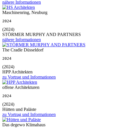
nähere Informationen
Maschinenring, Neuburg
2024
(2024)
STÖRMER MURPHY AND PARTNERS
nähere Informationen
The Cradle Düsseldorf
2024
(2024)
HPP Architekten
zu Vortrag und Informationen
offene Architekturen
2024
(2024)
Hütten und Paläste
zu Vortrag und Informationen
Das degewo Klimahaus