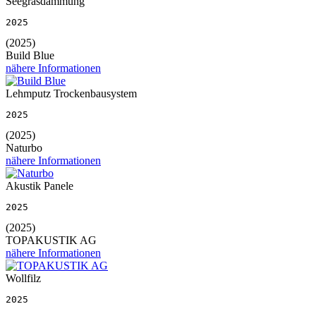
Seegrasdämmung
2025
(2025)
Build Blue
nähere Informationen
Lehmputz Trockenbausystem
2025
(2025)
Naturbo
nähere Informationen
Akustik Panele
2025
(2025)
TOPAKUSTIK AG
nähere Informationen
Wollfilz
2025