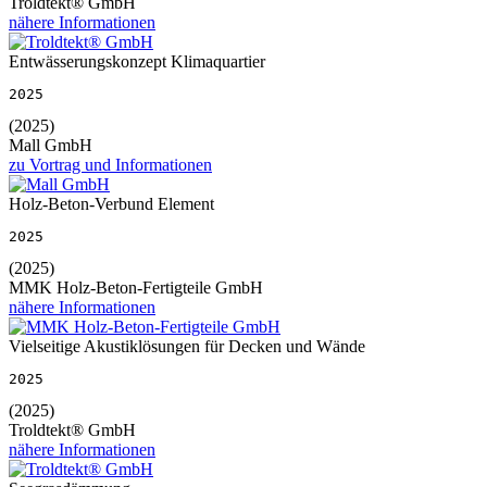
Troldtekt® GmbH
nähere Informationen
Entwässerungskonzept Klimaquartier
2025
(2025)
Mall GmbH
zu Vortrag und Informationen
Holz-Beton-Verbund Element
2025
(2025)
MMK Holz-Beton-Fertigteile GmbH
nähere Informationen
Vielseitige Akustiklösungen für Decken und Wände
2025
(2025)
Troldtekt® GmbH
nähere Informationen