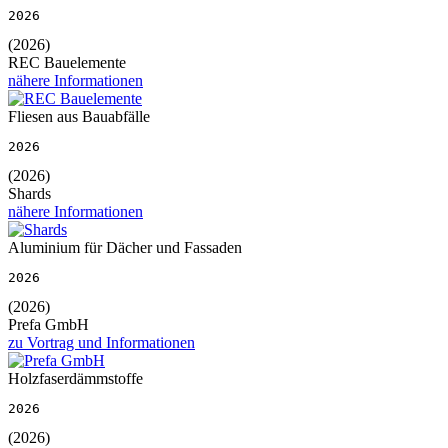
2026
(2026)
REC Bauelemente
nähere Informationen
Fliesen aus Bauabfälle
2026
(2026)
Shards
nähere Informationen
Aluminium für Dächer und Fassaden
2026
(2026)
Prefa GmbH
zu Vortrag und Informationen
Holzfaserdämmstoffe
2026
(2026)