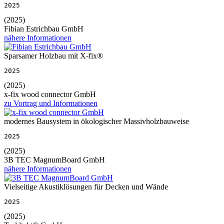
2025
(2025)
Fibian Estrichbau GmbH
nähere Informationen
Sparsamer Holzbau mit X-fix®
2025
(2025)
x-fix wood connector GmbH
zu Vortrag und Informationen
modernes Bausystem in ökologischer Massivholzbauweise
2025
(2025)
3B TEC MagnumBoard GmbH
nähere Informationen
Vielseitige Akustiklösungen für Decken und Wände
2025
(2025)