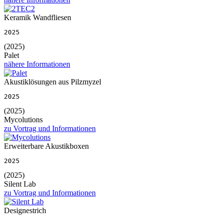
Keramik Wandfliesen
2025
(2025)
Palet
nähere Informationen
Akustiklösungen aus Pilzmyzel
2025
(2025)
Mycolutions
zu Vortrag und Informationen
Erweiterbare Akustikboxen
2025
(2025)
Silent Lab
zu Vortrag und Informationen
Designestrich