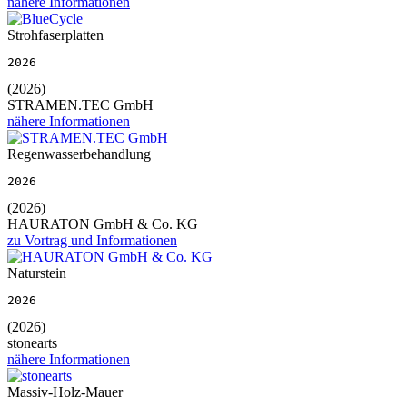
nähere Informationen
Strohfaserplatten
2026
(2026)
STRAMEN.TEC GmbH
nähere Informationen
Regenwasserbehandlung
2026
(2026)
HAURATON GmbH & Co. KG
zu Vortrag und Informationen
Naturstein
2026
(2026)
stonearts
nähere Informationen
Massiv-Holz-Mauer