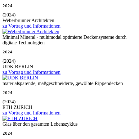
2024
(2024)
Weberbrunner Architekten
zu Vortrag und Informationen
Minimal Mineral - multimodal optimierte Deckensysteme durch
digitale Technologien
2024
(2024)
UDK BERLIN
zu Vortrag und Informationen
materialsparende, maßgeschneiderte, gewölbte Rippendecken
2024
(2024)
ETH ZÜRICH
zu Vortrag und Informationen
Glas über den gesamten Lebenszyklus
2024