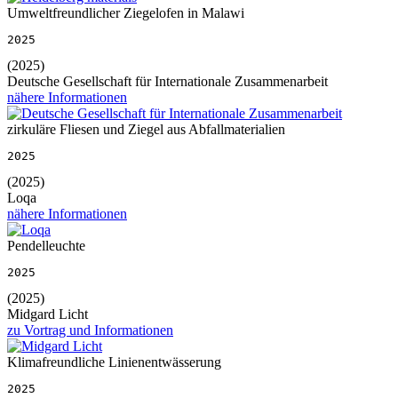
Umweltfreundlicher Ziegelofen in Malawi
2025
(2025)
Deutsche Gesellschaft für Internationale Zusammenarbeit
nähere Informationen
zirkuläre Fliesen und Ziegel aus Abfallmaterialien
2025
(2025)
Loqa
nähere Informationen
Pendelleuchte
2025
(2025)
Midgard Licht
zu Vortrag und Informationen
Klimafreundliche Linienentwässerung
2025