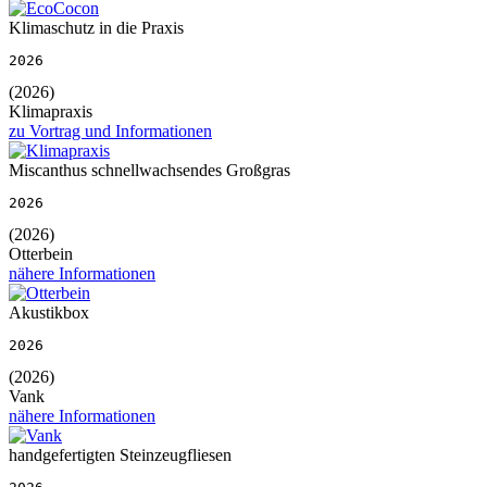
Klimaschutz in die Praxis
2026
(2026)
Klimapraxis
zu Vortrag und Informationen
Miscanthus schnellwachsendes Großgras
2026
(2026)
Otterbein
nähere Informationen
Akustikbox
2026
(2026)
Vank
nähere Informationen
handgefertigten Steinzeugfliesen