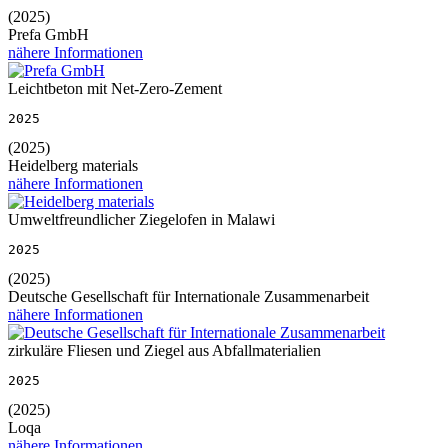
(2025)
Prefa GmbH
nähere Informationen
Leichtbeton mit Net-Zero-Zement
2025
(2025)
Heidelberg materials
nähere Informationen
Umweltfreundlicher Ziegelofen in Malawi
2025
(2025)
Deutsche Gesellschaft für Internationale Zusammenarbeit
nähere Informationen
zirkuläre Fliesen und Ziegel aus Abfallmaterialien
2025
(2025)
Loqa
nähere Informationen