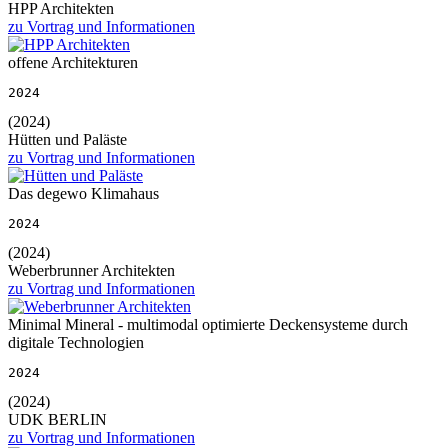
HPP Architekten
zu Vortrag und Informationen
offene Architekturen
2024
(2024)
Hütten und Paläste
zu Vortrag und Informationen
Das degewo Klimahaus
2024
(2024)
Weberbrunner Architekten
zu Vortrag und Informationen
Minimal Mineral - multimodal optimierte Deckensysteme durch
digitale Technologien
2024
(2024)
UDK BERLIN
zu Vortrag und Informationen