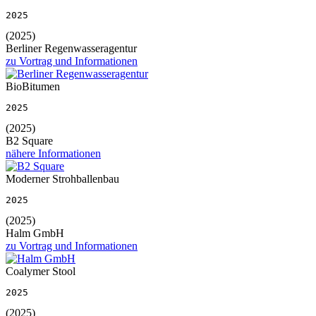
2025
(2025)
Berliner Regenwasseragentur
zu Vortrag und Informationen
BioBitumen
2025
(2025)
B2 Square
nähere Informationen
Moderner Strohballenbau
2025
(2025)
Halm GmbH
zu Vortrag und Informationen
Coalymer Stool
2025
(2025)