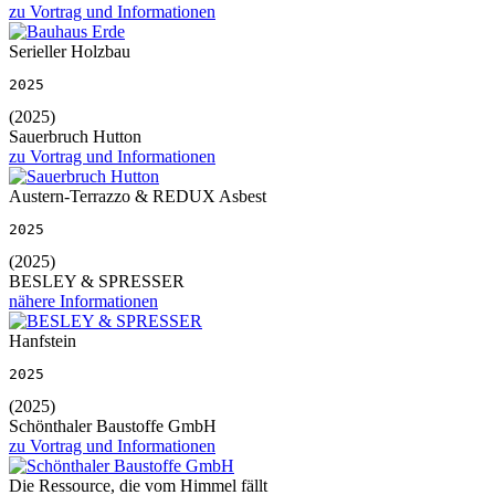
zu Vortrag und Informationen
Serieller Holzbau
2025
(2025)
Sauerbruch Hutton
zu Vortrag und Informationen
Austern-Terrazzo & REDUX Asbest
2025
(2025)
BESLEY & SPRESSER
nähere Informationen
Hanfstein
2025
(2025)
Schönthaler Baustoffe GmbH
zu Vortrag und Informationen
Die Ressource, die vom Himmel fällt