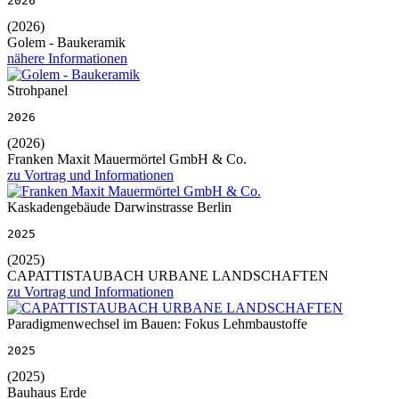
2026
(2026)
Golem - Baukeramik
nähere Informationen
Strohpanel
2026
(2026)
Franken Maxit Mauermörtel GmbH & Co.
zu Vortrag und Informationen
Kaskadengebäude Darwinstrasse Berlin
2025
(2025)
CAPATTISTAUBACH URBANE LANDSCHAFTEN
zu Vortrag und Informationen
Paradigmenwechsel im Bauen: Fokus Lehmbaustoffe
2025
(2025)
Bauhaus Erde