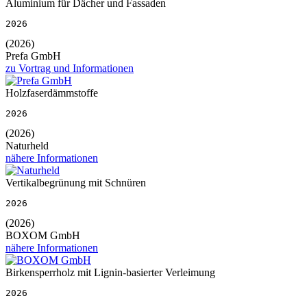
Aluminium für Dächer und Fassaden
2026
(2026)
Prefa GmbH
zu Vortrag und Informationen
Holzfaserdämmstoffe
2026
(2026)
Naturheld
nähere Informationen
Vertikalbegrünung mit Schnüren
2026
(2026)
BOXOM GmbH
nähere Informationen
Birkensperrholz mit Lignin-basierter Verleimung
2026