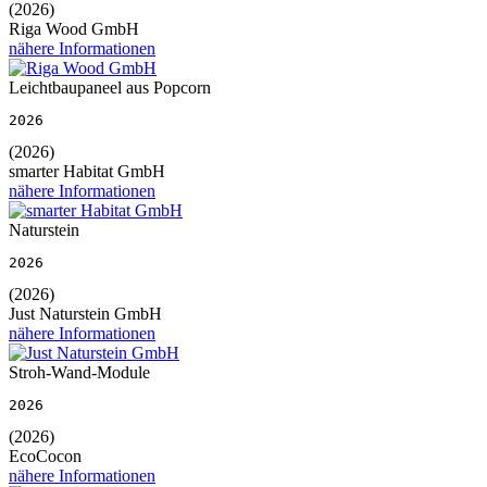
(2026)
Riga Wood GmbH
nähere Informationen
Leichtbaupaneel aus Popcorn
2026
(2026)
smarter Habitat GmbH
nähere Informationen
Naturstein
2026
(2026)
Just Naturstein GmbH
nähere Informationen
Stroh-Wand-Module
2026
(2026)
EcoCocon
nähere Informationen