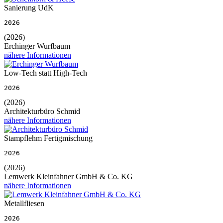
Sanierung UdK
2026
(2026)
Erchinger Wurfbaum
nähere Informationen
Low-Tech statt High-Tech
2026
(2026)
Architekturbüro Schmid
nähere Informationen
Stampflehm Fertigmischung
2026
(2026)
Lemwerk Kleinfahner GmbH & Co. KG
nähere Informationen
Metallfliesen
2026