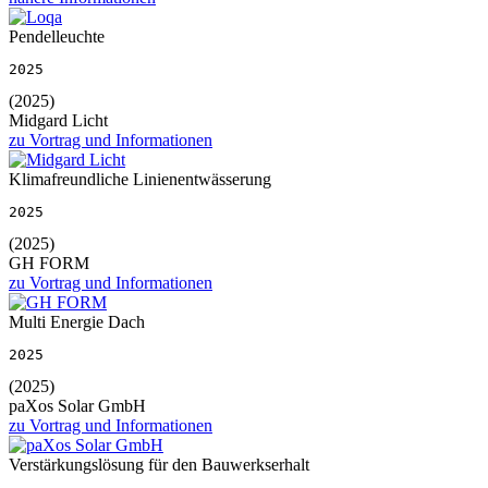
Pendelleuchte
2025
(2025)
Midgard Licht
zu Vortrag und Informationen
Klimafreundliche Linienentwässerung
2025
(2025)
GH FORM
zu Vortrag und Informationen
Multi Energie Dach
2025
(2025)
paXos Solar GmbH
zu Vortrag und Informationen
Verstärkungslösung für den Bauwerkserhalt