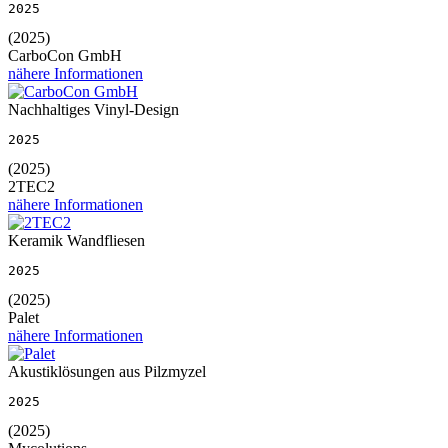
2025
(2025)
CarboCon GmbH
nähere Informationen
Nachhaltiges Vinyl-Design
2025
(2025)
2TEC2
nähere Informationen
Keramik Wandfliesen
2025
(2025)
Palet
nähere Informationen
Akustiklösungen aus Pilzmyzel
2025
(2025)