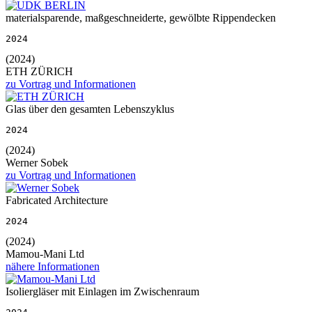
materialsparende, maßgeschneiderte, gewölbte Rippendecken
2024
(2024)
ETH ZÜRICH
zu Vortrag und Informationen
Glas über den gesamten Lebenszyklus
2024
(2024)
Werner Sobek
zu Vortrag und Informationen
Fabricated Architecture
2024
(2024)
Mamou-Mani Ltd
nähere Informationen
Isoliergläser mit Einlagen im Zwischenraum