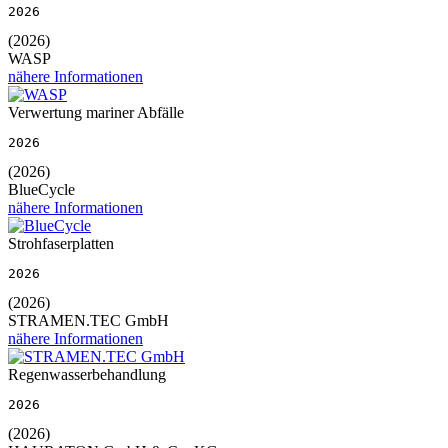
2026
(2026)
WASP
nähere Informationen
Verwertung mariner Abfälle
2026
(2026)
BlueCycle
nähere Informationen
Strohfaserplatten
2026
(2026)
STRAMEN.TEC GmbH
nähere Informationen
Regenwasserbehandlung
2026
(2026)