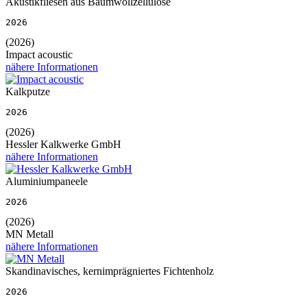
Akustikfliesen aus Baumwollzellulose
2026
(2026)
Impact acoustic
nähere Informationen
Kalkputze
2026
(2026)
Hessler Kalkwerke GmbH
nähere Informationen
Aluminiumpaneele
2026
(2026)
MN Metall
nähere Informationen
Skandinavisches, kernimprägniertes Fichtenholz
2026