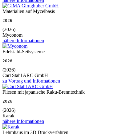
nähere Informationen
Materialien auf Myzelbasis
2026
(2026)
Myconom
nähere Informationen
Edelstahl-Seilsysteme
2026
(2026)
Carl Stahl ARC GmbH
zu Vortrag und Informationen
Fliesen mit japanische Raku-Brenntechnik
2026
(2026)
Karak
nähere Informationen
Lehmhaus im 3D Druckverfahren