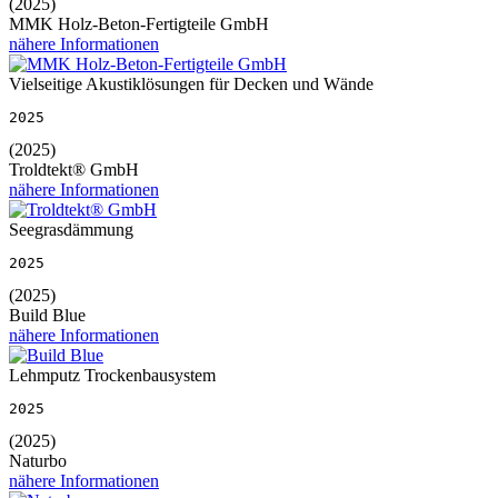
(2025)
MMK Holz-Beton-Fertigteile GmbH
nähere Informationen
Vielseitige Akustiklösungen für Decken und Wände
2025
(2025)
Troldtekt® GmbH
nähere Informationen
Seegrasdämmung
2025
(2025)
Build Blue
nähere Informationen
Lehmputz Trockenbausystem
2025
(2025)
Naturbo
nähere Informationen