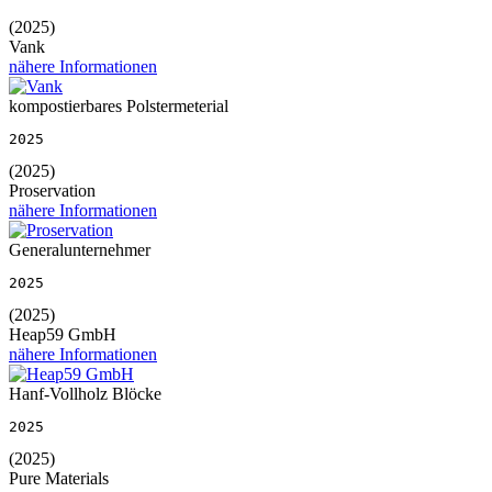
(2025)
Vank
nähere Informationen
kompostierbares Polstermeterial
2025
(2025)
Proservation
nähere Informationen
Generalunternehmer
2025
(2025)
Heap59 GmbH
nähere Informationen
Hanf-Vollholz Blöcke
2025
(2025)
Pure Materials