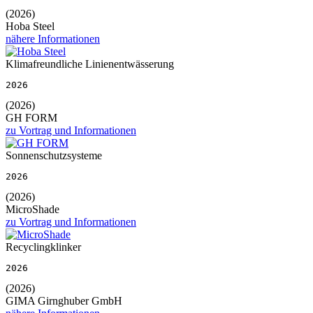
(2026)
Hoba Steel
nähere Informationen
Klimafreundliche Linienentwässerung
2026
(2026)
GH FORM
zu Vortrag und Informationen
Sonnenschutzsysteme
2026
(2026)
MicroShade
zu Vortrag und Informationen
Recyclingklinker
2026
(2026)
GIMA Girnghuber GmbH