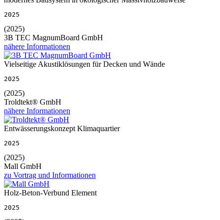
2025
(2025)
3B TEC MagnumBoard GmbH
nähere Informationen
Vielseitige Akustiklösungen für Decken und Wände
2025
(2025)
Troldtekt® GmbH
nähere Informationen
Entwässerungskonzept Klimaquartier
2025
(2025)
Mall GmbH
zu Vortrag und Informationen
Holz-Beton-Verbund Element
2025