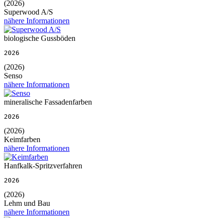
(2026)
Superwood A/S
nähere Informationen
biologische Gussböden
2026
(2026)
Senso
nähere Informationen
mineralische Fassadenfarben
2026
(2026)
Keimfarben
nähere Informationen
Hanfkalk-Spritzverfahren
2026
(2026)
Lehm und Bau
nähere Informationen