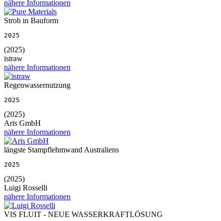
nähere Informationen
Stroh in Bauform
2025
(2025)
istraw
nähere Informationen
Regenwassernutzung
2025
(2025)
Aris GmbH
nähere Informationen
längste Stampflehmwand Australiens
2025
(2025)
Luigi Rosselli
nähere Informationen
VIS FLUIT - NEUE WASSERKRAFTLÖSUNG