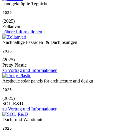
handgeknüpfte Teppiche
2025
(2025)
Zollanvari
nähere Informationen
Nachhaltige Fassaden- & Dachlösungen
2025
(2025)
Pretty Plastic
zu Vortrag und Informationen
Aesthetic solar panels for architecture and design
2025
(2025)
SOL-R&D
zu Vortrag und Informationen
Dach- und Wandraute
2025