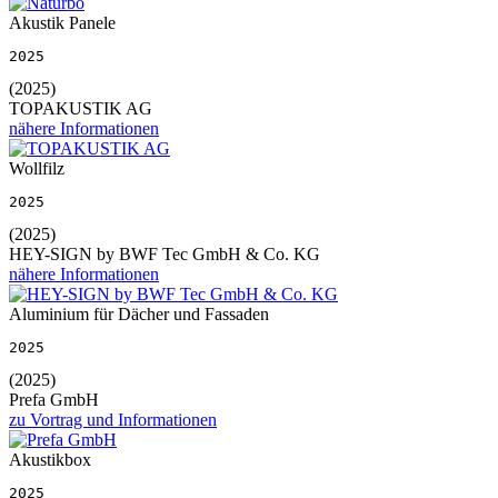
Akustik Panele
2025
(2025)
TOPAKUSTIK AG
nähere Informationen
Wollfilz
2025
(2025)
HEY-SIGN by BWF Tec GmbH & Co. KG
nähere Informationen
Aluminium für Dächer und Fassaden
2025
(2025)
Prefa GmbH
zu Vortrag und Informationen
Akustikbox
2025