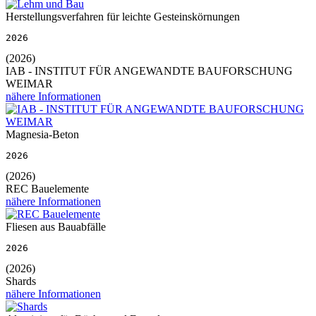
Herstellungsverfahren für leichte Gesteinskörnungen
2026
(2026)
IAB - INSTITUT FÜR ANGEWANDTE BAUFORSCHUNG
WEIMAR
nähere Informationen
Magnesia-Beton
2026
(2026)
REC Bauelemente
nähere Informationen
Fliesen aus Bauabfälle
2026
(2026)
Shards
nähere Informationen