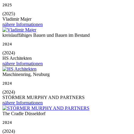
2025
(2025)
Vladimir Majer
nähere Informationen
kreislauffähiges Bauen und Bauen im Bestand
2024
(2024)
HS Architekten
nähere Informationen
Maschinenring, Neuburg
2024
(2024)
STÖRMER MURPHY AND PARTNERS
nähere Informationen
The Cradle Düsseldorf
2024
(2024)