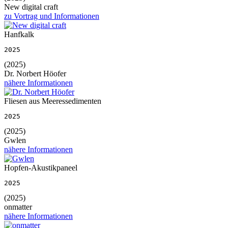
New digital craft
zu Vortrag und Informationen
Hanfkalk
2025
(2025)
Dr. Norbert Höofer
nähere Informationen
Fliesen aus Meeressedimenten
2025
(2025)
Gwlen
nähere Informationen
Hopfen-Akustikpaneel
2025
(2025)
onmatter
nähere Informationen