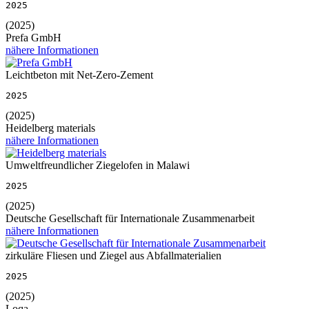
2025
(2025)
Prefa GmbH
nähere Informationen
Leichtbeton mit Net-Zero-Zement
2025
(2025)
Heidelberg materials
nähere Informationen
Umweltfreundlicher Ziegelofen in Malawi
2025
(2025)
Deutsche Gesellschaft für Internationale Zusammenarbeit
nähere Informationen
zirkuläre Fliesen und Ziegel aus Abfallmaterialien
2025
(2025)
Loqa