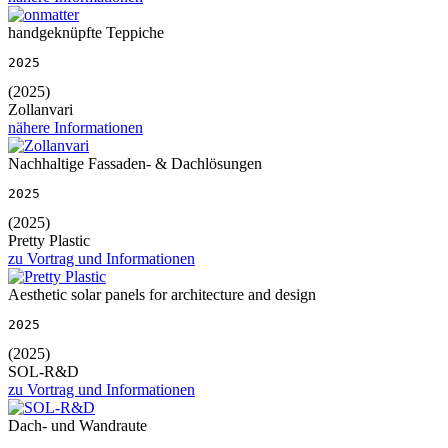
handgeknüpfte Teppiche
2025
(2025)
Zollanvari
nähere Informationen
Nachhaltige Fassaden- & Dachlösungen
2025
(2025)
Pretty Plastic
zu Vortrag und Informationen
Aesthetic solar panels for architecture and design
2025
(2025)
SOL-R&D
zu Vortrag und Informationen
Dach- und Wandraute