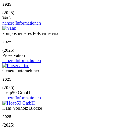
2025
(2025)
Vank
nähere Informationen
kompostierbares Polstermeterial
2025
(2025)
Proservation
nähere Informationen
Generalunternehmer
2025
(2025)
Heap59 GmbH
nähere Informationen
Hanf-Vollholz Blöcke
2025
(2025)