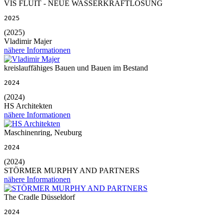
VIS FLUIT - NEUE WASSERKRAFTLÖSUNG
2025
(2025)
Vladimir Majer
nähere Informationen
kreislauffähiges Bauen und Bauen im Bestand
2024
(2024)
HS Architekten
nähere Informationen
Maschinenring, Neuburg
2024
(2024)
STÖRMER MURPHY AND PARTNERS
nähere Informationen
The Cradle Düsseldorf
2024