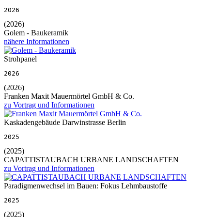
2026
(2026)
Golem - Baukeramik
nähere Informationen
Strohpanel
2026
(2026)
Franken Maxit Mauermörtel GmbH & Co.
zu Vortrag und Informationen
Kaskadengebäude Darwinstrasse Berlin
2025
(2025)
CAPATTISTAUBACH URBANE LANDSCHAFTEN
zu Vortrag und Informationen
Paradigmenwechsel im Bauen: Fokus Lehmbaustoffe
2025
(2025)