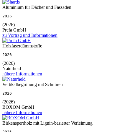
Aluminium für Dächer und Fassaden
2026
(2026)
Prefa GmbH
zu Vortrag und Informationen
Holzfaserdämmstoffe
2026
(2026)
Naturheld
nähere Informationen
Vertikalbegrünung mit Schnüren
2026
(2026)
BOXOM GmbH
nähere Informationen
Birkensperrholz mit Lignin-basierter Verleimung
2026