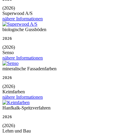
(2026)
Superwood A/S
nähere Informationen
biologische Gussböden
2026
(2026)
Senso
nähere Informationen
mineralische Fassadenfarben
2026
(2026)
Keimfarben
nähere Informationen
Hanfkalk-Spritzverfahren
2026
(2026)
Lehm und Bau