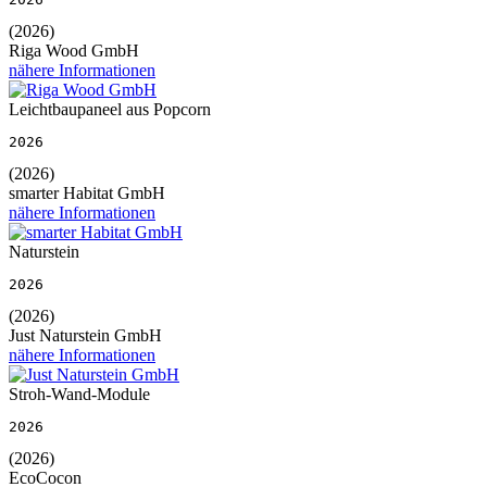
(2026)
Riga Wood GmbH
nähere Informationen
Leichtbaupaneel aus Popcorn
2026
(2026)
smarter Habitat GmbH
nähere Informationen
Naturstein
2026
(2026)
Just Naturstein GmbH
nähere Informationen
Stroh-Wand-Module
2026
(2026)
EcoCocon