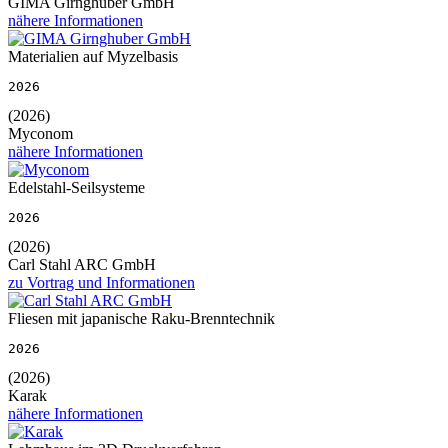
GIMA Girnghuber GmbH
nähere Informationen
Materialien auf Myzelbasis
2026
(2026)
Myconom
nähere Informationen
Edelstahl-Seilsysteme
2026
(2026)
Carl Stahl ARC GmbH
zu Vortrag und Informationen
Fliesen mit japanische Raku-Brenntechnik
2026
(2026)
Karak
nähere Informationen