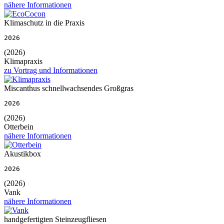
nähere Informationen
Klimaschutz in die Praxis
2026
(2026)
Klimapraxis
zu Vortrag und Informationen
Miscanthus schnellwachsendes Großgras
2026
(2026)
Otterbein
nähere Informationen
Akustikbox
2026
(2026)
Vank
nähere Informationen
handgefertigten Steinzeugfliesen