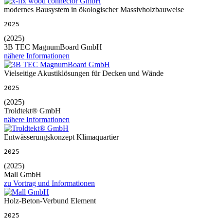
modernes Bausystem in ökologischer Massivholzbauweise
2025
(2025)
3B TEC MagnumBoard GmbH
nähere Informationen
Vielseitige Akustiklösungen für Decken und Wände
2025
(2025)
Troldtekt® GmbH
nähere Informationen
Entwässerungskonzept Klimaquartier
2025
(2025)
Mall GmbH
zu Vortrag und Informationen
Holz-Beton-Verbund Element
2025