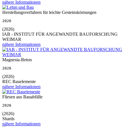
nähere Informationen
Herstellungsverfahren für leichte Gesteinskörnungen
2026
(2026)
IAB - INSTITUT FÜR ANGEWANDTE BAUFORSCHUNG
WEIMAR
nähere Informationen
Magnesia-Beton
2026
(2026)
REC Bauelemente
nähere Informationen
Fliesen aus Bauabfälle
2026
(2026)
Shards
nähere Informationen