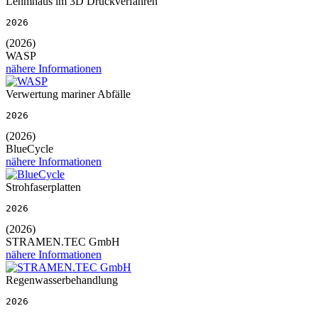
Lehmhaus im 3D Druckverfahren
2026
(2026)
WASP
nähere Informationen
Verwertung mariner Abfälle
2026
(2026)
BlueCycle
nähere Informationen
Strohfaserplatten
2026
(2026)
STRAMEN.TEC GmbH
nähere Informationen
Regenwasserbehandlung
2026