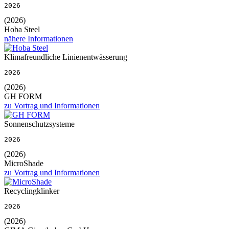
2026
(2026)
Hoba Steel
nähere Informationen
Klimafreundliche Linienentwässerung
2026
(2026)
GH FORM
zu Vortrag und Informationen
Sonnenschutzsysteme
2026
(2026)
MicroShade
zu Vortrag und Informationen
Recyclingklinker
2026
(2026)