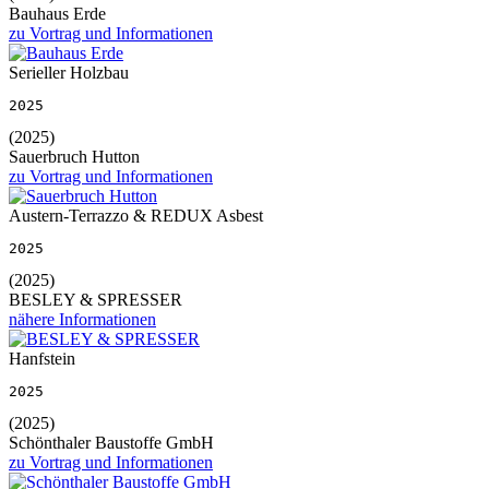
Bauhaus Erde
zu Vortrag und Informationen
Serieller Holzbau
2025
(2025)
Sauerbruch Hutton
zu Vortrag und Informationen
Austern-Terrazzo & REDUX Asbest
2025
(2025)
BESLEY & SPRESSER
nähere Informationen
Hanfstein
2025
(2025)
Schönthaler Baustoffe GmbH
zu Vortrag und Informationen