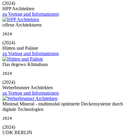
(2024)
HPP Architekten
zu Vortrag und Informationen
offene Architekturen
2024
(2024)
Hütten und Paläste
zu Vortrag und Informationen
Das degewo Klimahaus
2024
(2024)
Weberbrunner Architekten
zu Vortrag und Informationen
Minimal Mineral - multimodal optimierte Deckensysteme durch
digitale Technologien
2024
(2024)
UDK BERLIN