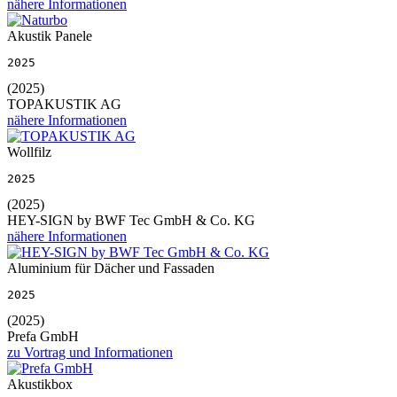
nähere Informationen
Akustik Panele
2025
(2025)
TOPAKUSTIK AG
nähere Informationen
Wollfilz
2025
(2025)
HEY-SIGN by BWF Tec GmbH & Co. KG
nähere Informationen
Aluminium für Dächer und Fassaden
2025
(2025)
Prefa GmbH
zu Vortrag und Informationen
Akustikbox