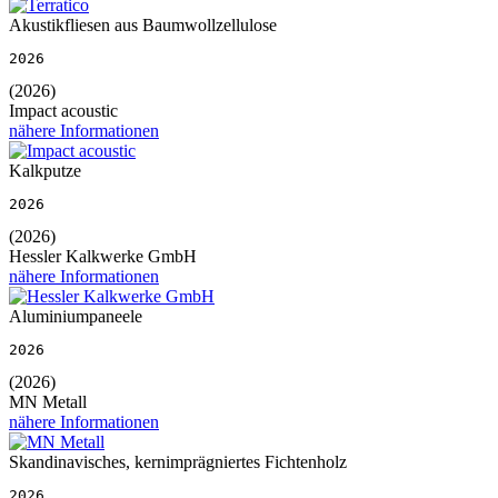
Akustikfliesen aus Baumwollzellulose
2026
(2026)
Impact acoustic
nähere Informationen
Kalkputze
2026
(2026)
Hessler Kalkwerke GmbH
nähere Informationen
Aluminiumpaneele
2026
(2026)
MN Metall
nähere Informationen
Skandinavisches, kernimprägniertes Fichtenholz
2026