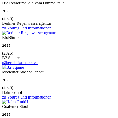
Die Ressource, die vom Himmel fällt
2025
(2025)
Berliner Regenwasseragentur
zu Vortrag und Informationen
BioBitumen
2025
(2025)
B2 Square
nähere Informationen
Moderner Strohballenbau
2025
(2025)
Halm GmbH
zu Vortrag und Informationen
Coalymer Stool
2025