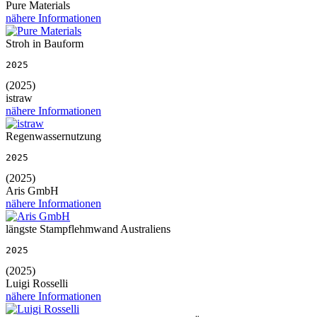
Pure Materials
nähere Informationen
Stroh in Bauform
2025
(2025)
istraw
nähere Informationen
Regenwassernutzung
2025
(2025)
Aris GmbH
nähere Informationen
längste Stampflehmwand Australiens
2025
(2025)
Luigi Rosselli
nähere Informationen