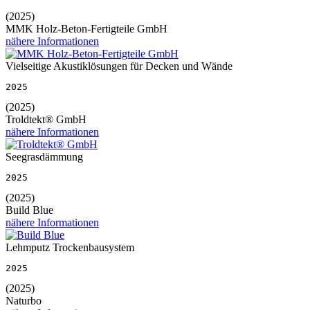
(2025)
MMK Holz-Beton-Fertigteile GmbH
nähere Informationen
Vielseitige Akustiklösungen für Decken und Wände
2025
(2025)
Troldtekt® GmbH
nähere Informationen
Seegrasdämmung
2025
(2025)
Build Blue
nähere Informationen
Lehmputz Trockenbausystem
2025
(2025)
Naturbo