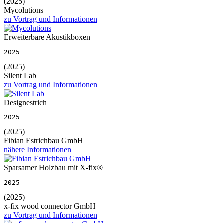
(2025)
Mycolutions
zu Vortrag und Informationen
Erweiterbare Akustikboxen
2025
(2025)
Silent Lab
zu Vortrag und Informationen
Designestrich
2025
(2025)
Fibian Estrichbau GmbH
nähere Informationen
Sparsamer Holzbau mit X-fix®
2025
(2025)
x-fix wood connector GmbH
zu Vortrag und Informationen