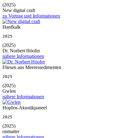
(2025)
New digital craft
zu Vortrag und Informationen
Hanfkalk
2025
(2025)
Dr. Norbert Höofer
nähere Informationen
Fliesen aus Meeressedimenten
2025
(2025)
Gwlen
nähere Informationen
Hopfen-Akustikpaneel
2025
(2025)
onmatter
nähere Informationen