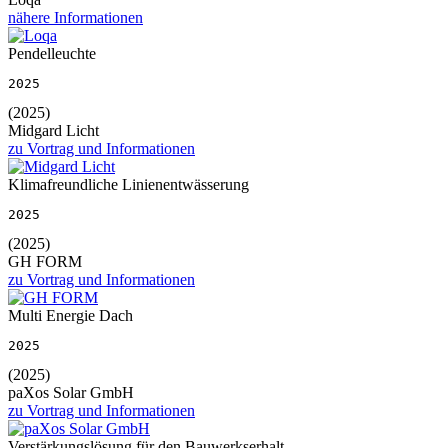
nähere Informationen
Pendelleuchte
2025
(2025)
Midgard Licht
zu Vortrag und Informationen
Klimafreundliche Linienentwässerung
2025
(2025)
GH FORM
zu Vortrag und Informationen
Multi Energie Dach
2025
(2025)
paXos Solar GmbH
zu Vortrag und Informationen
Verstärkungslösung für den Bauwerkserhalt