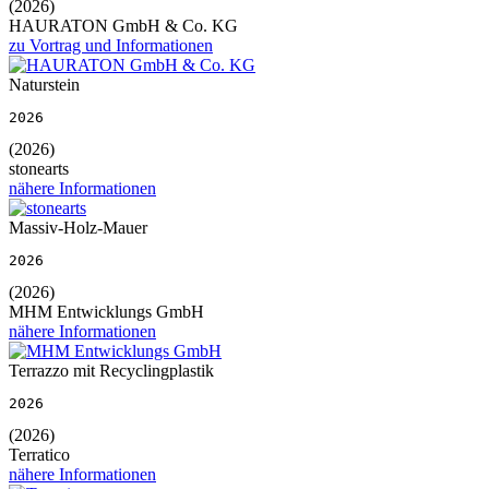
(2026)
HAURATON GmbH & Co. KG
zu Vortrag und Informationen
Naturstein
2026
(2026)
stonearts
nähere Informationen
Massiv-Holz-Mauer
2026
(2026)
MHM Entwicklungs GmbH
nähere Informationen
Terrazzo mit Recyclingplastik
2026
(2026)
Terratico
nähere Informationen