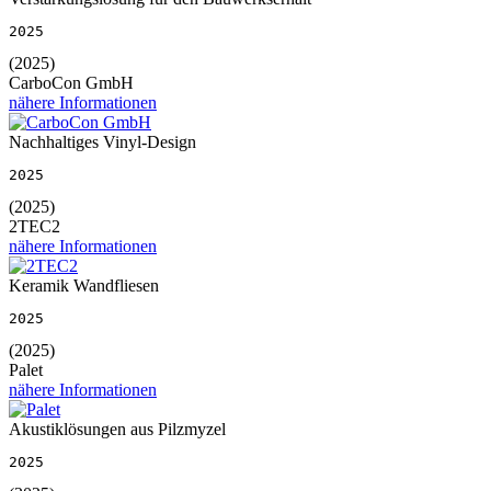
2025
(2025)
CarboCon GmbH
nähere Informationen
Nachhaltiges Vinyl-Design
2025
(2025)
2TEC2
nähere Informationen
Keramik Wandfliesen
2025
(2025)
Palet
nähere Informationen
Akustiklösungen aus Pilzmyzel
2025