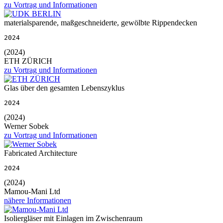
zu Vortrag und Informationen
materialsparende, maßgeschneiderte, gewölbte Rippendecken
2024
(2024)
ETH ZÜRICH
zu Vortrag und Informationen
Glas über den gesamten Lebenszyklus
2024
(2024)
Werner Sobek
zu Vortrag und Informationen
Fabricated Architecture
2024
(2024)
Mamou-Mani Ltd
nähere Informationen
Isoliergläser mit Einlagen im Zwischenraum