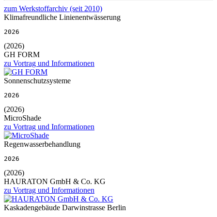
zum Werkstoffarchiv (seit 2010)
Klimafreundliche Linienentwässerung
2026
(2026)
GH FORM
zu Vortrag und Informationen
Sonnenschutzsysteme
2026
(2026)
MicroShade
zu Vortrag und Informationen
Regenwasserbehandlung
2026
(2026)
HAURATON GmbH & Co. KG
zu Vortrag und Informationen
Kaskadengebäude Darwinstrasse Berlin