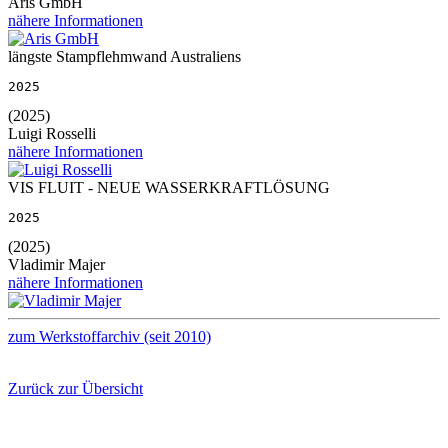
Aris GmbH
nähere Informationen
längste Stampflehmwand Australiens
2025
(2025)
Luigi Rosselli
nähere Informationen
VIS FLUIT - NEUE WASSERKRAFTLÖSUNG
2025
(2025)
Vladimir Majer
nähere Informationen
zum Werkstoffarchiv (seit 2010)
Zurück zur Übersicht