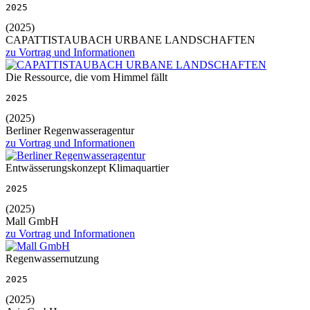
2025
(2025)
CAPATTISTAUBACH URBANE LANDSCHAFTEN
zu Vortrag und Informationen
Die Ressource, die vom Himmel fällt
2025
(2025)
Berliner Regenwasseragentur
zu Vortrag und Informationen
Entwässerungskonzept Klimaquartier
2025
(2025)
Mall GmbH
zu Vortrag und Informationen
Regenwassernutzung
2025
(2025)