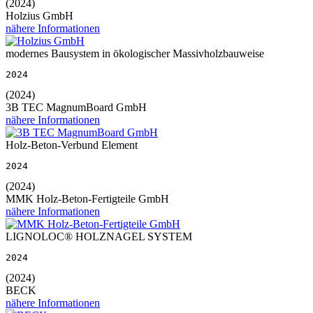
(2024)
Holzius GmbH
nähere Informationen
modernes Bausystem in ökologischer Massivholzbauweise
2024
(2024)
3B TEC MagnumBoard GmbH
nähere Informationen
Holz-Beton-Verbund Element
2024
(2024)
MMK Holz-Beton-Fertigteile GmbH
nähere Informationen
LIGNOLOC® HOLZNAGEL SYSTEM
2024
(2024)
BECK
nähere Informationen