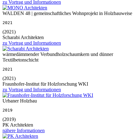
zu Vortrag und Informationen
WALDEN 48 | gemeinschaftliches Wohnprojekt in Holzbauweise
2021
(2021)
Scharabi Architekten
zu Vortrag und Informationen
wärmedämmender Verbundholzschaumkern und dünner
Textilbetonschicht
2021
(2021)
Fraunhofer-Institut für Holzforschung WKI
zu Vortrag und Informationen
Urbaner Holzbau
2019
(2019)
PK Architekten
nähere Informationen