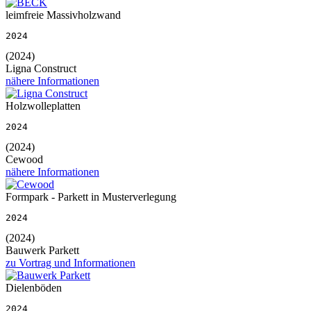
leimfreie Massivholzwand
2024
(2024)
Ligna Construct
nähere Informationen
Holzwolleplatten
2024
(2024)
Cewood
nähere Informationen
Formpark - Parkett in Musterverlegung
2024
(2024)
Bauwerk Parkett
zu Vortrag und Informationen
Dielenböden
2024