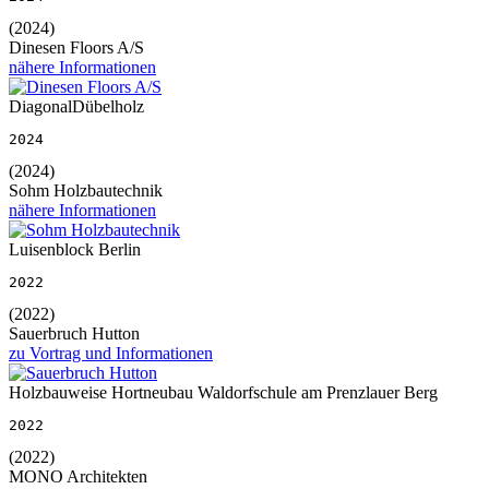
(2024)
Dinesen Floors A/S
nähere Informationen
DiagonalDübelholz
2024
(2024)
Sohm Holzbautechnik
nähere Informationen
Luisenblock Berlin
2022
(2022)
Sauerbruch Hutton
zu Vortrag und Informationen
Holzbauweise Hortneubau Waldorfschule am Prenzlauer Berg
2022
(2022)
MONO Architekten