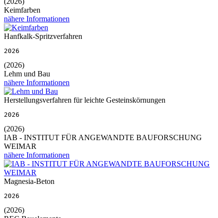
(2026)
Keimfarben
nähere Informationen
Hanfkalk-Spritzverfahren
2026
(2026)
Lehm und Bau
nähere Informationen
Herstellungsverfahren für leichte Gesteinskörnungen
2026
(2026)
IAB - INSTITUT FÜR ANGEWANDTE BAUFORSCHUNG
WEIMAR
nähere Informationen
Magnesia-Beton
2026
(2026)