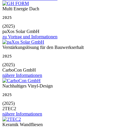
Multi Energie Dach
2025
(2025)
paXos Solar GmbH
zu Vortrag und Informationen
Verstärkungslösung für den Bauwerkserhalt
2025
(2025)
CarboCon GmbH
nähere Informationen
Nachhaltiges Vinyl-Design
2025
(2025)
2TEC2
nähere Informationen
Keramik Wandfliesen