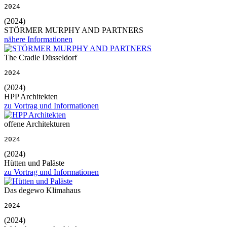
2024
(2024)
STÖRMER MURPHY AND PARTNERS
nähere Informationen
The Cradle Düsseldorf
2024
(2024)
HPP Architekten
zu Vortrag und Informationen
offene Architekturen
2024
(2024)
Hütten und Paläste
zu Vortrag und Informationen
Das degewo Klimahaus
2024
(2024)