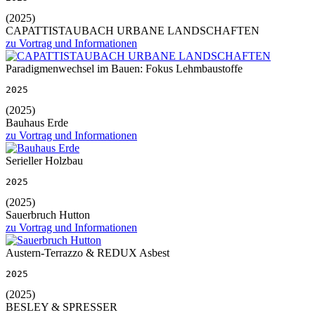
(2025)
CAPATTISTAUBACH URBANE LANDSCHAFTEN
zu Vortrag und Informationen
Paradigmenwechsel im Bauen: Fokus Lehmbaustoffe
2025
(2025)
Bauhaus Erde
zu Vortrag und Informationen
Serieller Holzbau
2025
(2025)
Sauerbruch Hutton
zu Vortrag und Informationen
Austern-Terrazzo & REDUX Asbest
2025
(2025)
BESLEY & SPRESSER