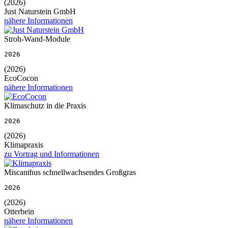
(2026)
Just Naturstein GmbH
nähere Informationen
Stroh-Wand-Module
2026
(2026)
EcoCocon
nähere Informationen
Klimaschutz in die Praxis
2026
(2026)
Klimapraxis
zu Vortrag und Informationen
Miscanthus schnellwachsendes Großgras
2026
(2026)
Otterbein
nähere Informationen