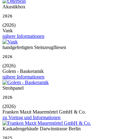
Akustikbox
2026
(2026)
Vank
nähere Informationen
handgefertigten Steinzeugfliesen
2026
(2026)
Golem - Baukeramik
nähere Informationen
Strohpanel
2026
(2026)
Franken Maxit Mauermörtel GmbH & Co.
zu Vortrag und Informationen
Kaskadengebäude Darwinstrasse Berlin
2025