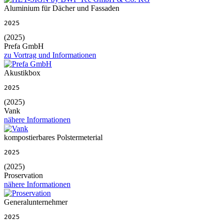
Aluminium für Dächer und Fassaden
2025
(2025)
Prefa GmbH
zu Vortrag und Informationen
Akustikbox
2025
(2025)
Vank
nähere Informationen
kompostierbares Polstermeterial
2025
(2025)
Proservation
nähere Informationen
Generalunternehmer
2025