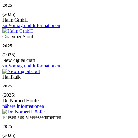
2025
(2025)
Halm GmbH
zu Vortrag und Informationen
Coalymer Stool
2025
(2025)
New digital craft
zu Vortrag und Informationen
Hanfkalk
2025
(2025)
Dr. Norbert Höofer
nähere Informationen
Fliesen aus Meeressedimenten
2025
(2025)