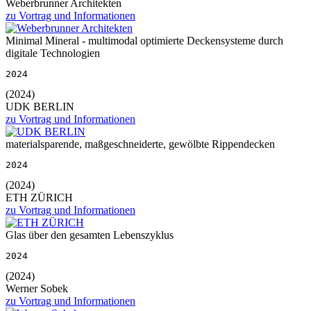
Weberbrunner Architekten
zu Vortrag und Informationen
Minimal Mineral - multimodal optimierte Deckensysteme durch
digitale Technologien
2024
(2024)
UDK BERLIN
zu Vortrag und Informationen
materialsparende, maßgeschneiderte, gewölbte Rippendecken
2024
(2024)
ETH ZÜRICH
zu Vortrag und Informationen
Glas über den gesamten Lebenszyklus
2024
(2024)
Werner Sobek
zu Vortrag und Informationen