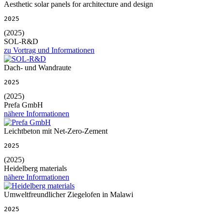
Aesthetic solar panels for architecture and design
2025
(2025)
SOL-R&D
zu Vortrag und Informationen
Dach- und Wandraute
2025
(2025)
Prefa GmbH
nähere Informationen
Leichtbeton mit Net-Zero-Zement
2025
(2025)
Heidelberg materials
nähere Informationen
Umweltfreundlicher Ziegelofen in Malawi
2025