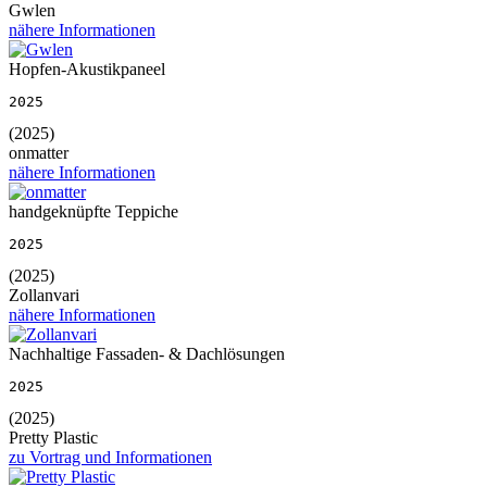
Gwlen
nähere Informationen
Hopfen-Akustikpaneel
2025
(2025)
onmatter
nähere Informationen
handgeknüpfte Teppiche
2025
(2025)
Zollanvari
nähere Informationen
Nachhaltige Fassaden- & Dachlösungen
2025
(2025)
Pretty Plastic
zu Vortrag und Informationen