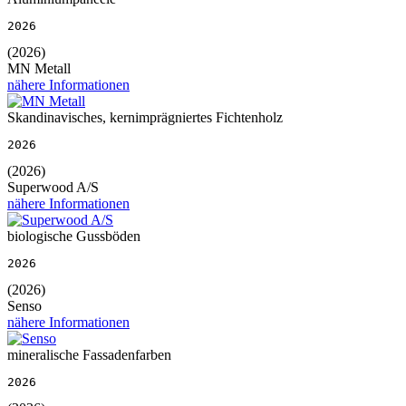
2026
(2026)
MN Metall
nähere Informationen
Skandinavisches, kernimprägniertes Fichtenholz
2026
(2026)
Superwood A/S
nähere Informationen
biologische Gussböden
2026
(2026)
Senso
nähere Informationen
mineralische Fassadenfarben
2026