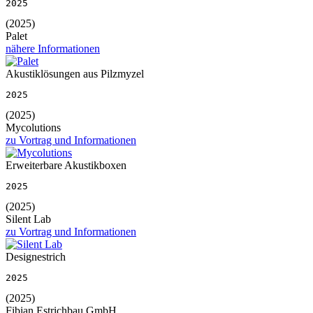
2025
(2025)
Palet
nähere Informationen
Akustiklösungen aus Pilzmyzel
2025
(2025)
Mycolutions
zu Vortrag und Informationen
Erweiterbare Akustikboxen
2025
(2025)
Silent Lab
zu Vortrag und Informationen
Designestrich
2025
(2025)
Fibian Estrichbau GmbH