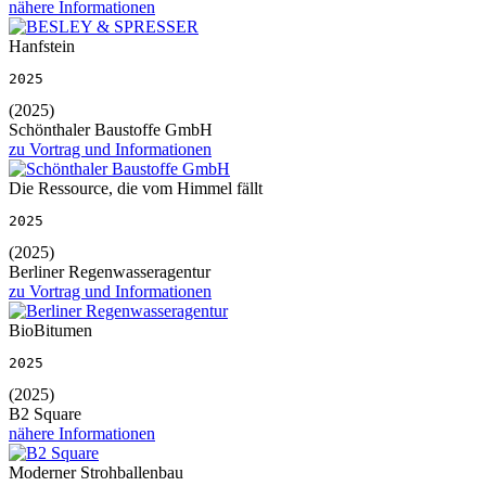
nähere Informationen
Hanfstein
2025
(2025)
Schönthaler Baustoffe GmbH
zu Vortrag und Informationen
Die Ressource, die vom Himmel fällt
2025
(2025)
Berliner Regenwasseragentur
zu Vortrag und Informationen
BioBitumen
2025
(2025)
B2 Square
nähere Informationen
Moderner Strohballenbau