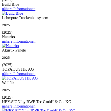
Build Blue
nähere Informationen
Lehmputz Trockenbausystem
2025
(2025)
Naturbo
nähere Informationen
Akustik Panele
2025
(2025)
TOPAKUSTIK AG
nähere Informationen
Wollfilz
2025
(2025)
HEY-SIGN by BWF Tec GmbH & Co. KG
nähere Informationen