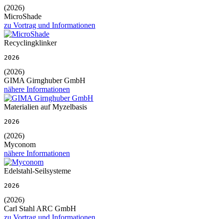
(2026)
MicroShade
zu Vortrag und Informationen
Recyclingklinker
2026
(2026)
GIMA Girnghuber GmbH
nähere Informationen
Materialien auf Myzelbasis
2026
(2026)
Myconom
nähere Informationen
Edelstahl-Seilsysteme
2026
(2026)
Carl Stahl ARC GmbH
zu Vortrag und Informationen