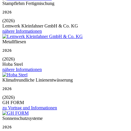
Stampflehm Fertigmischung
2026
(2026)
Lemwerk Kleinfahner GmbH & Co. KG
nähere Informationen
Metallfliesen
2026
(2026)
Hoba Steel
nähere Informationen
Klimafreundliche Linienentwässerung
2026
(2026)
GH FORM
zu Vortrag und Informationen
Sonnenschutzsysteme
2026