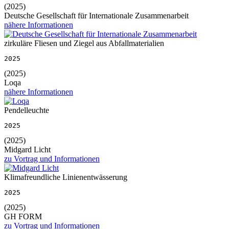
(2025)
Deutsche Gesellschaft für Internationale Zusammenarbeit
nähere Informationen
zirkuläre Fliesen und Ziegel aus Abfallmaterialien
2025
(2025)
Loqa
nähere Informationen
Pendelleuchte
2025
(2025)
Midgard Licht
zu Vortrag und Informationen
Klimafreundliche Linienentwässerung
2025
(2025)
GH FORM
zu Vortrag und Informationen