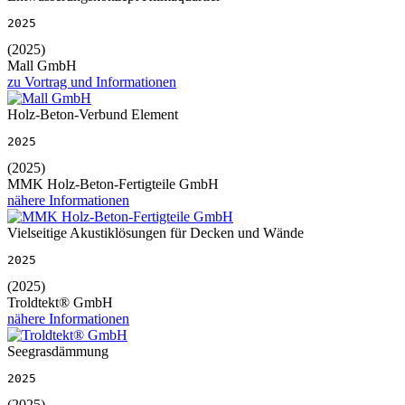
2025
(2025)
Mall GmbH
zu Vortrag und Informationen
Holz-Beton-Verbund Element
2025
(2025)
MMK Holz-Beton-Fertigteile GmbH
nähere Informationen
Vielseitige Akustiklösungen für Decken und Wände
2025
(2025)
Troldtekt® GmbH
nähere Informationen
Seegrasdämmung
2025
(2025)