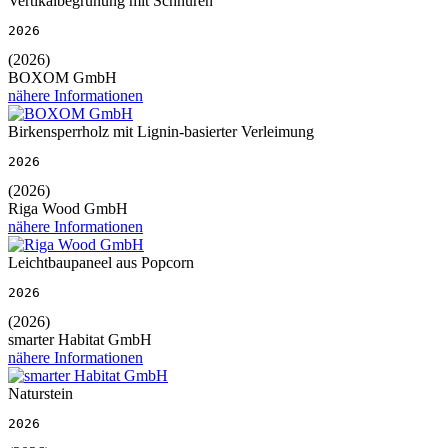
Vertikalbegrünung mit Schnüren
2026
(2026)
BOXOM GmbH
nähere Informationen
Birkensperrholz mit Lignin-basierter Verleimung
2026
(2026)
Riga Wood GmbH
nähere Informationen
Leichtbaupaneel aus Popcorn
2026
(2026)
smarter Habitat GmbH
nähere Informationen
Naturstein
2026