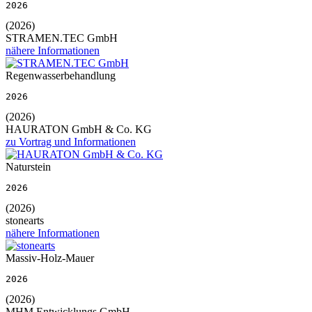
2026
(2026)
STRAMEN.TEC GmbH
nähere Informationen
Regenwasserbehandlung
2026
(2026)
HAURATON GmbH & Co. KG
zu Vortrag und Informationen
Naturstein
2026
(2026)
stonearts
nähere Informationen
Massiv-Holz-Mauer
2026
(2026)
MHM Entwicklungs GmbH