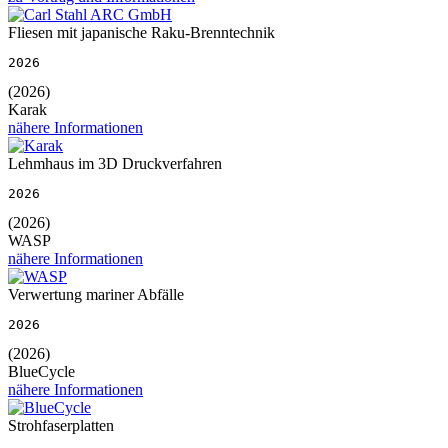
Fliesen mit japanische Raku-Brenntechnik
2026
(2026)
Karak
nähere Informationen
Lehmhaus im 3D Druckverfahren
2026
(2026)
WASP
nähere Informationen
Verwertung mariner Abfälle
2026
(2026)
BlueCycle
nähere Informationen
Strohfaserplatten