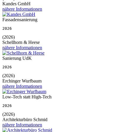
Kandes GmbH
nähere Informationen
Fassadensanierung
2026
(2026)
Schellhorn & Heese
nähere Informationen
Sanierung UdK
2026
(2026)
Erchinger Wurfbaum
nähere Informationen
Low-Tech statt High-Tech
2026
(2026)
Architekturbüro Schmid
nähere Informationen