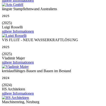
nähere Informationen
längste Stampflehmwand Australiens
2025
(2025)
Luigi Rosselli
nähere Informationen
VIS FLUIT - NEUE WASSERKRAFTLÖSUNG
2025
(2025)
Vladimir Majer
nähere Informationen
kreislauffähiges Bauen und Bauen im Bestand
2024
(2024)
HS Architekten
nähere Informationen
Maschinenring, Neuburg