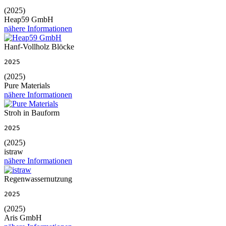
(2025)
Heap59 GmbH
nähere Informationen
Hanf-Vollholz Blöcke
2025
(2025)
Pure Materials
nähere Informationen
Stroh in Bauform
2025
(2025)
istraw
nähere Informationen
Regenwassernutzung
2025
(2025)
Aris GmbH