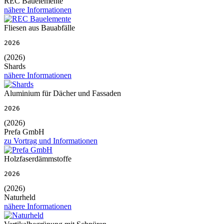
REC Bauelemente
nähere Informationen
Fliesen aus Bauabfälle
2026
(2026)
Shards
nähere Informationen
Aluminium für Dächer und Fassaden
2026
(2026)
Prefa GmbH
zu Vortrag und Informationen
Holzfaserdämmstoffe
2026
(2026)
Naturheld
nähere Informationen