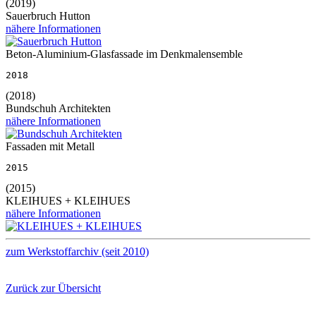
(2019)
Sauerbruch Hutton
nähere Informationen
Beton-Aluminium-Glasfassade im Denkmalensemble
2018
(2018)
Bundschuh Architekten
nähere Informationen
Fassaden mit Metall
2015
(2015)
KLEIHUES + KLEIHUES
nähere Informationen
zum Werkstoffarchiv (seit 2010)
Zurück zur Übersicht