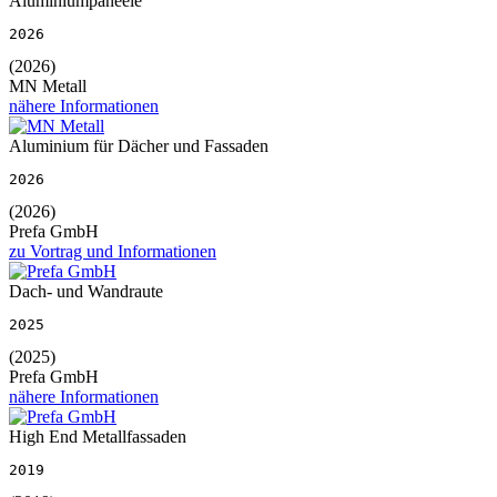
Aluminiumpaneele
2026
(2026)
MN Metall
nähere Informationen
Aluminium für Dächer und Fassaden
2026
(2026)
Prefa GmbH
zu Vortrag und Informationen
Dach- und Wandraute
2025
(2025)
Prefa GmbH
nähere Informationen
High End Metallfassaden
2019