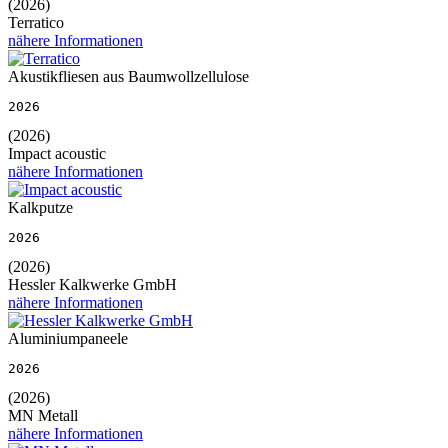
(2026)
Terratico
nähere Informationen
Akustikfliesen aus Baumwollzellulose
2026
(2026)
Impact acoustic
nähere Informationen
Kalkputze
2026
(2026)
Hessler Kalkwerke GmbH
nähere Informationen
Aluminiumpaneele
2026
(2026)
MN Metall
nähere Informationen