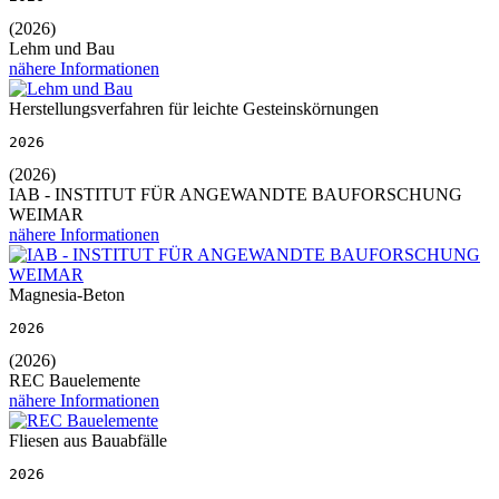
(2026)
Lehm und Bau
nähere Informationen
Herstellungsverfahren für leichte Gesteinskörnungen
2026
(2026)
IAB - INSTITUT FÜR ANGEWANDTE BAUFORSCHUNG
WEIMAR
nähere Informationen
Magnesia-Beton
2026
(2026)
REC Bauelemente
nähere Informationen
Fliesen aus Bauabfälle
2026