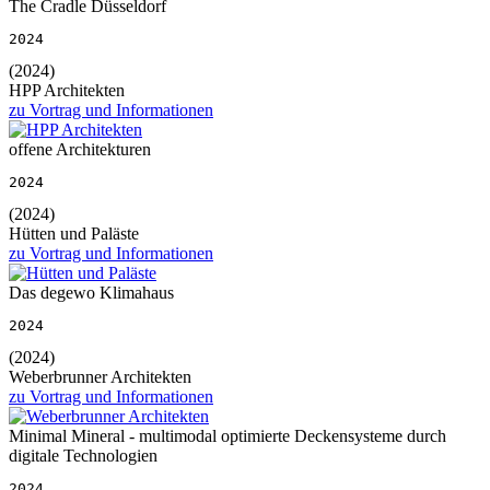
The Cradle Düsseldorf
2024
(2024)
HPP Architekten
zu Vortrag und Informationen
offene Architekturen
2024
(2024)
Hütten und Paläste
zu Vortrag und Informationen
Das degewo Klimahaus
2024
(2024)
Weberbrunner Architekten
zu Vortrag und Informationen
Minimal Mineral - multimodal optimierte Deckensysteme durch
digitale Technologien
2024