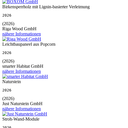
Birkensperrholz mit Lignin-basierter Verleimung
2026
(2026)
Riga Wood GmbH
nähere Informationen
Leichtbaupaneel aus Popcorn
2026
(2026)
smarter Habitat GmbH
nähere Informationen
Naturstein
2026
(2026)
Just Naturstein GmbH
nähere Informationen
Stroh-Wand-Module
2026