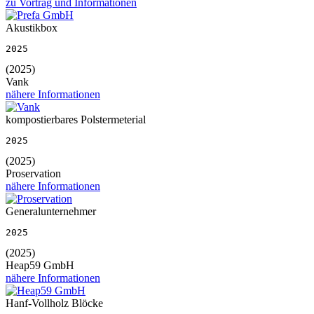
zu Vortrag und Informationen
Akustikbox
2025
(2025)
Vank
nähere Informationen
kompostierbares Polstermeterial
2025
(2025)
Proservation
nähere Informationen
Generalunternehmer
2025
(2025)
Heap59 GmbH
nähere Informationen
Hanf-Vollholz Blöcke