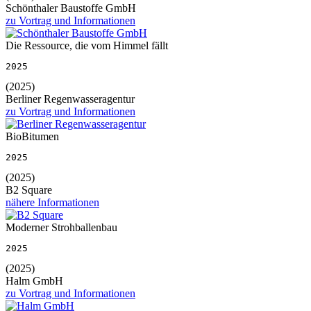
Schönthaler Baustoffe GmbH
zu Vortrag und Informationen
Die Ressource, die vom Himmel fällt
2025
(2025)
Berliner Regenwasseragentur
zu Vortrag und Informationen
BioBitumen
2025
(2025)
B2 Square
nähere Informationen
Moderner Strohballenbau
2025
(2025)
Halm GmbH
zu Vortrag und Informationen