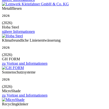
Metallfliesen
2026
(2026)
Hoba Steel
nähere Informationen
Klimafreundliche Linienentwässerung
2026
(2026)
GH FORM
zu Vortrag und Informationen
Sonnenschutzsysteme
2026
(2026)
MicroShade
zu Vortrag und Informationen
Recyclingklinker