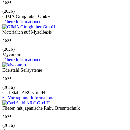
2026
(2026)
GIMA Girnghuber GmbH
nähere Informationen
Materialien auf Myzelbasis
2026
(2026)
Myconom
nähere Informationen
Edelstahl-Seilsysteme
2026
(2026)
Carl Stahl ARC GmbH
zu Vortrag und Informationen
Fliesen mit japanische Raku-Brenntechnik
2026
(2026)