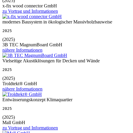
(2025)
x-fix wood connector GmbH
zu Vortrag und Informationen
modernes Bausystem in ökologischer Massivholzbauweise
2025
(2025)
3B TEC MagnumBoard GmbH
nähere Informationen
Vielseitige Akustiklösungen für Decken und Wände
2025
(2025)
Troldtekt® GmbH
nähere Informationen
Entwässerungskonzept Klimaquartier
2025
(2025)
Mall GmbH
zu Vortrag und Informationen