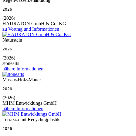
Regenwasserbehandlung
2026
(2026)
HAURATON GmbH & Co. KG
zu Vortrag und Informationen
Naturstein
2026
(2026)
stonearts
nähere Informationen
Massiv-Holz-Mauer
2026
(2026)
MHM Entwicklungs GmbH
nähere Informationen
Terrazzo mit Recyclingplastik
2026