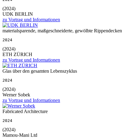
(2024)
UDK BERLIN
zu Vortrag und Informationen
materialsparende, maßgeschneiderte, gewölbte Rippendecken
2024
(2024)
ETH ZÜRICH
zu Vortrag und Informationen
Glas über den gesamten Lebenszyklus
2024
(2024)
Werner Sobek
zu Vortrag und Informationen
Fabricated Architecture
2024
(2024)
Mamou-Mani Ltd