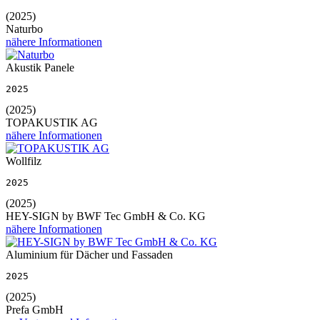
(2025)
Naturbo
nähere Informationen
Akustik Panele
2025
(2025)
TOPAKUSTIK AG
nähere Informationen
Wollfilz
2025
(2025)
HEY-SIGN by BWF Tec GmbH & Co. KG
nähere Informationen
Aluminium für Dächer und Fassaden
2025
(2025)
Prefa GmbH