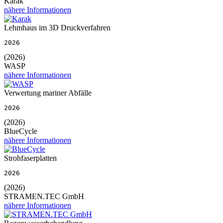
Karak
nähere Informationen
Lehmhaus im 3D Druckverfahren
2026
(2026)
WASP
nähere Informationen
Verwertung mariner Abfälle
2026
(2026)
BlueCycle
nähere Informationen
Strohfaserplatten
2026
(2026)
STRAMEN.TEC GmbH
nähere Informationen