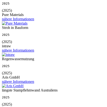
2025
(2025)
Pure Materials
nähere Informationen
Stroh in Bauform
2025
(2025)
istraw
nähere Informationen
Regenwassernutzung
2025
(2025)
Aris GmbH
nähere Informationen
längste Stampflehmwand Australiens
2025
(2025)