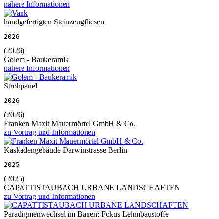
nähere Informationen
handgefertigten Steinzeugfliesen
2026
(2026)
Golem - Baukeramik
nähere Informationen
Strohpanel
2026
(2026)
Franken Maxit Mauermörtel GmbH & Co.
zu Vortrag und Informationen
Kaskadengebäude Darwinstrasse Berlin
2025
(2025)
CAPATTISTAUBACH URBANE LANDSCHAFTEN
zu Vortrag und Informationen
Paradigmenwechsel im Bauen: Fokus Lehmbaustoffe