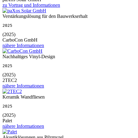
zu Vortrag und Informationen
Verstärkungslösung für den Bauwerkserhalt
2025
(2025)
CarboCon GmbH
nähere Informationen
Nachhaltiges Vinyl-Design
2025
(2025)
2TEC2
nähere Informationen
Keramik Wandfliesen
2025
(2025)
Palet
nähere Informationen
Akustiklösungen aus Pilzmyzel