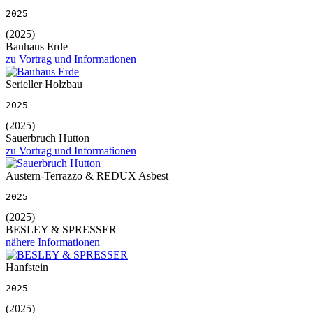
2025
(2025)
Bauhaus Erde
zu Vortrag und Informationen
Serieller Holzbau
2025
(2025)
Sauerbruch Hutton
zu Vortrag und Informationen
Austern-Terrazzo & REDUX Asbest
2025
(2025)
BESLEY & SPRESSER
nähere Informationen
Hanfstein
2025
(2025)