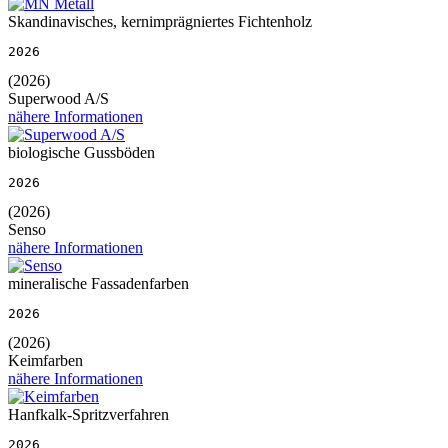
Skandinavisches, kernimprägniertes Fichtenholz
2026
(2026)
Superwood A/S
nähere Informationen
biologische Gussböden
2026
(2026)
Senso
nähere Informationen
mineralische Fassadenfarben
2026
(2026)
Keimfarben
nähere Informationen
Hanfkalk-Spritzverfahren
2026