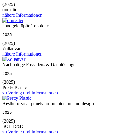
(2025)
onmatter
nähere Informationen
handgeknüpfte Teppiche
2025
(2025)
Zollanvari
nähere Informationen
Nachhaltige Fassaden- & Dachlösungen
2025
(2025)
Pretty Plastic
zu Vortrag und Informationen
Aesthetic solar panels for architecture and design
2025
(2025)
SOL-R&D
zu Vortrag und Informationen