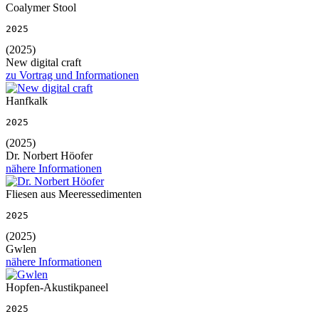
Coalymer Stool
2025
(2025)
New digital craft
zu Vortrag und Informationen
Hanfkalk
2025
(2025)
Dr. Norbert Höofer
nähere Informationen
Fliesen aus Meeressedimenten
2025
(2025)
Gwlen
nähere Informationen
Hopfen-Akustikpaneel
2025