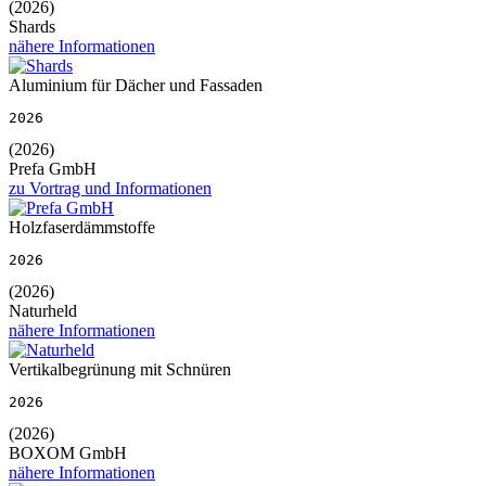
(2026)
Shards
nähere Informationen
Aluminium für Dächer und Fassaden
2026
(2026)
Prefa GmbH
zu Vortrag und Informationen
Holzfaserdämmstoffe
2026
(2026)
Naturheld
nähere Informationen
Vertikalbegrünung mit Schnüren
2026
(2026)
BOXOM GmbH
nähere Informationen