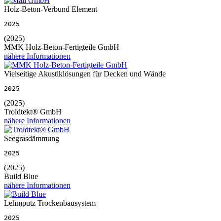
Holz-Beton-Verbund Element
2025
(2025)
MMK Holz-Beton-Fertigteile GmbH
nähere Informationen
Vielseitige Akustiklösungen für Decken und Wände
2025
(2025)
Troldtekt® GmbH
nähere Informationen
Seegrasdämmung
2025
(2025)
Build Blue
nähere Informationen
Lehmputz Trockenbausystem
2025