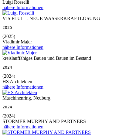
Luigi Rosselli
nähere Informationen
VIS FLUIT - NEUE WASSERKRAFTLÖSUNG
2025
(2025)
Vladimir Majer
nähere Informationen
kreislauffähiges Bauen und Bauen im Bestand
2024
(2024)
HS Architekten
nähere Informationen
Maschinenring, Neuburg
2024
(2024)
STÖRMER MURPHY AND PARTNERS
nähere Informationen