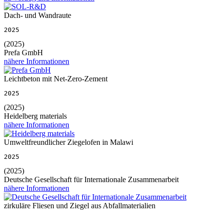
Dach- und Wandraute
2025
(2025)
Prefa GmbH
nähere Informationen
Leichtbeton mit Net-Zero-Zement
2025
(2025)
Heidelberg materials
nähere Informationen
Umweltfreundlicher Ziegelofen in Malawi
2025
(2025)
Deutsche Gesellschaft für Internationale Zusammenarbeit
nähere Informationen
zirkuläre Fliesen und Ziegel aus Abfallmaterialien