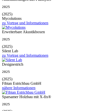
2025
(2025)
Mycolutions
zu Vortrag und Informationen
Erweiterbare Akustikboxen
2025
(2025)
Silent Lab
zu Vortrag und Informationen
Designestrich
2025
(2025)
Fibian Estrichbau GmbH
nähere Informationen
Sparsamer Holzbau mit X-fix®
2025