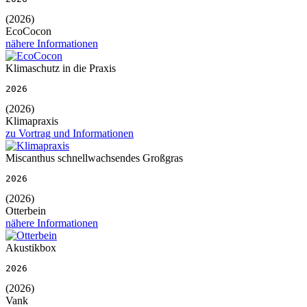
(2026)
EcoCocon
nähere Informationen
Klimaschutz in die Praxis
2026
(2026)
Klimapraxis
zu Vortrag und Informationen
Miscanthus schnellwachsendes Großgras
2026
(2026)
Otterbein
nähere Informationen
Akustikbox
2026
(2026)
Vank