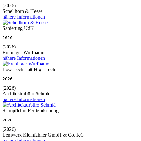
(2026)
Schellhorn & Heese
nähere Informationen
Sanierung UdK
2026
(2026)
Erchinger Wurfbaum
nähere Informationen
Low-Tech statt High-Tech
2026
(2026)
Architekturbüro Schmid
nähere Informationen
Stampflehm Fertigmischung
2026
(2026)
Lemwerk Kleinfahner GmbH & Co. KG
nähere Informationen