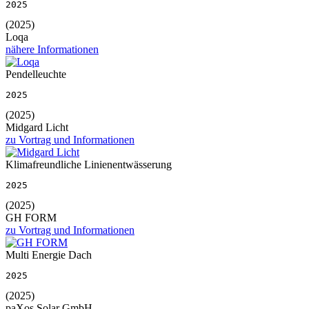
2025
(2025)
Loqa
nähere Informationen
Pendelleuchte
2025
(2025)
Midgard Licht
zu Vortrag und Informationen
Klimafreundliche Linienentwässerung
2025
(2025)
GH FORM
zu Vortrag und Informationen
Multi Energie Dach
2025
(2025)
paXos Solar GmbH