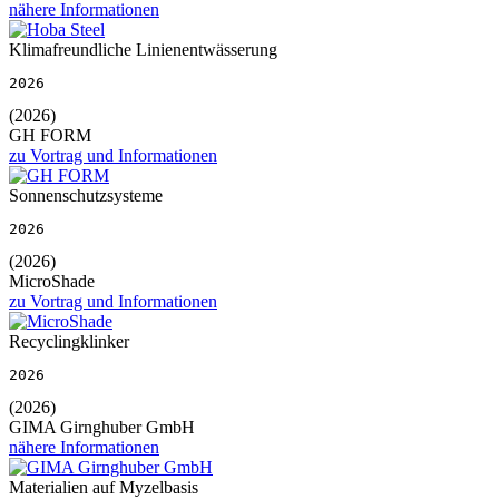
nähere Informationen
Klimafreundliche Linienentwässerung
2026
(2026)
GH FORM
zu Vortrag und Informationen
Sonnenschutzsysteme
2026
(2026)
MicroShade
zu Vortrag und Informationen
Recyclingklinker
2026
(2026)
GIMA Girnghuber GmbH
nähere Informationen
Materialien auf Myzelbasis