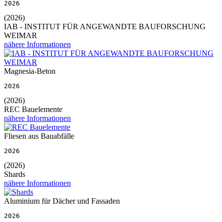
2026
(2026)
IAB - INSTITUT FÜR ANGEWANDTE BAUFORSCHUNG
WEIMAR
nähere Informationen
Magnesia-Beton
2026
(2026)
REC Bauelemente
nähere Informationen
Fliesen aus Bauabfälle
2026
(2026)
Shards
nähere Informationen
Aluminium für Dächer und Fassaden
2026