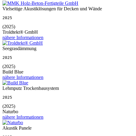
Vielseitige Akustiklösungen für Decken und Wände
2025
(2025)
Troldtekt® GmbH
nähere Informationen
Seegrasdämmung
2025
(2025)
Build Blue
nähere Informationen
Lehmputz Trockenbausystem
2025
(2025)
Naturbo
nähere Informationen
Akustik Panele