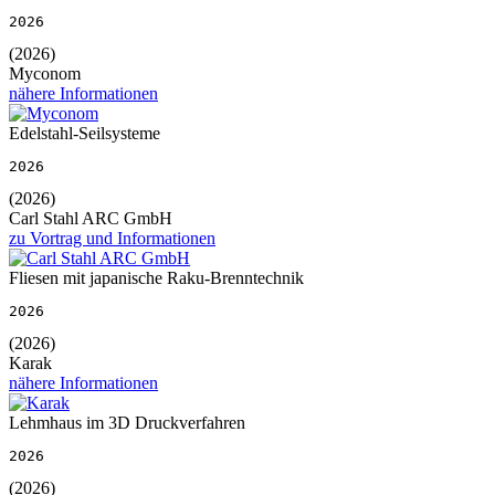
2026
(2026)
Myconom
nähere Informationen
Edelstahl-Seilsysteme
2026
(2026)
Carl Stahl ARC GmbH
zu Vortrag und Informationen
Fliesen mit japanische Raku-Brenntechnik
2026
(2026)
Karak
nähere Informationen
Lehmhaus im 3D Druckverfahren
2026
(2026)