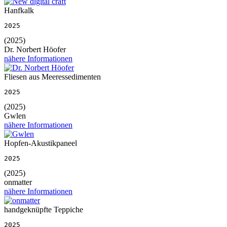
Hanfkalk
2025
(2025)
Dr. Norbert Höofer
nähere Informationen
Fliesen aus Meeressedimenten
2025
(2025)
Gwlen
nähere Informationen
Hopfen-Akustikpaneel
2025
(2025)
onmatter
nähere Informationen
handgeknüpfte Teppiche
2025