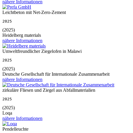
nähere Informationen
Leichtbeton mit Net-Zero-Zement
2025
(2025)
Heidelberg materials
nähere Informationen
Umweltfreundlicher Ziegelofen in Malawi
2025
(2025)
Deutsche Gesellschaft für Internationale Zusammenarbeit
nähere Informationen
zirkuläre Fliesen und Ziegel aus Abfallmaterialien
2025
(2025)
Loqa
nähere Informationen
Pendelleuchte