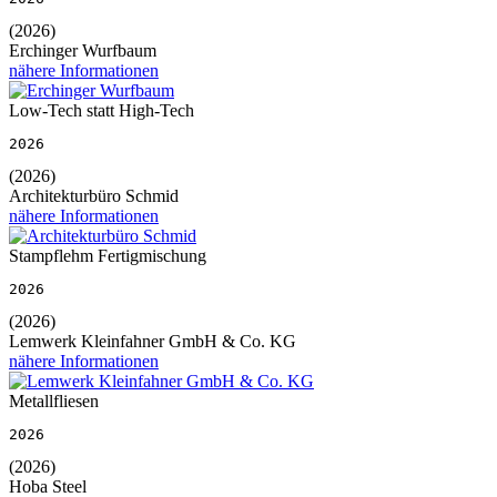
(2026)
Erchinger Wurfbaum
nähere Informationen
Low-Tech statt High-Tech
2026
(2026)
Architekturbüro Schmid
nähere Informationen
Stampflehm Fertigmischung
2026
(2026)
Lemwerk Kleinfahner GmbH & Co. KG
nähere Informationen
Metallfliesen
2026
(2026)
Hoba Steel