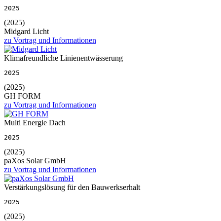
2025
(2025)
Midgard Licht
zu Vortrag und Informationen
Klimafreundliche Linienentwässerung
2025
(2025)
GH FORM
zu Vortrag und Informationen
Multi Energie Dach
2025
(2025)
paXos Solar GmbH
zu Vortrag und Informationen
Verstärkungslösung für den Bauwerkserhalt
2025
(2025)