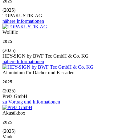
2025
(2025)
TOPAKUSTIK AG
nähere Informationen
Wollfilz
2025
(2025)
HEY-SIGN by BWF Tec GmbH & Co. KG
nähere Informationen
Aluminium für Dächer und Fassaden
2025
(2025)
Prefa GmbH
zu Vortrag und Informationen
Akustikbox
2025
(2025)
Vank