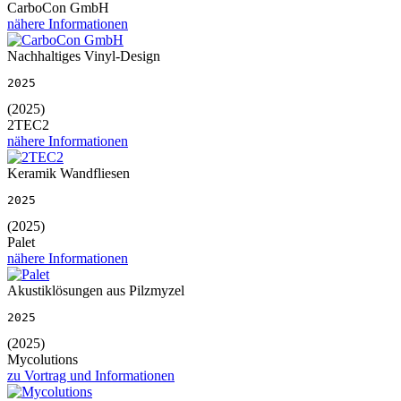
CarboCon GmbH
nähere Informationen
Nachhaltiges Vinyl-Design
2025
(2025)
2TEC2
nähere Informationen
Keramik Wandfliesen
2025
(2025)
Palet
nähere Informationen
Akustiklösungen aus Pilzmyzel
2025
(2025)
Mycolutions
zu Vortrag und Informationen