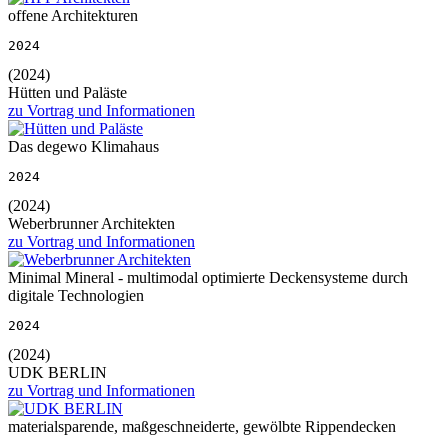
offene Architekturen
2024
(2024)
Hütten und Paläste
zu Vortrag und Informationen
Das degewo Klimahaus
2024
(2024)
Weberbrunner Architekten
zu Vortrag und Informationen
Minimal Mineral - multimodal optimierte Deckensysteme durch
digitale Technologien
2024
(2024)
UDK BERLIN
zu Vortrag und Informationen
materialsparende, maßgeschneiderte, gewölbte Rippendecken