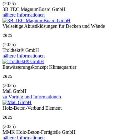
(2025)
3B TEC MagnumBoard GmbH
nähere Informationen
Vielseitige Akustiklösungen für Decken und Wände
2025
(2025)
Troldtekt® GmbH
nähere Informationen
Entwässerungskonzept Klimaquartier
2025
(2025)
Mall GmbH
zu Vortrag und Informationen
Holz-Beton-Verbund Element
2025
(2025)
MMK Holz-Beton-Fertigteile GmbH
nähere Informationen