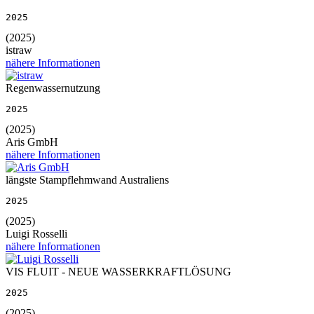
2025
(2025)
istraw
nähere Informationen
Regenwassernutzung
2025
(2025)
Aris GmbH
nähere Informationen
längste Stampflehmwand Australiens
2025
(2025)
Luigi Rosselli
nähere Informationen
VIS FLUIT - NEUE WASSERKRAFTLÖSUNG
2025
(2025)