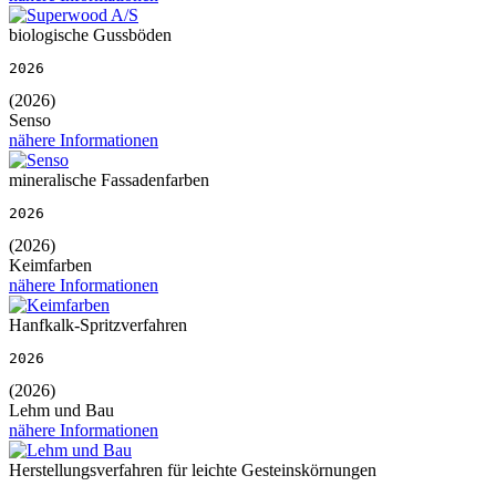
biologische Gussböden
2026
(2026)
Senso
nähere Informationen
mineralische Fassadenfarben
2026
(2026)
Keimfarben
nähere Informationen
Hanfkalk-Spritzverfahren
2026
(2026)
Lehm und Bau
nähere Informationen
Herstellungsverfahren für leichte Gesteinskörnungen