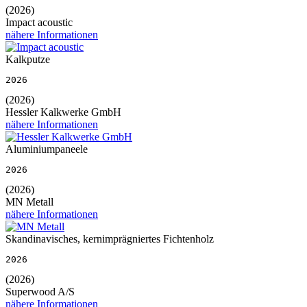
(2026)
Impact acoustic
nähere Informationen
Kalkputze
2026
(2026)
Hessler Kalkwerke GmbH
nähere Informationen
Aluminiumpaneele
2026
(2026)
MN Metall
nähere Informationen
Skandinavisches, kernimprägniertes Fichtenholz
2026
(2026)
Superwood A/S
nähere Informationen