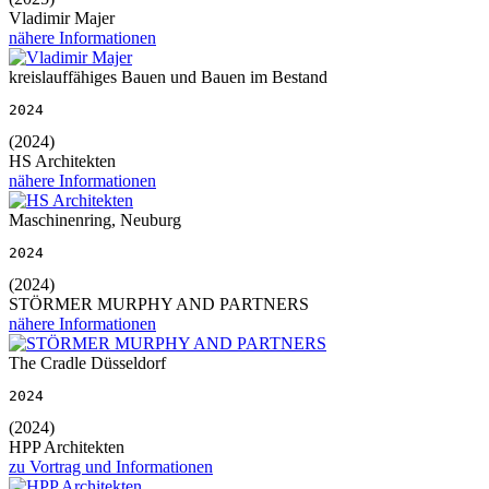
Vladimir Majer
nähere Informationen
kreislauffähiges Bauen und Bauen im Bestand
2024
(2024)
HS Architekten
nähere Informationen
Maschinenring, Neuburg
2024
(2024)
STÖRMER MURPHY AND PARTNERS
nähere Informationen
The Cradle Düsseldorf
2024
(2024)
HPP Architekten
zu Vortrag und Informationen