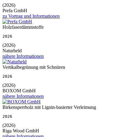
(2026)
Prefa GmbH
zu Vortrag und Informationen
Holzfaserdämmstoffe
2026
(2026)
Naturheld
nähere Informationen
Vertikalbegrünung mit Schnüren
2026
(2026)
BOXOM GmbH
nähere Informationen
Birkensperrholz mit Lignin-basierter Verleimung
2026
(2026)
Riga Wood GmbH
nähere Informationen