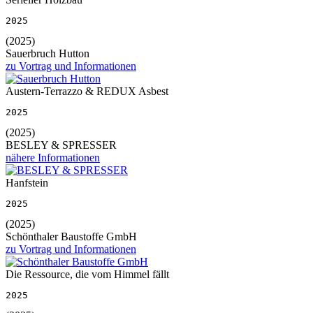
2025
(2025)
Sauerbruch Hutton
zu Vortrag und Informationen
Austern-Terrazzo & REDUX Asbest
2025
(2025)
BESLEY & SPRESSER
nähere Informationen
Hanfstein
2025
(2025)
Schönthaler Baustoffe GmbH
zu Vortrag und Informationen
Die Ressource, die vom Himmel fällt
2025