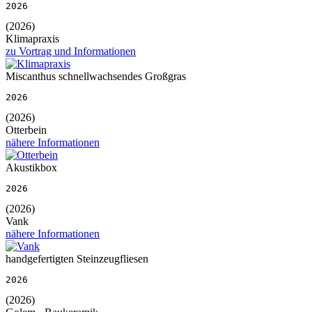
2026
(2026)
Klimapraxis
zu Vortrag und Informationen
Miscanthus schnellwachsendes Großgras
2026
(2026)
Otterbein
nähere Informationen
Akustikbox
2026
(2026)
Vank
nähere Informationen
handgefertigten Steinzeugfliesen
2026
(2026)