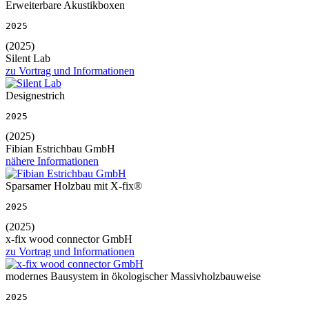
Erweiterbare Akustikboxen
2025
(2025)
Silent Lab
zu Vortrag und Informationen
Designestrich
2025
(2025)
Fibian Estrichbau GmbH
nähere Informationen
Sparsamer Holzbau mit X-fix®
2025
(2025)
x-fix wood connector GmbH
zu Vortrag und Informationen
modernes Bausystem in ökologischer Massivholzbauweise
2025