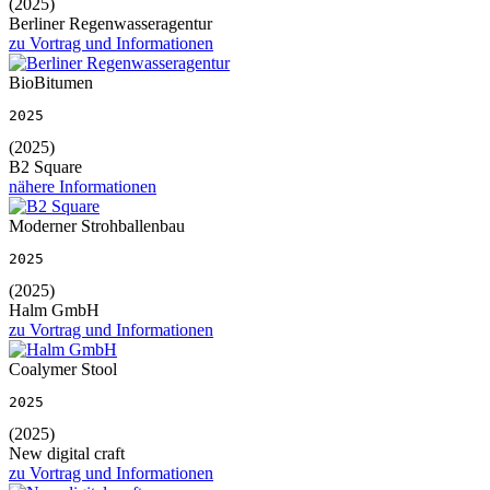
(2025)
Berliner Regenwasseragentur
zu Vortrag und Informationen
BioBitumen
2025
(2025)
B2 Square
nähere Informationen
Moderner Strohballenbau
2025
(2025)
Halm GmbH
zu Vortrag und Informationen
Coalymer Stool
2025
(2025)
New digital craft
zu Vortrag und Informationen