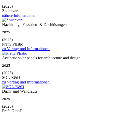
(2025)
Zollanvari
nähere Informationen
Nachhaltige Fassaden- & Dachlösungen
2025
(2025)
Pretty Plastic
zu Vortrag und Informationen
Aesthetic solar panels for architecture and design
2025
(2025)
SOL-R&D
zu Vortrag und Informationen
Dach- und Wandraute
2025
(2025)
Prefa GmbH