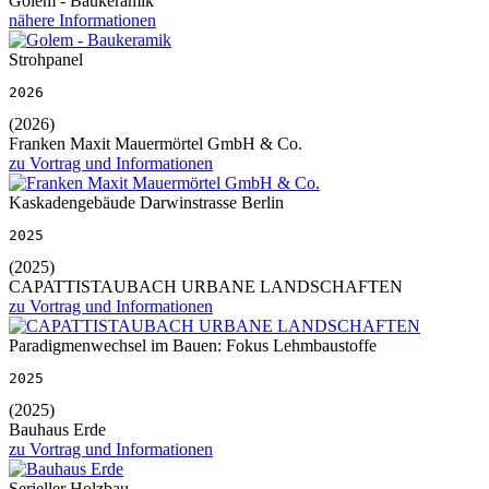
Golem - Baukeramik
nähere Informationen
Strohpanel
2026
(2026)
Franken Maxit Mauermörtel GmbH & Co.
zu Vortrag und Informationen
Kaskadengebäude Darwinstrasse Berlin
2025
(2025)
CAPATTISTAUBACH URBANE LANDSCHAFTEN
zu Vortrag und Informationen
Paradigmenwechsel im Bauen: Fokus Lehmbaustoffe
2025
(2025)
Bauhaus Erde
zu Vortrag und Informationen
Serieller Holzbau