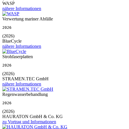
WASP
nähere Informationen
Verwertung mariner Abfälle
2026
(2026)
BlueCycle
nähere Informationen
Strohfaserplatten
2026
(2026)
STRAMEN.TEC GmbH
nähere Informationen
Regenwasserbehandlung
2026
(2026)
HAURATON GmbH & Co. KG
zu Vortrag und Informationen