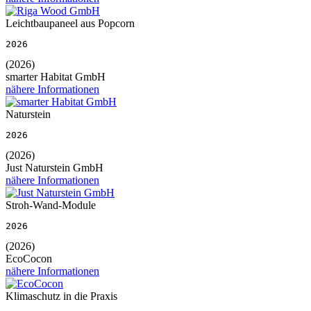
Leichtbaupaneel aus Popcorn
2026
(2026)
smarter Habitat GmbH
nähere Informationen
Naturstein
2026
(2026)
Just Naturstein GmbH
nähere Informationen
Stroh-Wand-Module
2026
(2026)
EcoCocon
nähere Informationen
Klimaschutz in die Praxis