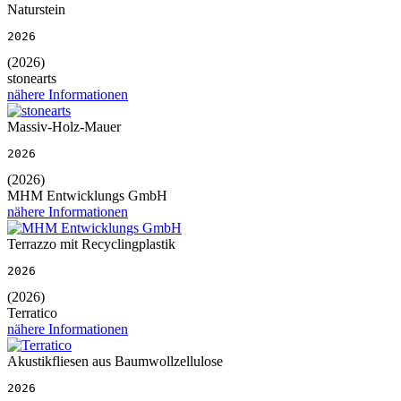
Naturstein
2026
(2026)
stonearts
nähere Informationen
Massiv-Holz-Mauer
2026
(2026)
MHM Entwicklungs GmbH
nähere Informationen
Terrazzo mit Recyclingplastik
2026
(2026)
Terratico
nähere Informationen
Akustikfliesen aus Baumwollzellulose
2026