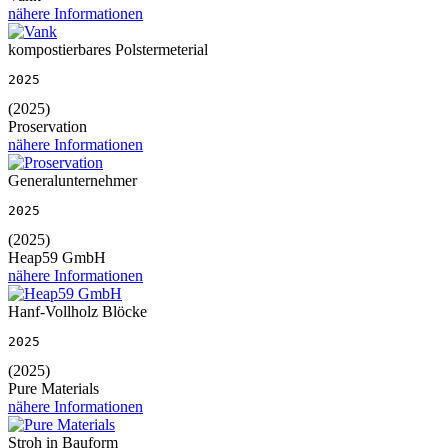
nähere Informationen
kompostierbares Polstermeterial
2025
(2025)
Proservation
nähere Informationen
Generalunternehmer
2025
(2025)
Heap59 GmbH
nähere Informationen
Hanf-Vollholz Blöcke
2025
(2025)
Pure Materials
nähere Informationen
Stroh in Bauform