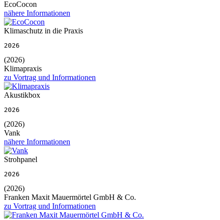
EcoCocon
nähere Informationen
Klimaschutz in die Praxis
2026
(2026)
Klimapraxis
zu Vortrag und Informationen
Akustikbox
2026
(2026)
Vank
nähere Informationen
Strohpanel
2026
(2026)
Franken Maxit Mauermörtel GmbH & Co.
zu Vortrag und Informationen