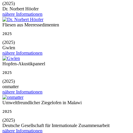
(2025)
Dr. Norbert Höofer
nähere Informationen
Fliesen aus Meeressedimenten
2025
(2025)
Gwlen
nähere Informationen
Hopfen-Akustikpaneel
2025
(2025)
onmatter
nähere Informationen
Umweltfreundlicher Ziegelofen in Malawi
2025
(2025)
Deutsche Gesellschaft für Internationale Zusammenarbeit
nähere Informationen