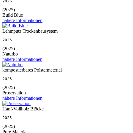
2025
(2025)
Build Blue
nähere Informationen
Lehmputz Trockenbausystem
2025
(2025)
Naturbo
nähere Informationen
kompostierbares Polstermeterial
2025
(2025)
Proservation
nähere Informationen
Hanf-Vollholz Blöcke
2025
(2025)
Pure Materials