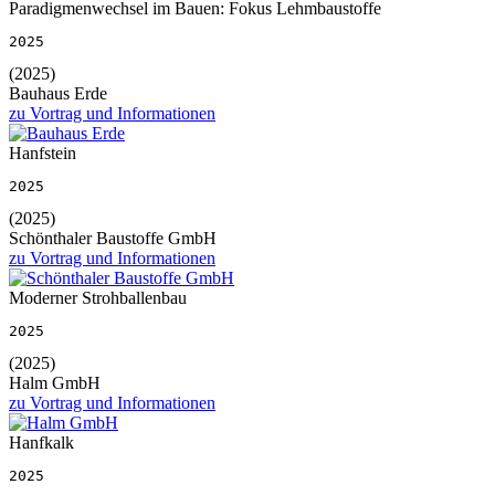
Paradigmenwechsel im Bauen: Fokus Lehmbaustoffe
2025
(2025)
Bauhaus Erde
zu Vortrag und Informationen
Hanfstein
2025
(2025)
Schönthaler Baustoffe GmbH
zu Vortrag und Informationen
Moderner Strohballenbau
2025
(2025)
Halm GmbH
zu Vortrag und Informationen
Hanfkalk
2025