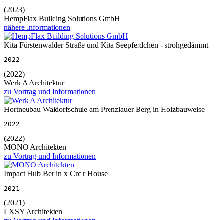
(2023)
HempFlax Building Solutions GmbH
nähere Informationen
Kita Fürstenwalder Straße und Kita Seepferdchen - strohgedämmt
2022
(2022)
Werk A Architektur
zu Vortrag und Informationen
Hortneubau Waldorfschule am Prenzlauer Berg in Holzbauweise
2022
(2022)
MONO Architekten
zu Vortrag und Informationen
Impact Hub Berlin x Crclr House
2021
(2021)
LXSY Architekten