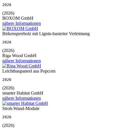
2026
(2026)
BOXOM GmbH
nähere Informationen
Birkensperrholz mit Lignin-basierter Verleimung
2026
(2026)
Riga Wood GmbH
nähere Informationen
Leichtbaupaneel aus Popcorn
2026
(2026)
smarter Habitat GmbH
nähere Informationen
Stroh-Wand-Module
2026
(2026)