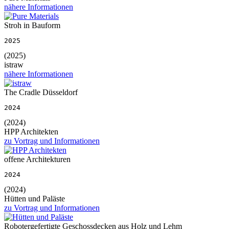
nähere Informationen
Stroh in Bauform
2025
(2025)
istraw
nähere Informationen
The Cradle Düsseldorf
2024
(2024)
HPP Architekten
zu Vortrag und Informationen
offene Architekturen
2024
(2024)
Hütten und Paläste
zu Vortrag und Informationen
Robotergefertigte Geschossdecken aus Holz und Lehm