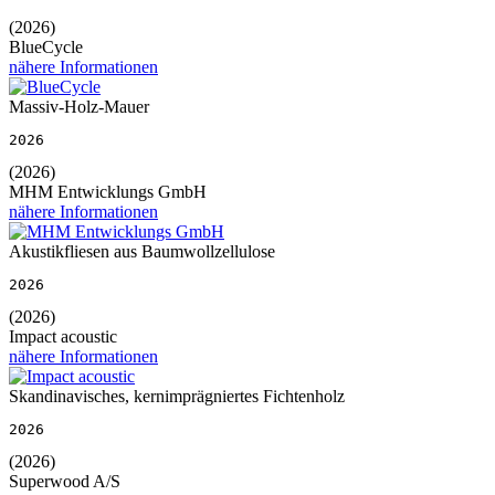
(2026)
BlueCycle
nähere Informationen
Massiv-Holz-Mauer
2026
(2026)
MHM Entwicklungs GmbH
nähere Informationen
Akustikfliesen aus Baumwollzellulose
2026
(2026)
Impact acoustic
nähere Informationen
Skandinavisches, kernimprägniertes Fichtenholz
2026
(2026)
Superwood A/S