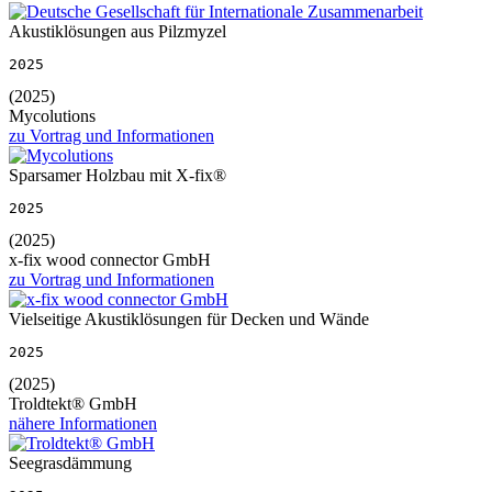
Akustiklösungen aus Pilzmyzel
2025
(2025)
Mycolutions
zu Vortrag und Informationen
Sparsamer Holzbau mit X-fix®
2025
(2025)
x-fix wood connector GmbH
zu Vortrag und Informationen
Vielseitige Akustiklösungen für Decken und Wände
2025
(2025)
Troldtekt® GmbH
nähere Informationen
Seegrasdämmung