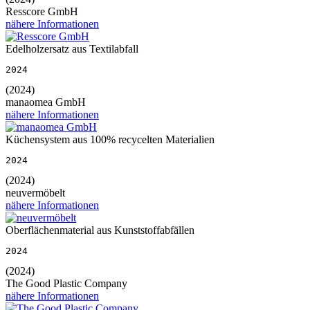
Resscore GmbH
nähere Informationen
Edelholzersatz aus Textilabfall
2024
(2024)
manaomea GmbH
nähere Informationen
Küchensystem aus 100% recycelten Materialien
2024
(2024)
neuvermöbelt
nähere Informationen
Oberflächenmaterial aus Kunststoffabfällen
2024
(2024)
The Good Plastic Company
nähere Informationen