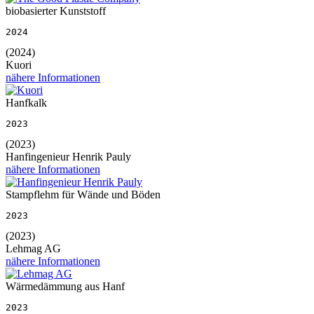
biobasierter Kunststoff
2024
(2024)
Kuori
nähere Informationen
Hanfkalk
2023
(2023)
Hanfingenieur Henrik Pauly
nähere Informationen
Stampflehm für Wände und Böden
2023
(2023)
Lehmag AG
nähere Informationen
Wärmedämmung aus Hanf
2023