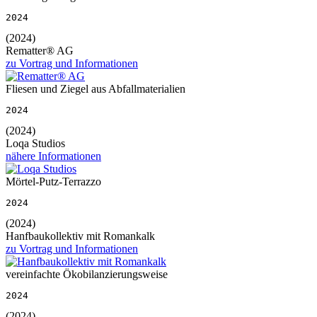
2024
(2024)
Rematter® AG
zu Vortrag und Informationen
Fliesen und Ziegel aus Abfallmaterialien
2024
(2024)
Loqa Studios
nähere Informationen
Mörtel-Putz-Terrazzo
2024
(2024)
Hanfbaukollektiv mit Romankalk
zu Vortrag und Informationen
vereinfachte Ökobilanzierungsweise
2024
(2024)