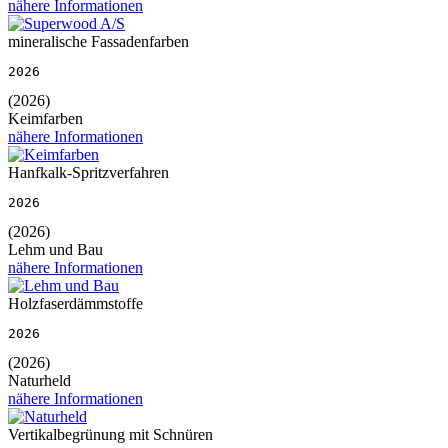
nähere Informationen
mineralische Fassadenfarben
2026
(2026)
Keimfarben
nähere Informationen
Hanfkalk-Spritzverfahren
2026
(2026)
Lehm und Bau
nähere Informationen
Holzfaserdämmstoffe
2026
(2026)
Naturheld
nähere Informationen
Vertikalbegrünung mit Schnüren