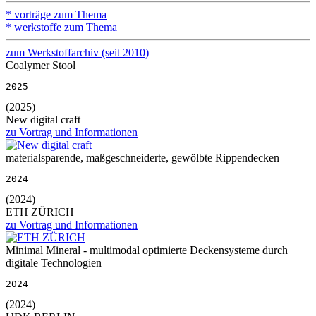
* vorträge zum Thema
* werkstoffe zum Thema
zum Werkstoffarchiv (seit 2010)
Coalymer Stool
2025
(2025)
New digital craft
zu Vortrag und Informationen
materialsparende, maßgeschneiderte, gewölbte Rippendecken
2024
(2024)
ETH ZÜRICH
zu Vortrag und Informationen
Minimal Mineral - multimodal optimierte Deckensysteme durch
digitale Technologien
2024
(2024)