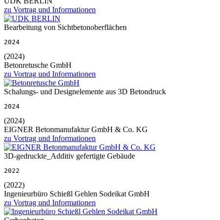
UDK BERLIN
zu Vortrag und Informationen
Bearbeitung von Sichtbetonoberflächen
2024
(2024)
Betonretusche GmbH
zu Vortrag und Informationen
Schalungs- und Designelemente aus 3D Betondruck
2024
(2024)
EIGNER Betonmanufaktur GmbH & Co. KG
zu Vortrag und Informationen
3D-gedruckte_Additiv gefertigte Gebäude
2022
(2022)
Ingenieurbüro Schießl Gehlen Sodeikat GmbH
zu Vortrag und Informationen