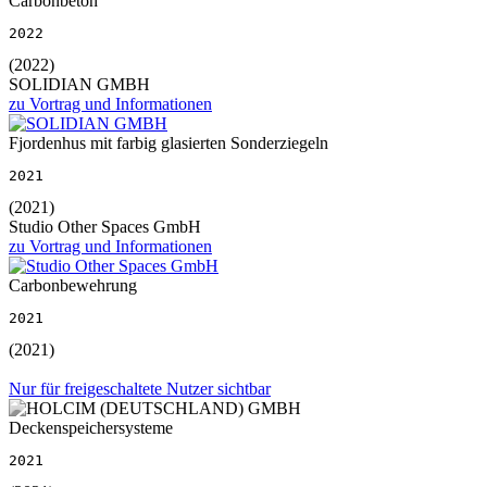
Carbonbeton
2022
(2022)
SOLIDIAN GMBH
zu Vortrag und Informationen
Fjordenhus mit farbig glasierten Sonderziegeln
2021
(2021)
Studio Other Spaces GmbH
zu Vortrag und Informationen
Carbonbewehrung
2021
(2021)
Nur für freigeschaltete Nutzer sichtbar
Deckenspeichersysteme
2021