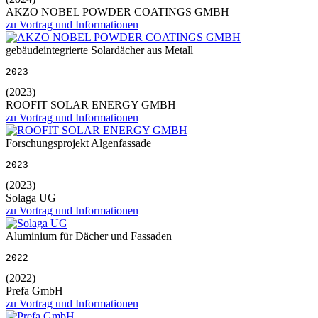
AKZO NOBEL POWDER COATINGS GMBH
zu Vortrag und Informationen
gebäudeintegrierte Solardächer aus Metall
2023
(2023)
ROOFIT SOLAR ENERGY GMBH
zu Vortrag und Informationen
Forschungsprojekt Algenfassade
2023
(2023)
Solaga UG
zu Vortrag und Informationen
Aluminium für Dächer und Fassaden
2022
(2022)
Prefa GmbH
zu Vortrag und Informationen