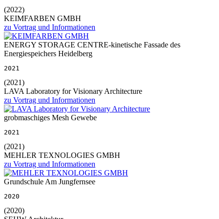
(2022)
KEIMFARBEN GMBH
zu Vortrag und Informationen
ENERGY STORAGE CENTRE-kinetische Fassade des
Energiespeichers Heidelberg
2021
(2021)
LAVA Laboratory for Visionary Architecture
zu Vortrag und Informationen
grobmaschiges Mesh Gewebe
2021
(2021)
MEHLER TEXNOLOGIES GMBH
zu Vortrag und Informationen
Grundschule Am Jungfernsee
2020
(2020)