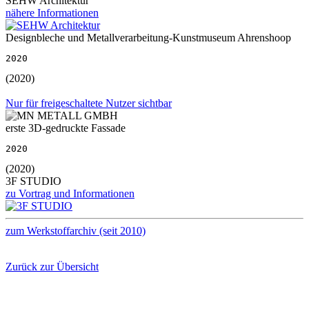
SEHW Architektur
nähere Informationen
Designbleche und Metallverarbeitung-Kunstmuseum Ahrenshoop
2020
(2020)
Nur für freigeschaltete Nutzer sichtbar
erste 3D-gedruckte Fassade
2020
(2020)
3F STUDIO
zu Vortrag und Informationen
zum Werkstoffarchiv (seit 2010)
Zurück zur Übersicht