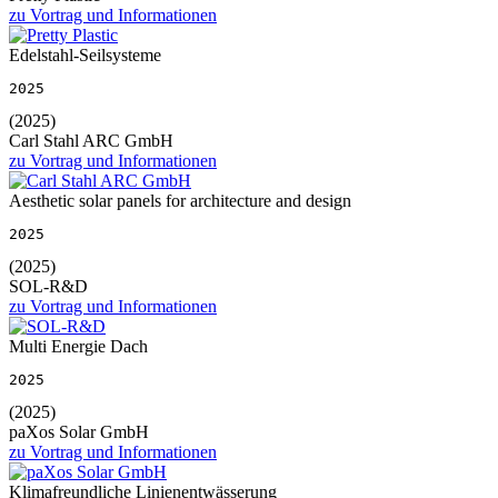
zu Vortrag und Informationen
Edelstahl-Seilsysteme
2025
(2025)
Carl Stahl ARC GmbH
zu Vortrag und Informationen
Aesthetic solar panels for architecture and design
2025
(2025)
SOL-R&D
zu Vortrag und Informationen
Multi Energie Dach
2025
(2025)
paXos Solar GmbH
zu Vortrag und Informationen
Klimafreundliche Linienentwässerung