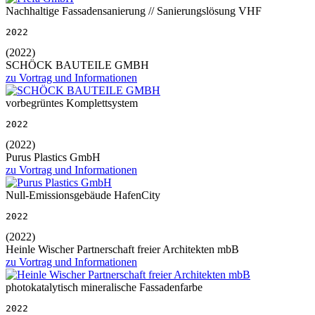
Nachhaltige Fassadensanierung // Sanierungslösung VHF
2022
(2022)
SCHÖCK BAUTEILE GMBH
zu Vortrag und Informationen
vorbegrüntes Komplettsystem
2022
(2022)
Purus Plastics GmbH
zu Vortrag und Informationen
Null-Emissionsgebäude HafenCity
2022
(2022)
Heinle Wischer Partnerschaft freier Architekten mbB
zu Vortrag und Informationen
photokatalytisch mineralische Fassadenfarbe
2022