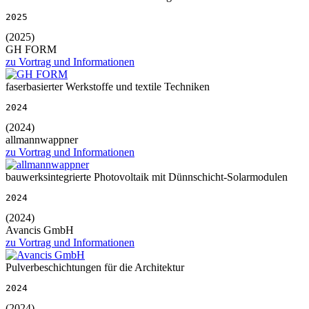
2025
(2025)
GH FORM
zu Vortrag und Informationen
faserbasierter Werkstoffe und textile Techniken
2024
(2024)
allmannwappner
zu Vortrag und Informationen
bauwerksintegrierte Photovoltaik mit Dünnschicht-Solarmodulen
2024
(2024)
Avancis GmbH
zu Vortrag und Informationen
Pulverbeschichtungen für die Architektur
2024
(2024)