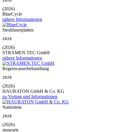
2026
(2026)
BlueCycle
nähere Informationen
Strohfaserplatten
2026
(2026)
STRAMEN.TEC GmbH
nähere Informationen
Regenwasserbehandlung
2026
(2026)
HAURATON GmbH & Co. KG
zu Vortrag und Informationen
Naturstein
2026
(2026)
stonearts