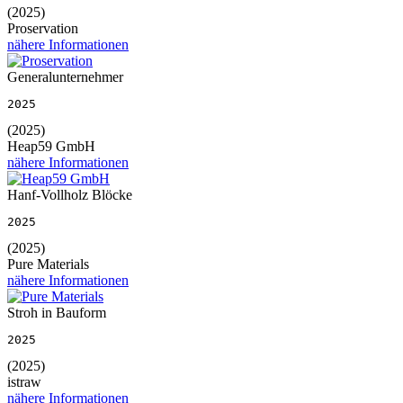
(2025)
Proservation
nähere Informationen
Generalunternehmer
2025
(2025)
Heap59 GmbH
nähere Informationen
Hanf-Vollholz Blöcke
2025
(2025)
Pure Materials
nähere Informationen
Stroh in Bauform
2025
(2025)
istraw
nähere Informationen