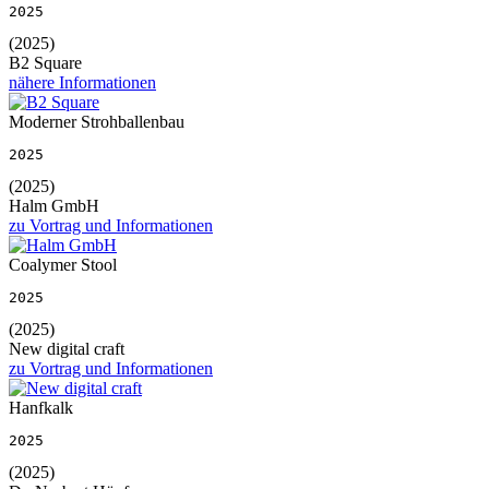
2025
(2025)
B2 Square
nähere Informationen
Moderner Strohballenbau
2025
(2025)
Halm GmbH
zu Vortrag und Informationen
Coalymer Stool
2025
(2025)
New digital craft
zu Vortrag und Informationen
Hanfkalk
2025
(2025)