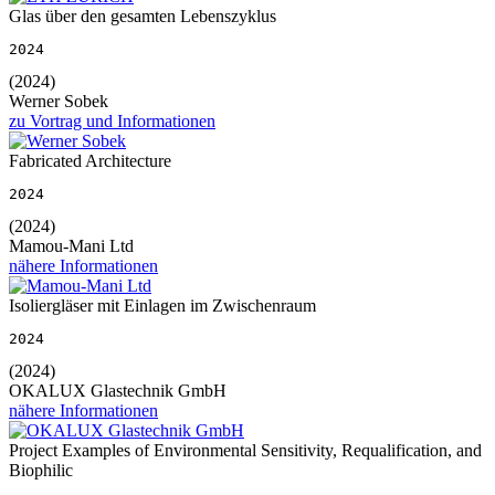
Glas über den gesamten Lebenszyklus
2024
(2024)
Werner Sobek
zu Vortrag und Informationen
Fabricated Architecture
2024
(2024)
Mamou-Mani Ltd
nähere Informationen
Isoliergläser mit Einlagen im Zwischenraum
2024
(2024)
OKALUX Glastechnik GmbH
nähere Informationen
Project Examples of Environmental Sensitivity, Requalification, and
Biophilic