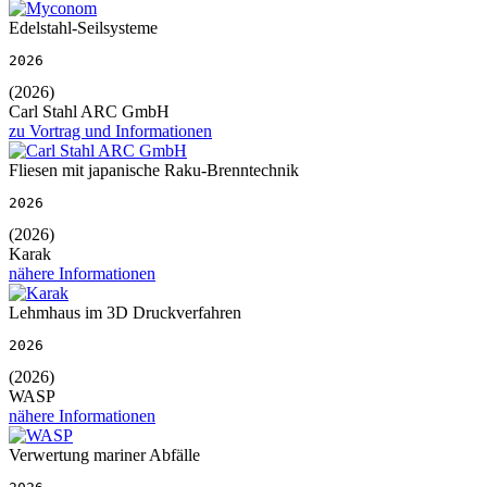
Edelstahl-Seilsysteme
2026
(2026)
Carl Stahl ARC GmbH
zu Vortrag und Informationen
Fliesen mit japanische Raku-Brenntechnik
2026
(2026)
Karak
nähere Informationen
Lehmhaus im 3D Druckverfahren
2026
(2026)
WASP
nähere Informationen
Verwertung mariner Abfälle