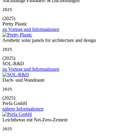
Nachhaltige Fassaden- & Dachlösungen
2025
(2025)
Pretty Plastic
zu Vortrag und Informationen
Aesthetic solar panels for architecture and design
2025
(2025)
SOL-R&D
zu Vortrag und Informationen
Dach- und Wandraute
2025
(2025)
Prefa GmbH
nähere Informationen
Leichtbeton mit Net-Zero-Zement
2025