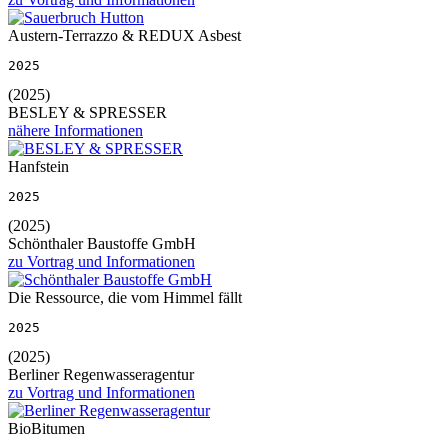
Austern-Terrazzo & REDUX Asbest
2025
(2025)
BESLEY & SPRESSER
nähere Informationen
Hanfstein
2025
(2025)
Schönthaler Baustoffe GmbH
zu Vortrag und Informationen
Die Ressource, die vom Himmel fällt
2025
(2025)
Berliner Regenwasseragentur
zu Vortrag und Informationen
BioBitumen