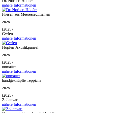
Dr. Norbert Höofer
nähere Informationen
Fliesen aus Meeressedimenten
2025
(2025)
Gwlen
nähere Informationen
Hopfen-Akustikpaneel
2025
(2025)
onmatter
nähere Informationen
handgeknüpfte Teppiche
2025
(2025)
Zollanvari
nähere Informationen