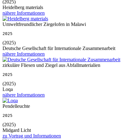
(2025)
Heidelberg materials
nähere Informationen
Umweltfreundlicher Ziegelofen in Malawi
2025
(2025)
Deutsche Gesellschaft für Internationale Zusammenarbeit
nähere Informationen
zirkuläre Fliesen und Ziegel aus Abfallmaterialien
2025
(2025)
Loqa
nähere Informationen
Pendelleuchte
2025
(2025)
Midgard Licht
zu Vortrag und Informationen