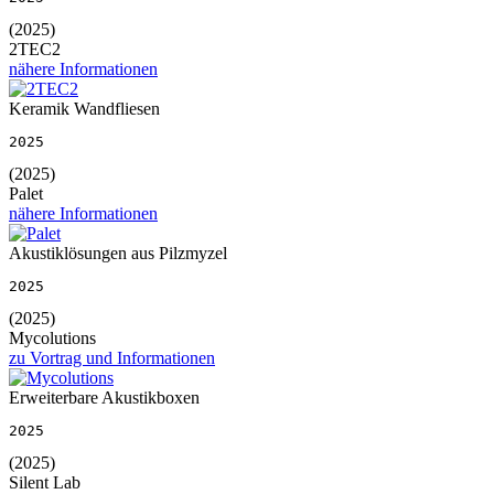
(2025)
2TEC2
nähere Informationen
Keramik Wandfliesen
2025
(2025)
Palet
nähere Informationen
Akustiklösungen aus Pilzmyzel
2025
(2025)
Mycolutions
zu Vortrag und Informationen
Erweiterbare Akustikboxen
2025
(2025)
Silent Lab