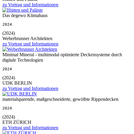
zu Vortrag und Informationen
Das degewo Klimahaus
2024
(2024)
Weberbrunner Architekten
zu Vortrag und Informationen
Minimal Mineral - multimodal optimierte Deckensysteme durch
digitale Technologien
2024
(2024)
UDK BERLIN
zu Vortrag und Informationen
materialsparende, maßgeschneiderte, gewölbte Rippendecken
2024
(2024)
ETH ZÜRICH
zu Vortrag und Informationen