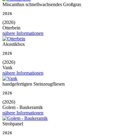
Miscanthus schnellwachsendes Großgras
2026
(2026)
Otterbein
nähere Informationen
Akustikbox
2026
(2026)
Vank
nähere Informationen
handgefertigten Steinzeugfliesen
2026
(2026)
Golem - Baukeramik
nähere Informationen
Strohpanel
2026