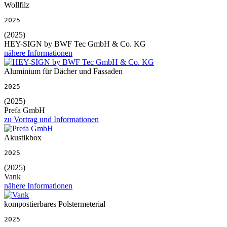
Wollfilz
2025
(2025)
HEY-SIGN by BWF Tec GmbH & Co. KG
nähere Informationen
Aluminium für Dächer und Fassaden
2025
(2025)
Prefa GmbH
zu Vortrag und Informationen
Akustikbox
2025
(2025)
Vank
nähere Informationen
kompostierbares Polstermeterial
2025