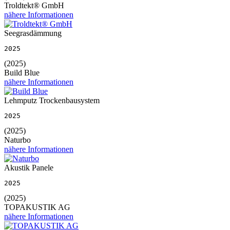
Troldtekt® GmbH
nähere Informationen
Seegrasdämmung
2025
(2025)
Build Blue
nähere Informationen
Lehmputz Trockenbausystem
2025
(2025)
Naturbo
nähere Informationen
Akustik Panele
2025
(2025)
TOPAKUSTIK AG
nähere Informationen