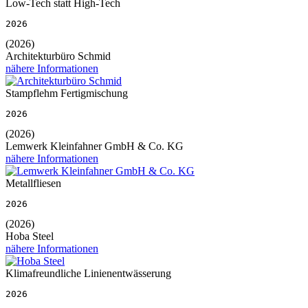
Low-Tech statt High-Tech
2026
(2026)
Architekturbüro Schmid
nähere Informationen
Stampflehm Fertigmischung
2026
(2026)
Lemwerk Kleinfahner GmbH & Co. KG
nähere Informationen
Metallfliesen
2026
(2026)
Hoba Steel
nähere Informationen
Klimafreundliche Linienentwässerung
2026