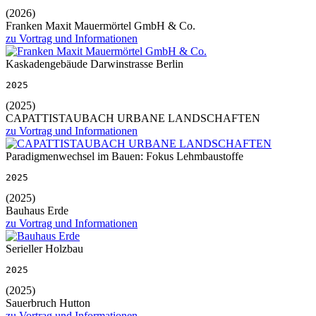
(2026)
Franken Maxit Mauermörtel GmbH & Co.
zu Vortrag und Informationen
Kaskadengebäude Darwinstrasse Berlin
2025
(2025)
CAPATTISTAUBACH URBANE LANDSCHAFTEN
zu Vortrag und Informationen
Paradigmenwechsel im Bauen: Fokus Lehmbaustoffe
2025
(2025)
Bauhaus Erde
zu Vortrag und Informationen
Serieller Holzbau
2025
(2025)
Sauerbruch Hutton
zu Vortrag und Informationen