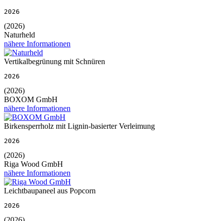
2026
(2026)
Naturheld
nähere Informationen
Vertikalbegrünung mit Schnüren
2026
(2026)
BOXOM GmbH
nähere Informationen
Birkensperrholz mit Lignin-basierter Verleimung
2026
(2026)
Riga Wood GmbH
nähere Informationen
Leichtbaupaneel aus Popcorn
2026
(2026)