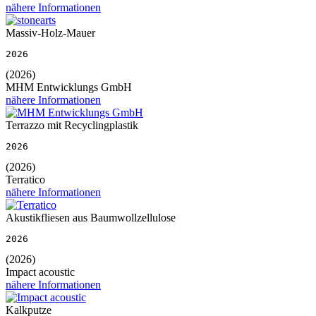
nähere Informationen
Massiv-Holz-Mauer
2026
(2026)
MHM Entwicklungs GmbH
nähere Informationen
Terrazzo mit Recyclingplastik
2026
(2026)
Terratico
nähere Informationen
Akustikfliesen aus Baumwollzellulose
2026
(2026)
Impact acoustic
nähere Informationen
Kalkputze