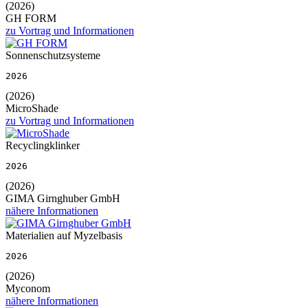
(2026)
GH FORM
zu Vortrag und Informationen
Sonnenschutzsysteme
2026
(2026)
MicroShade
zu Vortrag und Informationen
Recyclingklinker
2026
(2026)
GIMA Girnghuber GmbH
nähere Informationen
Materialien auf Myzelbasis
2026
(2026)
Myconom
nähere Informationen