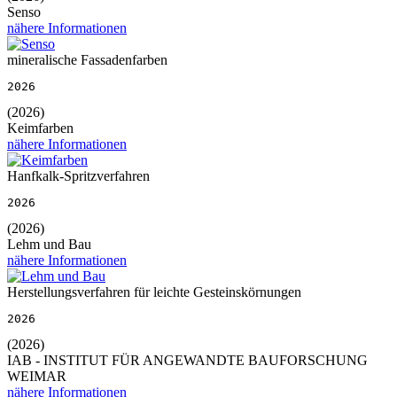
Senso
nähere Informationen
mineralische Fassadenfarben
2026
(2026)
Keimfarben
nähere Informationen
Hanfkalk-Spritzverfahren
2026
(2026)
Lehm und Bau
nähere Informationen
Herstellungsverfahren für leichte Gesteinskörnungen
2026
(2026)
IAB - INSTITUT FÜR ANGEWANDTE BAUFORSCHUNG
WEIMAR
nähere Informationen