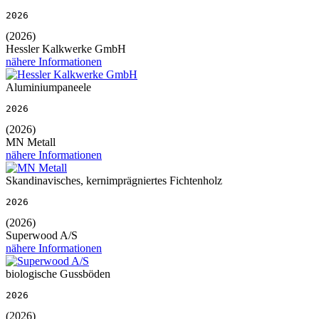
2026
(2026)
Hessler Kalkwerke GmbH
nähere Informationen
Aluminiumpaneele
2026
(2026)
MN Metall
nähere Informationen
Skandinavisches, kernimprägniertes Fichtenholz
2026
(2026)
Superwood A/S
nähere Informationen
biologische Gussböden
2026
(2026)