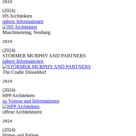
2024
(2024)
HS Architekten
nähere Informationen
Maschinenring, Neuburg
2024
(2024)
STÖRMER MURPHY AND PARTNERS
nähere Informationen
The Cradle Düsseldorf
2024
(2024)
HPP Architekten
zu Vortrag und Informationen
offene Architekturen
2024
(2024)
Hütten und Paläste