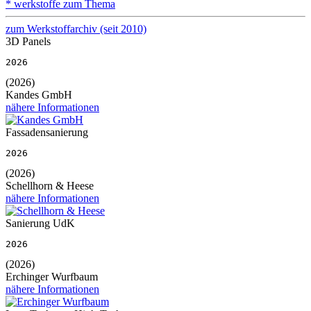
* werkstoffe zum Thema
zum Werkstoffarchiv (seit 2010)
3D Panels
2026
(2026)
Kandes GmbH
nähere Informationen
Fassadensanierung
2026
(2026)
Schellhorn & Heese
nähere Informationen
Sanierung UdK
2026
(2026)
Erchinger Wurfbaum
nähere Informationen