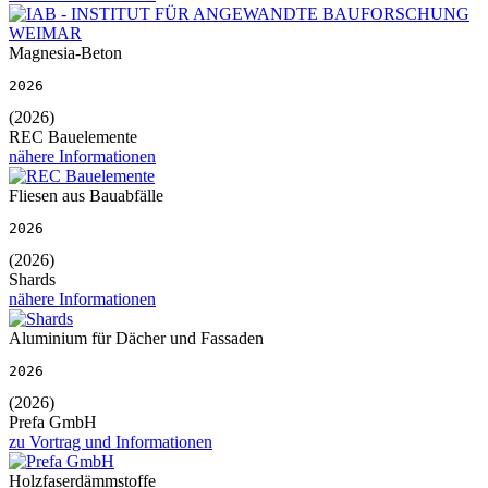
Magnesia-Beton
2026
(2026)
REC Bauelemente
nähere Informationen
Fliesen aus Bauabfälle
2026
(2026)
Shards
nähere Informationen
Aluminium für Dächer und Fassaden
2026
(2026)
Prefa GmbH
zu Vortrag und Informationen
Holzfaserdämmstoffe