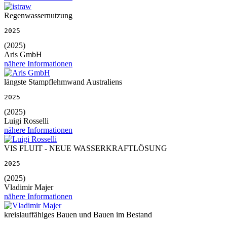
Regenwassernutzung
2025
(2025)
Aris GmbH
nähere Informationen
längste Stampflehmwand Australiens
2025
(2025)
Luigi Rosselli
nähere Informationen
VIS FLUIT - NEUE WASSERKRAFTLÖSUNG
2025
(2025)
Vladimir Majer
nähere Informationen
kreislauffähiges Bauen und Bauen im Bestand