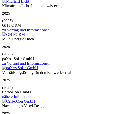
Klimafreundliche Linienentwässerung
2025
(2025)
GH FORM
zu Vortrag und Informationen
Multi Energie Dach
2025
(2025)
paXos Solar GmbH
zu Vortrag und Informationen
Verstärkungslösung für den Bauwerkserhalt
2025
(2025)
CarboCon GmbH
nähere Informationen
Nachhaltiges Vinyl-Design
2025