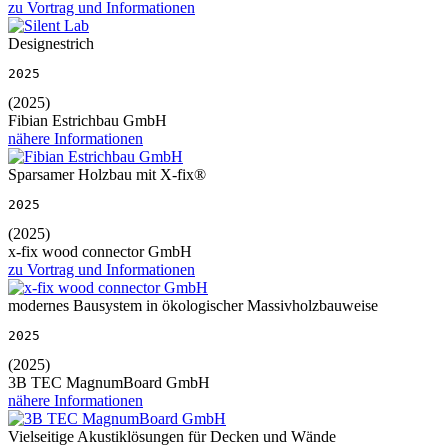
zu Vortrag und Informationen
Designestrich
2025
(2025)
Fibian Estrichbau GmbH
nähere Informationen
Sparsamer Holzbau mit X-fix®
2025
(2025)
x-fix wood connector GmbH
zu Vortrag und Informationen
modernes Bausystem in ökologischer Massivholzbauweise
2025
(2025)
3B TEC MagnumBoard GmbH
nähere Informationen
Vielseitige Akustiklösungen für Decken und Wände