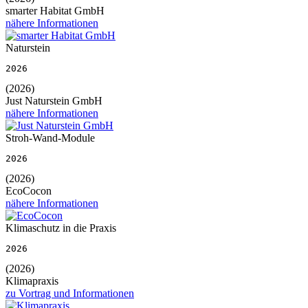
smarter Habitat GmbH
nähere Informationen
Naturstein
2026
(2026)
Just Naturstein GmbH
nähere Informationen
Stroh-Wand-Module
2026
(2026)
EcoCocon
nähere Informationen
Klimaschutz in die Praxis
2026
(2026)
Klimapraxis
zu Vortrag und Informationen