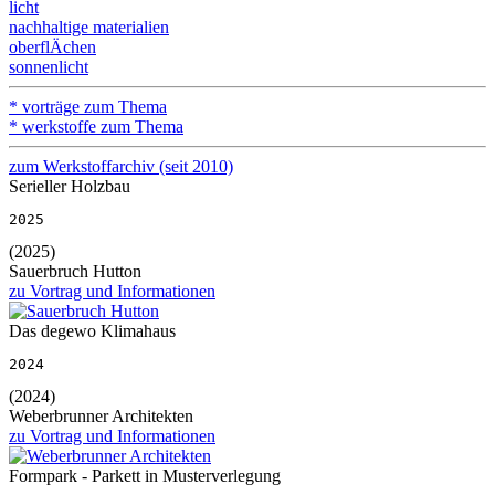
licht
nachhaltige materialien
oberflÄchen
sonnenlicht
* vorträge zum Thema
* werkstoffe zum Thema
zum Werkstoffarchiv (seit 2010)
Serieller Holzbau
2025
(2025)
Sauerbruch Hutton
zu Vortrag und Informationen
Das degewo Klimahaus
2024
(2024)
Weberbrunner Architekten
zu Vortrag und Informationen
Formpark - Parkett in Musterverlegung