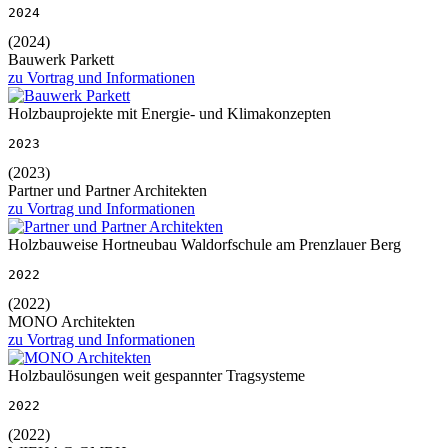
2024
(2024)
Bauwerk Parkett
zu Vortrag und Informationen
Holzbauprojekte mit Energie- und Klimakonzepten
2023
(2023)
Partner und Partner Architekten
zu Vortrag und Informationen
Holzbauweise Hortneubau Waldorfschule am Prenzlauer Berg
2022
(2022)
MONO Architekten
zu Vortrag und Informationen
Holzbaulösungen weit gespannter Tragsysteme
2022
(2022)