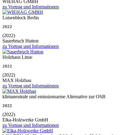
WIEHAG GMBH
zu Vortrag und Informationen
Luisenblock Berlin
2022
(2022)
Sauerbruch Hutton
zu Vortrag und Informationen
Holzhaus Linse
2022
(2022)
MAX Holzbau
zu Vortrag und Informationen
klimaneutrale und emissionsarme Alternative zur OSB
2022
(2022)
Elka-Holzwerke GmbH
zu Vortrag und Informationen