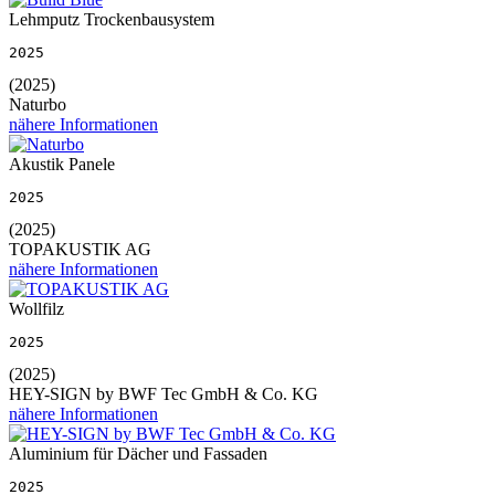
Lehmputz Trockenbausystem
2025
(2025)
Naturbo
nähere Informationen
Akustik Panele
2025
(2025)
TOPAKUSTIK AG
nähere Informationen
Wollfilz
2025
(2025)
HEY-SIGN by BWF Tec GmbH & Co. KG
nähere Informationen
Aluminium für Dächer und Fassaden
2025