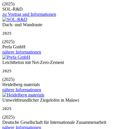
(2025)
SOL-R&D
zu Vortrag und Informationen
Dach- und Wandraute
2025
(2025)
Prefa GmbH
nähere Informationen
Leichtbeton mit Net-Zero-Zement
2025
(2025)
Heidelberg materials
nähere Informationen
Umweltfreundlicher Ziegelofen in Malawi
2025
(2025)
Deutsche Gesellschaft für Internationale Zusammenarbeit
nähere Informationen