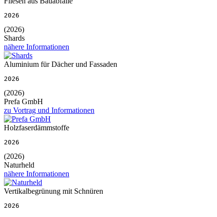
Fliesen aus Bauabfälle
2026
(2026)
Shards
nähere Informationen
Aluminium für Dächer und Fassaden
2026
(2026)
Prefa GmbH
zu Vortrag und Informationen
Holzfaserdämmstoffe
2026
(2026)
Naturheld
nähere Informationen
Vertikalbegrünung mit Schnüren
2026