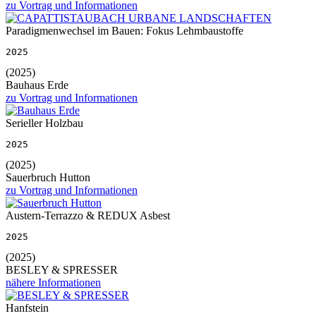
zu Vortrag und Informationen
Paradigmenwechsel im Bauen: Fokus Lehmbaustoffe
2025
(2025)
Bauhaus Erde
zu Vortrag und Informationen
Serieller Holzbau
2025
(2025)
Sauerbruch Hutton
zu Vortrag und Informationen
Austern-Terrazzo & REDUX Asbest
2025
(2025)
BESLEY & SPRESSER
nähere Informationen
Hanfstein