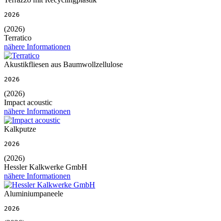
2026
(2026)
Terratico
nähere Informationen
Akustikfliesen aus Baumwollzellulose
2026
(2026)
Impact acoustic
nähere Informationen
Kalkputze
2026
(2026)
Hessler Kalkwerke GmbH
nähere Informationen
Aluminiumpaneele
2026