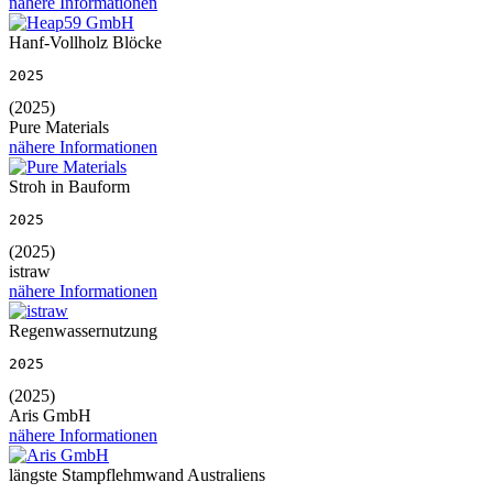
nähere Informationen
Hanf-Vollholz Blöcke
2025
(2025)
Pure Materials
nähere Informationen
Stroh in Bauform
2025
(2025)
istraw
nähere Informationen
Regenwassernutzung
2025
(2025)
Aris GmbH
nähere Informationen
längste Stampflehmwand Australiens