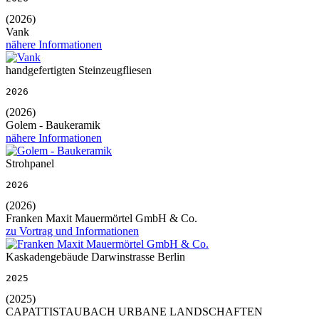
(2026)
Vank
nähere Informationen
handgefertigten Steinzeugfliesen
2026
(2026)
Golem - Baukeramik
nähere Informationen
Strohpanel
2026
(2026)
Franken Maxit Mauermörtel GmbH & Co.
zu Vortrag und Informationen
Kaskadengebäude Darwinstrasse Berlin
2025
(2025)
CAPATTISTAUBACH URBANE LANDSCHAFTEN