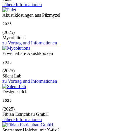
nähere Informationen
Akustiklösungen aus Pilzmyzel
2025
(2025)
Mycolutions
zu Vortrag und Informationen
Erweiterbare Akustikboxen
2025
(2025)
Silent Lab
zu Vortrag und Informationen
Designestrich
2025
(2025)
Fibian Estrichbau GmbH
nähere Informationen
Sparsamer Holzbau mit X-fix®