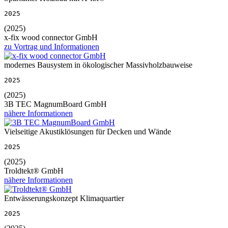
2025
(2025)
x-fix wood connector GmbH
zu Vortrag und Informationen
modernes Bausystem in ökologischer Massivholzbauweise
2025
(2025)
3B TEC MagnumBoard GmbH
nähere Informationen
Vielseitige Akustiklösungen für Decken und Wände
2025
(2025)
Troldtekt® GmbH
nähere Informationen
Entwässerungskonzept Klimaquartier
2025