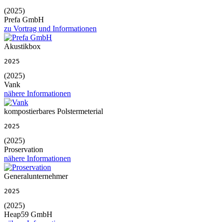
(2025)
Prefa GmbH
zu Vortrag und Informationen
Akustikbox
2025
(2025)
Vank
nähere Informationen
kompostierbares Polstermeterial
2025
(2025)
Proservation
nähere Informationen
Generalunternehmer
2025
(2025)
Heap59 GmbH