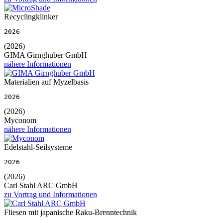
Recyclingklinker
2026
(2026)
GIMA Girnghuber GmbH
nähere Informationen
Materialien auf Myzelbasis
2026
(2026)
Myconom
nähere Informationen
Edelstahl-Seilsysteme
2026
(2026)
Carl Stahl ARC GmbH
zu Vortrag und Informationen
Fliesen mit japanische Raku-Brenntechnik