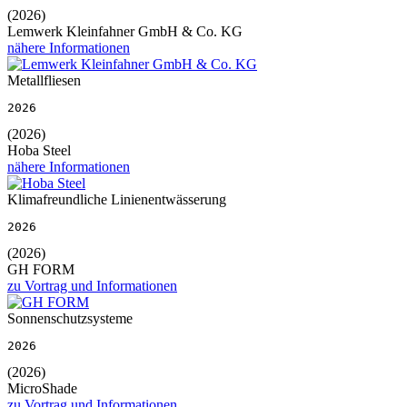
(2026)
Lemwerk Kleinfahner GmbH & Co. KG
nähere Informationen
Metallfliesen
2026
(2026)
Hoba Steel
nähere Informationen
Klimafreundliche Linienentwässerung
2026
(2026)
GH FORM
zu Vortrag und Informationen
Sonnenschutzsysteme
2026
(2026)
MicroShade
zu Vortrag und Informationen