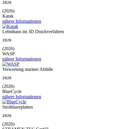
2026
(2026)
Karak
nähere Informationen
Lehmhaus im 3D Druckverfahren
2026
(2026)
WASP
nähere Informationen
Verwertung mariner Abfälle
2026
(2026)
BlueCycle
nähere Informationen
Strohfaserplatten
2026
(2026)