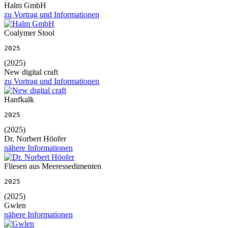
Halm GmbH
zu Vortrag und Informationen
Coalymer Stool
2025
(2025)
New digital craft
zu Vortrag und Informationen
Hanfkalk
2025
(2025)
Dr. Norbert Höofer
nähere Informationen
Fliesen aus Meeressedimenten
2025
(2025)
Gwlen
nähere Informationen