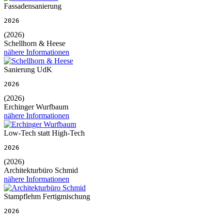
Fassadensanierung
2026
(2026)
Schellhorn & Heese
nähere Informationen
Sanierung UdK
2026
(2026)
Erchinger Wurfbaum
nähere Informationen
Low-Tech statt High-Tech
2026
(2026)
Architekturbüro Schmid
nähere Informationen
Stampflehm Fertigmischung
2026