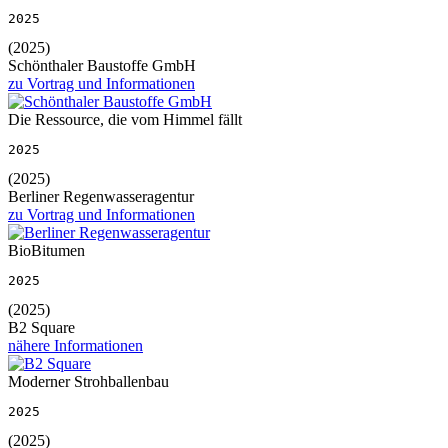
2025
(2025)
Schönthaler Baustoffe GmbH
zu Vortrag und Informationen
Die Ressource, die vom Himmel fällt
2025
(2025)
Berliner Regenwasseragentur
zu Vortrag und Informationen
BioBitumen
2025
(2025)
B2 Square
nähere Informationen
Moderner Strohballenbau
2025
(2025)