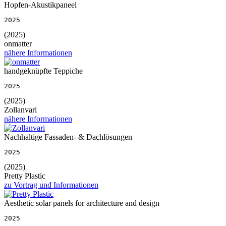
Hopfen-Akustikpaneel
2025
(2025)
onmatter
nähere Informationen
handgeknüpfte Teppiche
2025
(2025)
Zollanvari
nähere Informationen
Nachhaltige Fassaden- & Dachlösungen
2025
(2025)
Pretty Plastic
zu Vortrag und Informationen
Aesthetic solar panels for architecture and design
2025