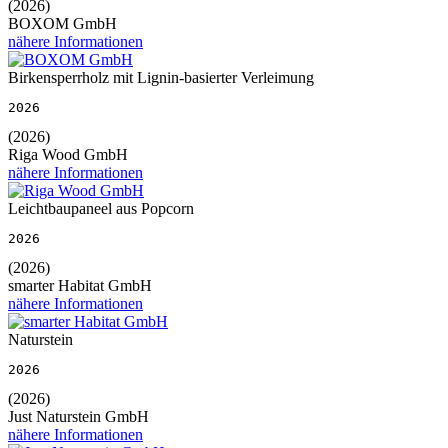
(2026)
BOXOM GmbH
nähere Informationen
Birkensperrholz mit Lignin-basierter Verleimung
2026
(2026)
Riga Wood GmbH
nähere Informationen
Leichtbaupaneel aus Popcorn
2026
(2026)
smarter Habitat GmbH
nähere Informationen
Naturstein
2026
(2026)
Just Naturstein GmbH
nähere Informationen