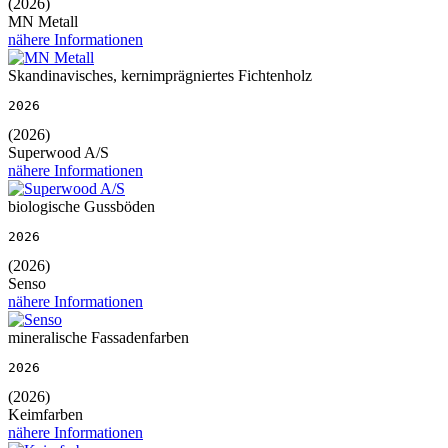
(2026)
MN Metall
nähere Informationen
Skandinavisches, kernimprägniertes Fichtenholz
2026
(2026)
Superwood A/S
nähere Informationen
biologische Gussböden
2026
(2026)
Senso
nähere Informationen
mineralische Fassadenfarben
2026
(2026)
Keimfarben
nähere Informationen