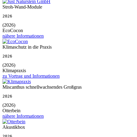
Stroh-Wand-Module
2026
(2026)
EcoCocon
nähere Informationen
Klimaschutz in die Praxis
2026
(2026)
Klimapraxis
zu Vortrag und Informationen
Miscanthus schnellwachsendes Großgras
2026
(2026)
Otterbein
nähere Informationen
Akustikbox
2026