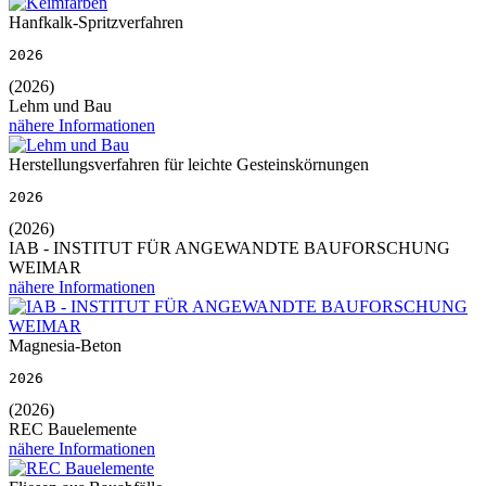
Hanfkalk-Spritzverfahren
2026
(2026)
Lehm und Bau
nähere Informationen
Herstellungsverfahren für leichte Gesteinskörnungen
2026
(2026)
IAB - INSTITUT FÜR ANGEWANDTE BAUFORSCHUNG
WEIMAR
nähere Informationen
Magnesia-Beton
2026
(2026)
REC Bauelemente
nähere Informationen