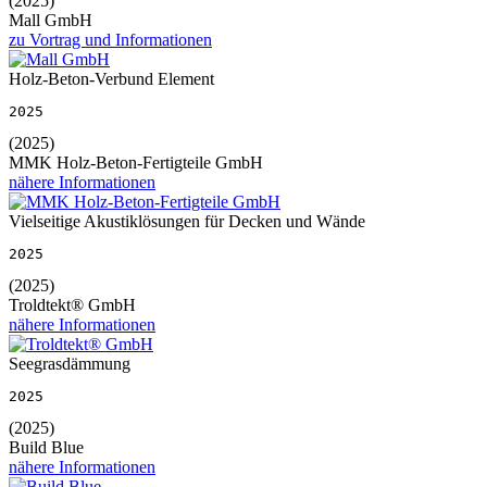
(2025)
Mall GmbH
zu Vortrag und Informationen
Holz-Beton-Verbund Element
2025
(2025)
MMK Holz-Beton-Fertigteile GmbH
nähere Informationen
Vielseitige Akustiklösungen für Decken und Wände
2025
(2025)
Troldtekt® GmbH
nähere Informationen
Seegrasdämmung
2025
(2025)
Build Blue
nähere Informationen