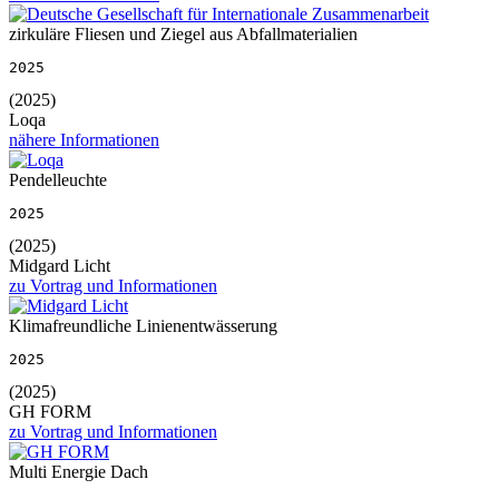
zirkuläre Fliesen und Ziegel aus Abfallmaterialien
2025
(2025)
Loqa
nähere Informationen
Pendelleuchte
2025
(2025)
Midgard Licht
zu Vortrag und Informationen
Klimafreundliche Linienentwässerung
2025
(2025)
GH FORM
zu Vortrag und Informationen
Multi Energie Dach