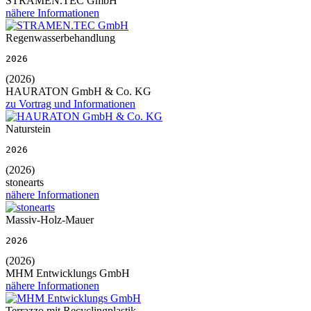
STRAMEN.TEC GmbH
nähere Informationen
Regenwasserbehandlung
2026
(2026)
HAURATON GmbH & Co. KG
zu Vortrag und Informationen
Naturstein
2026
(2026)
stonearts
nähere Informationen
Massiv-Holz-Mauer
2026
(2026)
MHM Entwicklungs GmbH
nähere Informationen
Terrazzo mit Recyclingplastik