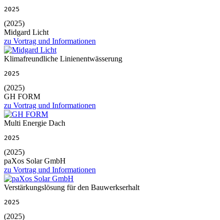
2025
(2025)
Midgard Licht
zu Vortrag und Informationen
Klimafreundliche Linienentwässerung
2025
(2025)
GH FORM
zu Vortrag und Informationen
Multi Energie Dach
2025
(2025)
paXos Solar GmbH
zu Vortrag und Informationen
Verstärkungslösung für den Bauwerkserhalt
2025
(2025)