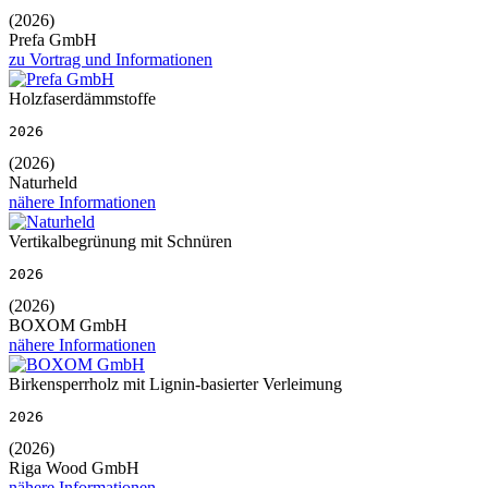
(2026)
Prefa GmbH
zu Vortrag und Informationen
Holzfaserdämmstoffe
2026
(2026)
Naturheld
nähere Informationen
Vertikalbegrünung mit Schnüren
2026
(2026)
BOXOM GmbH
nähere Informationen
Birkensperrholz mit Lignin-basierter Verleimung
2026
(2026)
Riga Wood GmbH
nähere Informationen