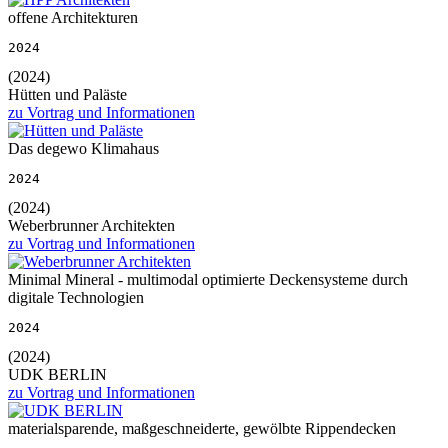
offene Architekturen
2024
(2024)
Hütten und Paläste
zu Vortrag und Informationen
Das degewo Klimahaus
2024
(2024)
Weberbrunner Architekten
zu Vortrag und Informationen
Minimal Mineral - multimodal optimierte Deckensysteme durch
digitale Technologien
2024
(2024)
UDK BERLIN
zu Vortrag und Informationen
materialsparende, maßgeschneiderte, gewölbte Rippendecken