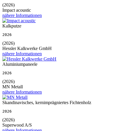
(2026)
Impact acoustic
nähere Informationen
Kalkputze
2026
(2026)
Hessler Kalkwerke GmbH
nähere Informationen
Aluminiumpaneele
2026
(2026)
MN Metall
nähere Informationen
Skandinavisches, kernimprägniertes Fichtenholz
2026
(2026)
Superwood A/S
nähere Informationen