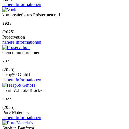
nähere Informationen
kompostierbares Polstermeterial
2025
(2025)
Proservation
nähere Informationen
Generalunternehmer
2025
(2025)
Heap59 GmbH
nähere Informationen
Hanf-Vollholz Blöcke
2025
(2025)
Pure Materials
nähere Informationen
Stroh in Bauform