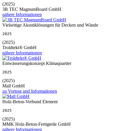
(2025)
3B TEC MagnumBoard GmbH
nähere Informationen
Vielseitige Akustiklösungen für Decken und Wände
2025
(2025)
Troldtekt® GmbH
nähere Informationen
Entwässerungskonzept Klimaquartier
2025
(2025)
Mall GmbH
zu Vortrag und Informationen
Holz-Beton-Verbund Element
2025
(2025)
MMK Holz-Beton-Fertigteile GmbH
nähere Informationen