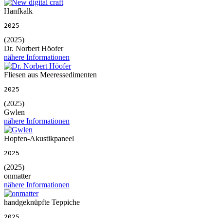
Hanfkalk
2025
(2025)
Dr. Norbert Höofer
nähere Informationen
Fliesen aus Meeressedimenten
2025
(2025)
Gwlen
nähere Informationen
Hopfen-Akustikpaneel
2025
(2025)
onmatter
nähere Informationen
handgeknüpfte Teppiche
2025