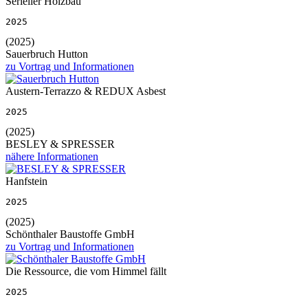
Serieller Holzbau
2025
(2025)
Sauerbruch Hutton
zu Vortrag und Informationen
Austern-Terrazzo & REDUX Asbest
2025
(2025)
BESLEY & SPRESSER
nähere Informationen
Hanfstein
2025
(2025)
Schönthaler Baustoffe GmbH
zu Vortrag und Informationen
Die Ressource, die vom Himmel fällt
2025