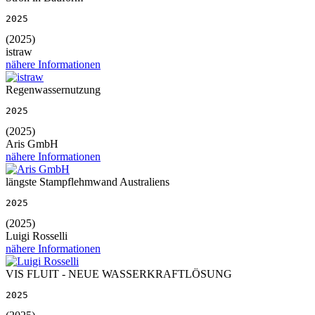
2025
(2025)
istraw
nähere Informationen
Regenwassernutzung
2025
(2025)
Aris GmbH
nähere Informationen
längste Stampflehmwand Australiens
2025
(2025)
Luigi Rosselli
nähere Informationen
VIS FLUIT - NEUE WASSERKRAFTLÖSUNG
2025