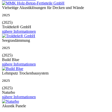
Vielseitige Akustiklösungen für Decken und Wände
2025
(2025)
Troldtekt® GmbH
nähere Informationen
Seegrasdämmung
2025
(2025)
Build Blue
nähere Informationen
Lehmputz Trockenbausystem
2025
(2025)
Naturbo
nähere Informationen
Akustik Panele