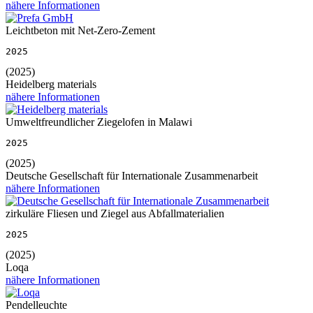
nähere Informationen
Leichtbeton mit Net-Zero-Zement
2025
(2025)
Heidelberg materials
nähere Informationen
Umweltfreundlicher Ziegelofen in Malawi
2025
(2025)
Deutsche Gesellschaft für Internationale Zusammenarbeit
nähere Informationen
zirkuläre Fliesen und Ziegel aus Abfallmaterialien
2025
(2025)
Loqa
nähere Informationen
Pendelleuchte