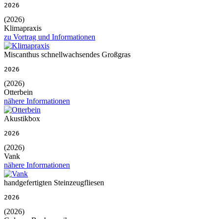
2026
(2026)
Klimapraxis
zu Vortrag und Informationen
Miscanthus schnellwachsendes Großgras
2026
(2026)
Otterbein
nähere Informationen
Akustikbox
2026
(2026)
Vank
nähere Informationen
handgefertigten Steinzeugfliesen
2026
(2026)