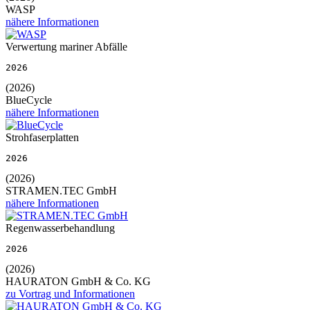
WASP
nähere Informationen
Verwertung mariner Abfälle
2026
(2026)
BlueCycle
nähere Informationen
Strohfaserplatten
2026
(2026)
STRAMEN.TEC GmbH
nähere Informationen
Regenwasserbehandlung
2026
(2026)
HAURATON GmbH & Co. KG
zu Vortrag und Informationen