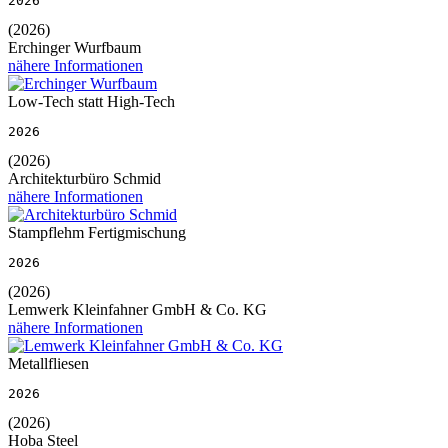
2026
(2026)
Erchinger Wurfbaum
nähere Informationen
Low-Tech statt High-Tech
2026
(2026)
Architekturbüro Schmid
nähere Informationen
Stampflehm Fertigmischung
2026
(2026)
Lemwerk Kleinfahner GmbH & Co. KG
nähere Informationen
Metallfliesen
2026
(2026)
Hoba Steel