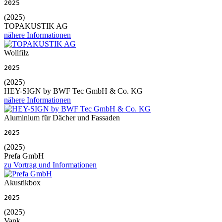
2025
(2025)
TOPAKUSTIK AG
nähere Informationen
Wollfilz
2025
(2025)
HEY-SIGN by BWF Tec GmbH & Co. KG
nähere Informationen
Aluminium für Dächer und Fassaden
2025
(2025)
Prefa GmbH
zu Vortrag und Informationen
Akustikbox
2025
(2025)
Vank