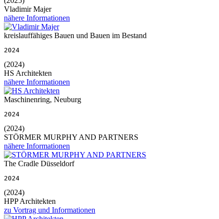
(2025)
Vladimir Majer
nähere Informationen
kreislauffähiges Bauen und Bauen im Bestand
2024
(2024)
HS Architekten
nähere Informationen
Maschinenring, Neuburg
2024
(2024)
STÖRMER MURPHY AND PARTNERS
nähere Informationen
The Cradle Düsseldorf
2024
(2024)
HPP Architekten
zu Vortrag und Informationen