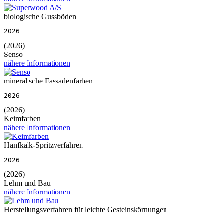
biologische Gussböden
2026
(2026)
Senso
nähere Informationen
mineralische Fassadenfarben
2026
(2026)
Keimfarben
nähere Informationen
Hanfkalk-Spritzverfahren
2026
(2026)
Lehm und Bau
nähere Informationen
Herstellungsverfahren für leichte Gesteinskörnungen