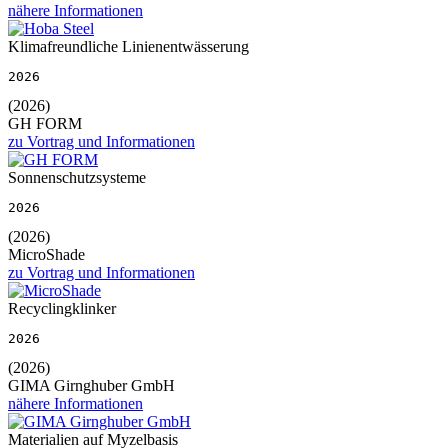
nähere Informationen
Klimafreundliche Linienentwässerung
2026
(2026)
GH FORM
zu Vortrag und Informationen
Sonnenschutzsysteme
2026
(2026)
MicroShade
zu Vortrag und Informationen
Recyclingklinker
2026
(2026)
GIMA Girnghuber GmbH
nähere Informationen
Materialien auf Myzelbasis