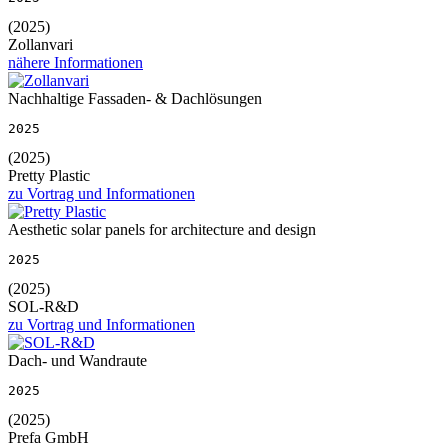
(2025)
Zollanvari
nähere Informationen
Nachhaltige Fassaden- & Dachlösungen
2025
(2025)
Pretty Plastic
zu Vortrag und Informationen
Aesthetic solar panels for architecture and design
2025
(2025)
SOL-R&D
zu Vortrag und Informationen
Dach- und Wandraute
2025
(2025)
Prefa GmbH