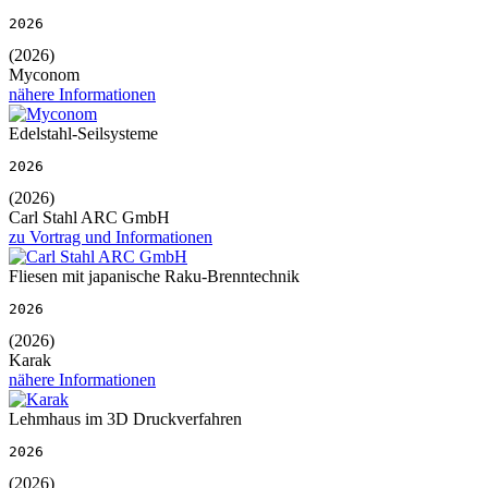
2026
(2026)
Myconom
nähere Informationen
Edelstahl-Seilsysteme
2026
(2026)
Carl Stahl ARC GmbH
zu Vortrag und Informationen
Fliesen mit japanische Raku-Brenntechnik
2026
(2026)
Karak
nähere Informationen
Lehmhaus im 3D Druckverfahren
2026
(2026)