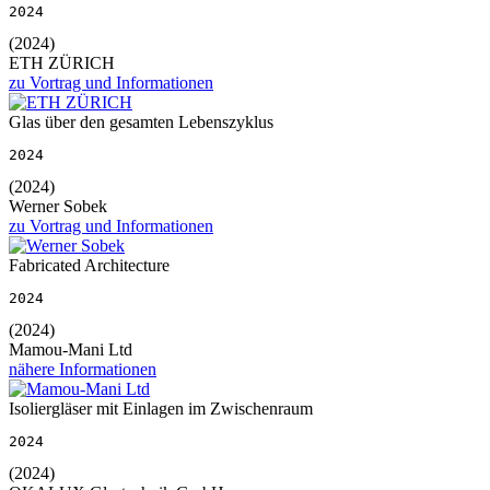
2024
(2024)
ETH ZÜRICH
zu Vortrag und Informationen
Glas über den gesamten Lebenszyklus
2024
(2024)
Werner Sobek
zu Vortrag und Informationen
Fabricated Architecture
2024
(2024)
Mamou-Mani Ltd
nähere Informationen
Isoliergläser mit Einlagen im Zwischenraum
2024
(2024)