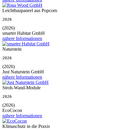
Leichtbaupaneel aus Popcorn
2026
(2026)
smarter Habitat GmbH
nähere Informationen
Naturstein
2026
(2026)
Just Naturstein GmbH
nähere Informationen
Stroh-Wand-Module
2026
(2026)
EcoCocon
nähere Informationen
Klimaschutz in die Praxis