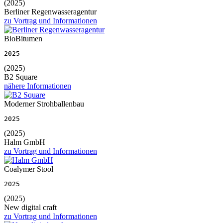
(2025)
Berliner Regenwasseragentur
zu Vortrag und Informationen
BioBitumen
2025
(2025)
B2 Square
nähere Informationen
Moderner Strohballenbau
2025
(2025)
Halm GmbH
zu Vortrag und Informationen
Coalymer Stool
2025
(2025)
New digital craft
zu Vortrag und Informationen