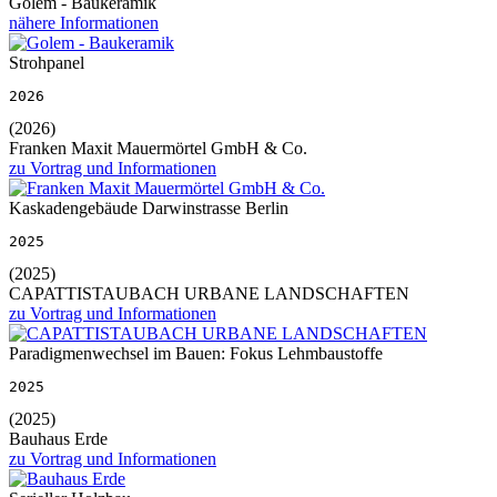
Golem - Baukeramik
nähere Informationen
Strohpanel
2026
(2026)
Franken Maxit Mauermörtel GmbH & Co.
zu Vortrag und Informationen
Kaskadengebäude Darwinstrasse Berlin
2025
(2025)
CAPATTISTAUBACH URBANE LANDSCHAFTEN
zu Vortrag und Informationen
Paradigmenwechsel im Bauen: Fokus Lehmbaustoffe
2025
(2025)
Bauhaus Erde
zu Vortrag und Informationen