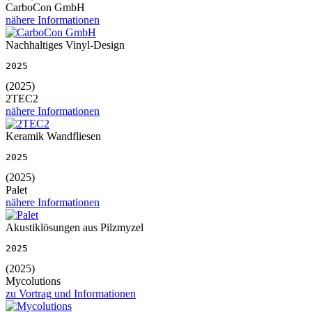
CarboCon GmbH
nähere Informationen
Nachhaltiges Vinyl-Design
2025
(2025)
2TEC2
nähere Informationen
Keramik Wandfliesen
2025
(2025)
Palet
nähere Informationen
Akustiklösungen aus Pilzmyzel
2025
(2025)
Mycolutions
zu Vortrag und Informationen