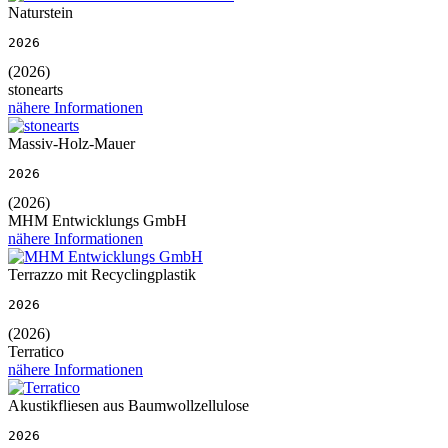
Naturstein
2026
(2026)
stonearts
nähere Informationen
Massiv-Holz-Mauer
2026
(2026)
MHM Entwicklungs GmbH
nähere Informationen
Terrazzo mit Recyclingplastik
2026
(2026)
Terratico
nähere Informationen
Akustikfliesen aus Baumwollzellulose
2026