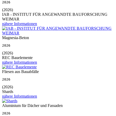
2026
(2026)
IAB - INSTITUT FÜR ANGEWANDTE BAUFORSCHUNG
WEIMAR
nähere Informationen
Magnesia-Beton
2026
(2026)
REC Bauelemente
nähere Informationen
Fliesen aus Bauabfälle
2026
(2026)
Shards
nähere Informationen
Aluminium für Dächer und Fassaden
2026