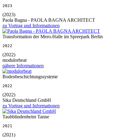
2023
(2023)
Paola Bagna - PAOLA BAGNA ARCHITECT
zu Vortrag und Informationen
Transformation der Mero-Halle im Spreepark Berlin
2022
(2022)
modulorbeat
nähere Informationen
Bodenbeschichtungssysteme
2022
(2022)
Sika Deutschland GmbH
zu Vortrag und Informationen
Taubblindenheim Tanne
2021
(2021)