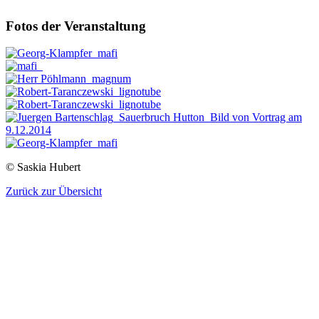
Fotos der Veranstaltung
© Saskia Hubert
Zurück zur Übersicht