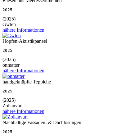
Fliesen aus Meeressedimenten
2025
(2025)
Gwlen
nähere Informationen
Hopfen-Akustikpaneel
2025
(2025)
onmatter
nähere Informationen
handgeknüpfte Teppiche
2025
(2025)
Zollanvari
nähere Informationen
Nachhaltige Fassaden- & Dachlösungen
2025