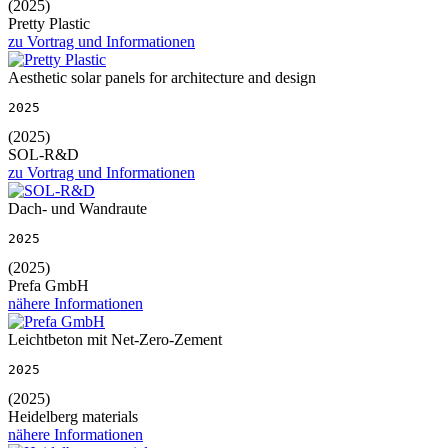
(2025)
Pretty Plastic
zu Vortrag und Informationen
Aesthetic solar panels for architecture and design
2025
(2025)
SOL-R&D
zu Vortrag und Informationen
Dach- und Wandraute
2025
(2025)
Prefa GmbH
nähere Informationen
Leichtbeton mit Net-Zero-Zement
2025
(2025)
Heidelberg materials
nähere Informationen