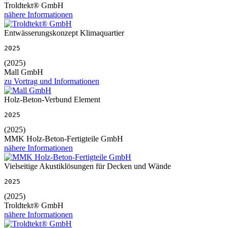
Troldtekt® GmbH
nähere Informationen
Entwässerungskonzept Klimaquartier
2025
(2025)
Mall GmbH
zu Vortrag und Informationen
Holz-Beton-Verbund Element
2025
(2025)
MMK Holz-Beton-Fertigteile GmbH
nähere Informationen
Vielseitige Akustiklösungen für Decken und Wände
2025
(2025)
Troldtekt® GmbH
nähere Informationen