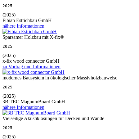
2025
(2025)
Fibian Estrichbau GmbH
nähere Informationen
Sparsamer Holzbau mit X-fix®
2025
(2025)
x-fix wood connector GmbH
zu Vortrag und Informationen
modernes Bausystem in ökologischer Massivholzbauweise
2025
(2025)
3B TEC MagnumBoard GmbH
nähere Informationen
Vielseitige Akustiklösungen für Decken und Wände
2025
(2025)