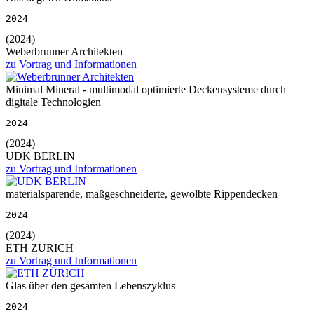
2024
(2024)
Weberbrunner Architekten
zu Vortrag und Informationen
Minimal Mineral - multimodal optimierte Deckensysteme durch
digitale Technologien
2024
(2024)
UDK BERLIN
zu Vortrag und Informationen
materialsparende, maßgeschneiderte, gewölbte Rippendecken
2024
(2024)
ETH ZÜRICH
zu Vortrag und Informationen
Glas über den gesamten Lebenszyklus
2024