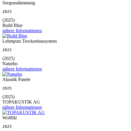
Seegrasdämmung
2025
(2025)
Build Blue
nähere Informationen
Lehmputz Trockenbausystem
2025
(2025)
Naturbo
nähere Informationen
Akustik Panele
2025
(2025)
TOPAKUSTIK AG
nähere Informationen
Wollfilz
2025