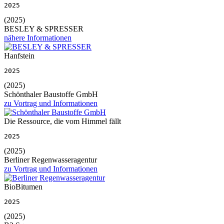
2025
(2025)
BESLEY & SPRESSER
nähere Informationen
Hanfstein
2025
(2025)
Schönthaler Baustoffe GmbH
zu Vortrag und Informationen
Die Ressource, die vom Himmel fällt
2025
(2025)
Berliner Regenwasseragentur
zu Vortrag und Informationen
BioBitumen
2025
(2025)