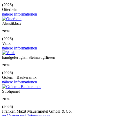
(2026)
Otterbein
nähere Informationen
Akustikbox
2026
(2026)
Vank
nähere Informationen
handgefertigten Steinzeugfliesen
2026
(2026)
Golem - Baukeramik
nähere Informationen
Strohpanel
2026
(2026)
Franken Maxit Mauermörtel GmbH & Co.
zu Vortrag und Informationen