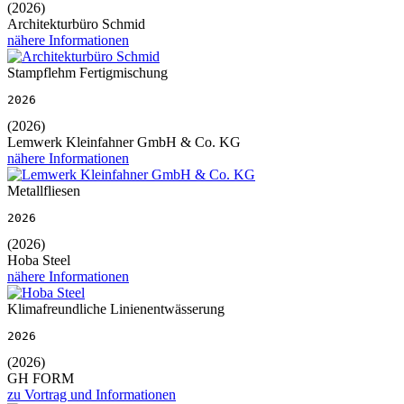
(2026)
Architekturbüro Schmid
nähere Informationen
Stampflehm Fertigmischung
2026
(2026)
Lemwerk Kleinfahner GmbH & Co. KG
nähere Informationen
Metallfliesen
2026
(2026)
Hoba Steel
nähere Informationen
Klimafreundliche Linienentwässerung
2026
(2026)
GH FORM
zu Vortrag und Informationen