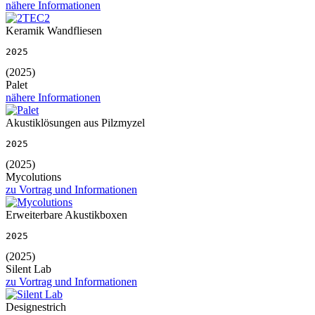
nähere Informationen
Keramik Wandfliesen
2025
(2025)
Palet
nähere Informationen
Akustiklösungen aus Pilzmyzel
2025
(2025)
Mycolutions
zu Vortrag und Informationen
Erweiterbare Akustikboxen
2025
(2025)
Silent Lab
zu Vortrag und Informationen
Designestrich