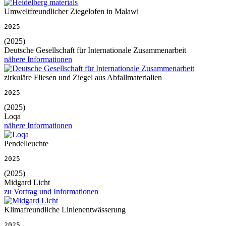
Umweltfreundlicher Ziegelofen in Malawi
2025
(2025)
Deutsche Gesellschaft für Internationale Zusammenarbeit
nähere Informationen
zirkuläre Fliesen und Ziegel aus Abfallmaterialien
2025
(2025)
Loqa
nähere Informationen
Pendelleuchte
2025
(2025)
Midgard Licht
zu Vortrag und Informationen
Klimafreundliche Linienentwässerung
2025