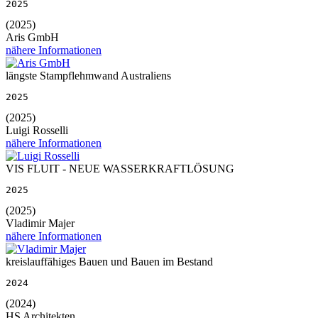
2025
(2025)
Aris GmbH
nähere Informationen
längste Stampflehmwand Australiens
2025
(2025)
Luigi Rosselli
nähere Informationen
VIS FLUIT - NEUE WASSERKRAFTLÖSUNG
2025
(2025)
Vladimir Majer
nähere Informationen
kreislauffähiges Bauen und Bauen im Bestand
2024
(2024)
HS Architekten