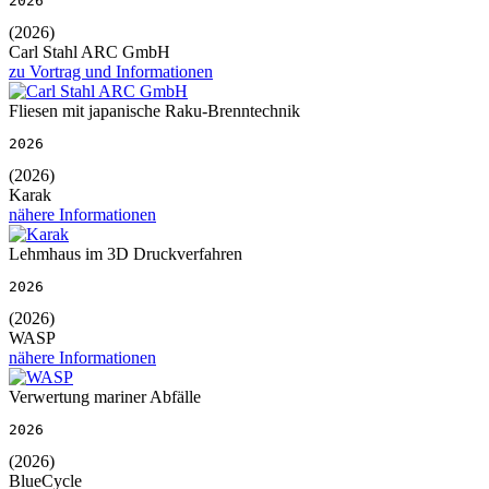
2026
(2026)
Carl Stahl ARC GmbH
zu Vortrag und Informationen
Fliesen mit japanische Raku-Brenntechnik
2026
(2026)
Karak
nähere Informationen
Lehmhaus im 3D Druckverfahren
2026
(2026)
WASP
nähere Informationen
Verwertung mariner Abfälle
2026
(2026)
BlueCycle