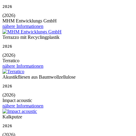
2026
(2026)
MHM Entwicklungs GmbH
nähere Informationen
Terrazzo mit Recyclingplastik
2026
(2026)
Terratico
nähere Informationen
Akustikfliesen aus Baumwollzellulose
2026
(2026)
Impact acoustic
nähere Informationen
Kalkputze
2026
(2026)