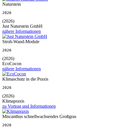
Naturstein
2026
(2026)
Just Naturstein GmbH
nähere Informationen
Stroh-Wand-Module
2026
(2026)
EcoCocon
nähere Informationen
Klimaschutz in die Praxis
2026
(2026)
Klimapraxis
zu Vortrag und Informationen
Miscanthus schnellwachsendes Großgras
2026