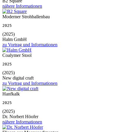
B2 Square
nähere Informationen
Moderner Strohballenbau
2025
(2025)
Halm GmbH
zu Vortrag und Informationen
Coalymer Stool
2025
(2025)
New digital craft
zu Vortrag und Informationen
Hanfkalk
2025
(2025)
Dr. Norbert Höofer
nähere Informationen