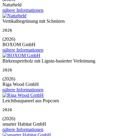
Naturheld
nähere Informationen
Vertikalbegrünung mit Schnüren
2026
(2026)
BOXOM GmbH
nähere Informationen
Birkensperrholz mit Lignin-basierter Verleimung
2026
(2026)
Riga Wood GmbH
nähere Informationen
Leichtbaupaneel aus Popcorn
2026
(2026)
smarter Habitat GmbH
nähere Informationen