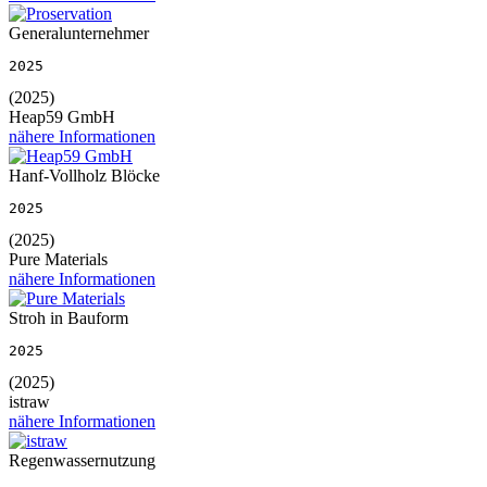
Generalunternehmer
2025
(2025)
Heap59 GmbH
nähere Informationen
Hanf-Vollholz Blöcke
2025
(2025)
Pure Materials
nähere Informationen
Stroh in Bauform
2025
(2025)
istraw
nähere Informationen
Regenwassernutzung