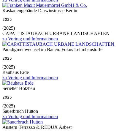
Kaskadengebäude Darwinstrasse Berlin
2025
(2025)
CAPATTISTAUBACH URBANE LANDSCHAFTEN
zu Vortrag und Informationen
Paradigmenwechsel im Bauen: Fokus Lehmbaustoffe
2025
(2025)
Bauhaus Erde
zu Vortrag und Informationen
Serieller Holzbau
2025
(2025)
Sauerbruch Hutton
zu Vortrag und Informationen
Austern-Terrazzo & REDUX Asbest