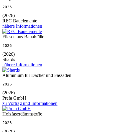
2026
(2026)
REC Bauelemente
nähere Informationen
Fliesen aus Bauabfälle
2026
(2026)
Shards
nähere Informationen
Aluminium für Dächer und Fassaden
2026
(2026)
Prefa GmbH
zu Vortrag und Informationen
Holzfaserdämmstoffe
2026
(2026)