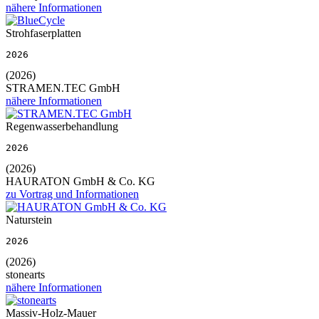
nähere Informationen
Strohfaserplatten
2026
(2026)
STRAMEN.TEC GmbH
nähere Informationen
Regenwasserbehandlung
2026
(2026)
HAURATON GmbH & Co. KG
zu Vortrag und Informationen
Naturstein
2026
(2026)
stonearts
nähere Informationen
Massiv-Holz-Mauer