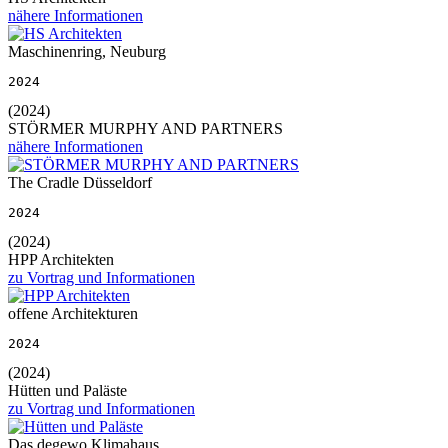
nähere Informationen
Maschinenring, Neuburg
2024
(2024)
STÖRMER MURPHY AND PARTNERS
nähere Informationen
The Cradle Düsseldorf
2024
(2024)
HPP Architekten
zu Vortrag und Informationen
offene Architekturen
2024
(2024)
Hütten und Paläste
zu Vortrag und Informationen
Das degewo Klimahaus