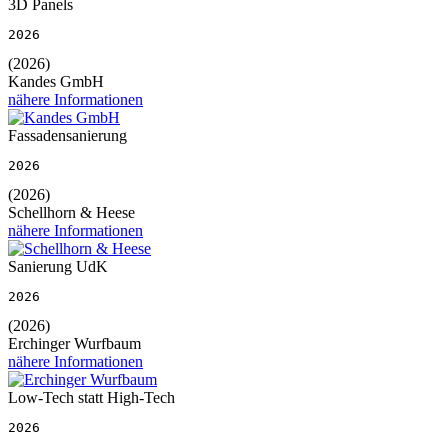
3D Panels
2026
(2026)
Kandes GmbH
nähere Informationen
Fassadensanierung
2026
(2026)
Schellhorn & Heese
nähere Informationen
Sanierung UdK
2026
(2026)
Erchinger Wurfbaum
nähere Informationen
Low-Tech statt High-Tech
2026