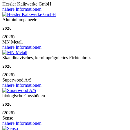
Hessler Kalkwerke GmbH
nähere Informationen
Aluminiumpaneele
2026
(2026)
MN Metall
nähere Informationen
Skandinavisches, kernimprägniertes Fichtenholz
2026
(2026)
Superwood A/S
nähere Informationen
biologische Gussböden
2026
(2026)
Senso
nähere Informationen