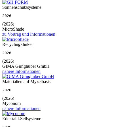
Sonnenschutzsysteme
2026
(2026)
MicroShade
zu Vortrag und Informationen
Recyclingklinker
2026
(2026)
GIMA Girnghuber GmbH
nähere Informationen
Materialien auf Myzelbasis
2026
(2026)
Myconom
nähere Informationen
Edelstahl-Seilsysteme