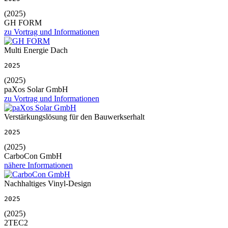
(2025)
GH FORM
zu Vortrag und Informationen
Multi Energie Dach
2025
(2025)
paXos Solar GmbH
zu Vortrag und Informationen
Verstärkungslösung für den Bauwerkserhalt
2025
(2025)
CarboCon GmbH
nähere Informationen
Nachhaltiges Vinyl-Design
2025
(2025)
2TEC2