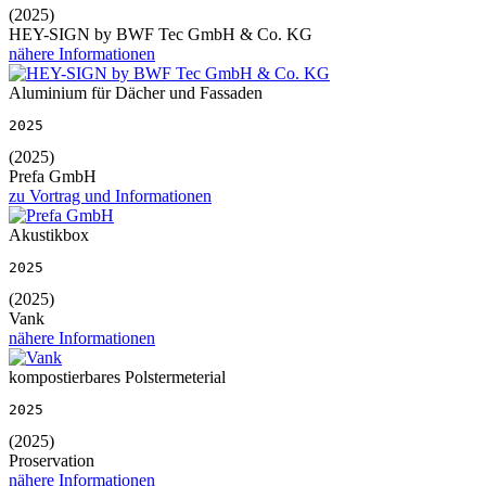
(2025)
HEY-SIGN by BWF Tec GmbH & Co. KG
nähere Informationen
Aluminium für Dächer und Fassaden
2025
(2025)
Prefa GmbH
zu Vortrag und Informationen
Akustikbox
2025
(2025)
Vank
nähere Informationen
kompostierbares Polstermeterial
2025
(2025)
Proservation
nähere Informationen