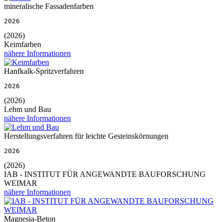
mineralische Fassadenfarben
2026
(2026)
Keimfarben
nähere Informationen
Hanfkalk-Spritzverfahren
2026
(2026)
Lehm und Bau
nähere Informationen
Herstellungsverfahren für leichte Gesteinskörnungen
2026
(2026)
IAB - INSTITUT FÜR ANGEWANDTE BAUFORSCHUNG
WEIMAR
nähere Informationen
Magnesia-Beton