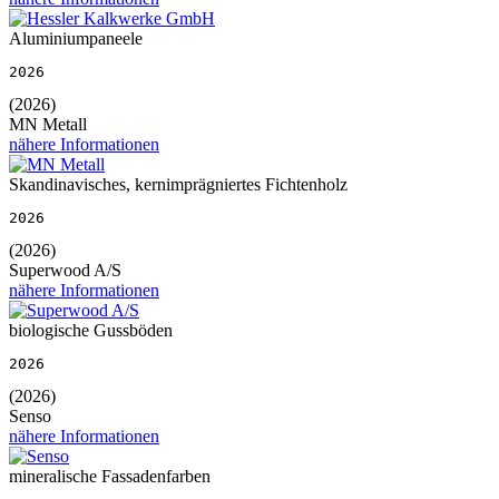
Aluminiumpaneele
2026
(2026)
MN Metall
nähere Informationen
Skandinavisches, kernimprägniertes Fichtenholz
2026
(2026)
Superwood A/S
nähere Informationen
biologische Gussböden
2026
(2026)
Senso
nähere Informationen
mineralische Fassadenfarben