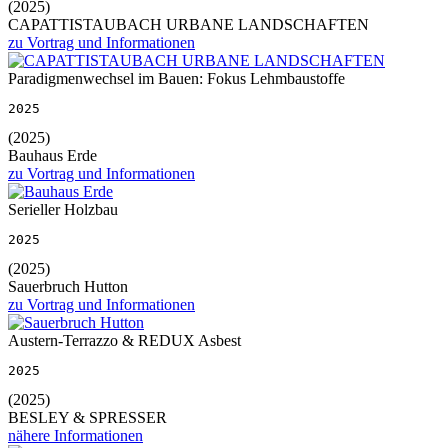
(2025)
CAPATTISTAUBACH URBANE LANDSCHAFTEN
zu Vortrag und Informationen
Paradigmenwechsel im Bauen: Fokus Lehmbaustoffe
2025
(2025)
Bauhaus Erde
zu Vortrag und Informationen
Serieller Holzbau
2025
(2025)
Sauerbruch Hutton
zu Vortrag und Informationen
Austern-Terrazzo & REDUX Asbest
2025
(2025)
BESLEY & SPRESSER
nähere Informationen