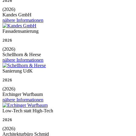
2026
(2026)
Kandes GmbH
nähere Informationen
Fassadensanierung
2026
(2026)
Schellhorn & Heese
nähere Informationen
Sanierung UdK
2026
(2026)
Erchinger Wurfbaum
nähere Informationen
Low-Tech statt High-Tech
2026
(2026)
Architekturbüro Schmid