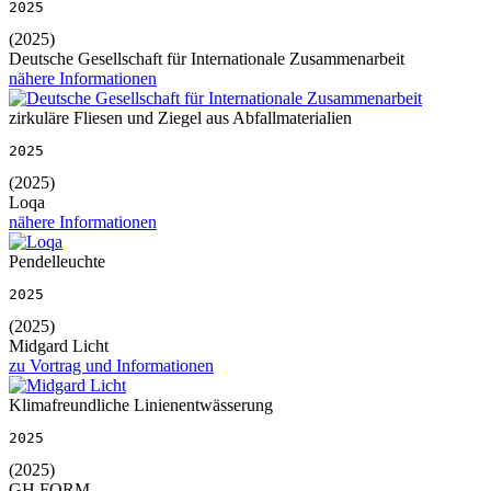
2025
(2025)
Deutsche Gesellschaft für Internationale Zusammenarbeit
nähere Informationen
zirkuläre Fliesen und Ziegel aus Abfallmaterialien
2025
(2025)
Loqa
nähere Informationen
Pendelleuchte
2025
(2025)
Midgard Licht
zu Vortrag und Informationen
Klimafreundliche Linienentwässerung
2025
(2025)
GH FORM