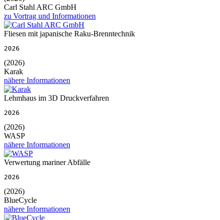
Carl Stahl ARC GmbH
zu Vortrag und Informationen
Fliesen mit japanische Raku-Brenntechnik
2026
(2026)
Karak
nähere Informationen
Lehmhaus im 3D Druckverfahren
2026
(2026)
WASP
nähere Informationen
Verwertung mariner Abfälle
2026
(2026)
BlueCycle
nähere Informationen