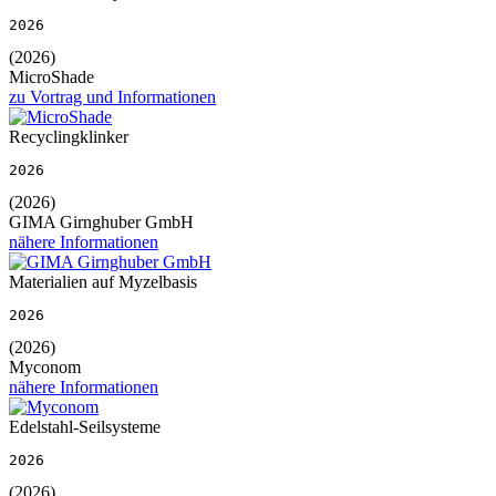
2026
(2026)
MicroShade
zu Vortrag und Informationen
Recyclingklinker
2026
(2026)
GIMA Girnghuber GmbH
nähere Informationen
Materialien auf Myzelbasis
2026
(2026)
Myconom
nähere Informationen
Edelstahl-Seilsysteme
2026
(2026)