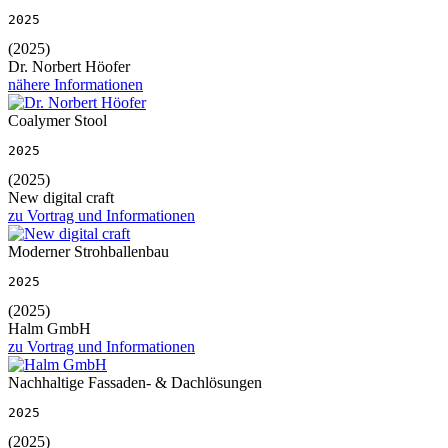
2025
(2025)
Dr. Norbert Höofer
nähere Informationen
Coalymer Stool
2025
(2025)
New digital craft
zu Vortrag und Informationen
Moderner Strohballenbau
2025
(2025)
Halm GmbH
zu Vortrag und Informationen
Nachhaltige Fassaden- & Dachlösungen
2025
(2025)