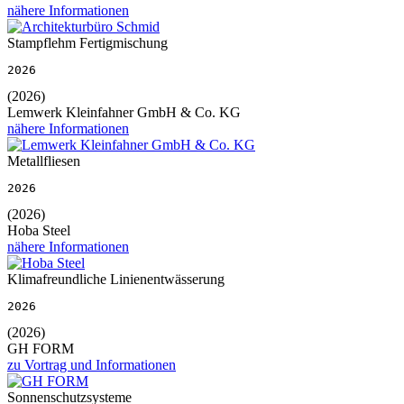
nähere Informationen
Stampflehm Fertigmischung
2026
(2026)
Lemwerk Kleinfahner GmbH & Co. KG
nähere Informationen
Metallfliesen
2026
(2026)
Hoba Steel
nähere Informationen
Klimafreundliche Linienentwässerung
2026
(2026)
GH FORM
zu Vortrag und Informationen
Sonnenschutzsysteme