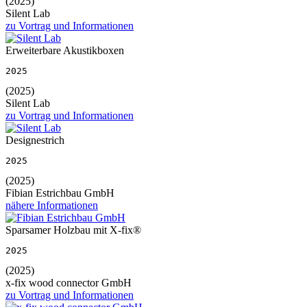
(2025)
Silent Lab
zu Vortrag und Informationen
Erweiterbare Akustikboxen
2025
(2025)
Silent Lab
zu Vortrag und Informationen
Designestrich
2025
(2025)
Fibian Estrichbau GmbH
nähere Informationen
Sparsamer Holzbau mit X-fix®
2025
(2025)
x-fix wood connector GmbH
zu Vortrag und Informationen