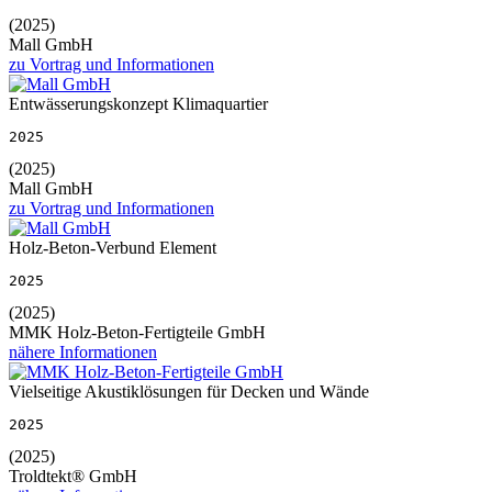
(2025)
Mall GmbH
zu Vortrag und Informationen
Entwässerungskonzept Klimaquartier
2025
(2025)
Mall GmbH
zu Vortrag und Informationen
Holz-Beton-Verbund Element
2025
(2025)
MMK Holz-Beton-Fertigteile GmbH
nähere Informationen
Vielseitige Akustiklösungen für Decken und Wände
2025
(2025)
Troldtekt® GmbH