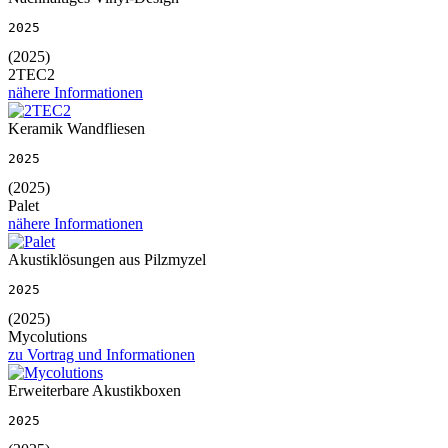
2025
(2025)
2TEC2
nähere Informationen
Keramik Wandfliesen
2025
(2025)
Palet
nähere Informationen
Akustiklösungen aus Pilzmyzel
2025
(2025)
Mycolutions
zu Vortrag und Informationen
Erweiterbare Akustikboxen
2025