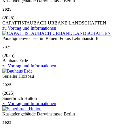
Kaskadengebäude Darwinstrasse Berlin
2025
(2025)
CAPATTISTAUBACH URBANE LANDSCHAFTEN
zu Vortrag und Informationen
Paradigmenwechsel im Bauen: Fokus Lehmbaustoffe
2025
(2025)
Bauhaus Erde
zu Vortrag und Informationen
Serieller Holzbau
2025
(2025)
Sauerbruch Hutton
zu Vortrag und Informationen
Kaskadengebäude Darwinstrasse Berlin
2025