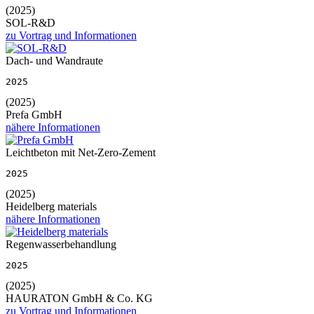
(2025)
SOL-R&D
zu Vortrag und Informationen
Dach- und Wandraute
2025
(2025)
Prefa GmbH
nähere Informationen
Leichtbeton mit Net-Zero-Zement
2025
(2025)
Heidelberg materials
nähere Informationen
Regenwasserbehandlung
2025
(2025)
HAURATON GmbH & Co. KG
zu Vortrag und Informationen