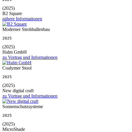
(2025)
B2 Square
nähere Informationen
Moderner Strohballenbau
2025
(2025)
Halm GmbH
zu Vortrag und Informationen
Coalymer Stool
2025
(2025)
New digital craft
zu Vortrag und Informationen
Sonnenschutzsysteme
2025
(2025)
MicroShade