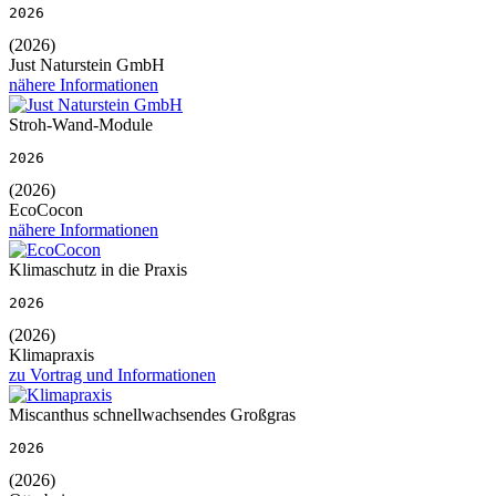
2026
(2026)
Just Naturstein GmbH
nähere Informationen
Stroh-Wand-Module
2026
(2026)
EcoCocon
nähere Informationen
Klimaschutz in die Praxis
2026
(2026)
Klimapraxis
zu Vortrag und Informationen
Miscanthus schnellwachsendes Großgras
2026
(2026)