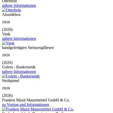
Otterbein
nähere Informationen
Akustikbox
2026
(2026)
Vank
nähere Informationen
handgefertigten Steinzeugfliesen
2026
(2026)
Golem - Baukeramik
nähere Informationen
Strohpanel
2026
(2026)
Franken Maxit Mauermörtel GmbH & Co.
zu Vortrag und Informationen