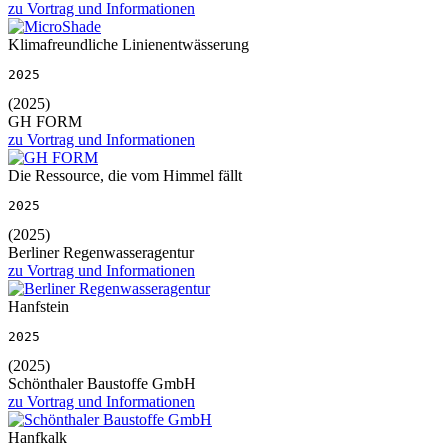
zu Vortrag und Informationen
Klimafreundliche Linienentwässerung
2025
(2025)
GH FORM
zu Vortrag und Informationen
Die Ressource, die vom Himmel fällt
2025
(2025)
Berliner Regenwasseragentur
zu Vortrag und Informationen
Hanfstein
2025
(2025)
Schönthaler Baustoffe GmbH
zu Vortrag und Informationen
Hanfkalk