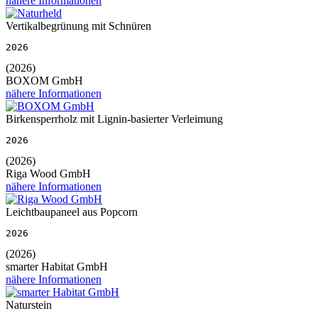
nähere Informationen
Vertikalbegrünung mit Schnüren
2026
(2026)
BOXOM GmbH
nähere Informationen
Birkensperrholz mit Lignin-basierter Verleimung
2026
(2026)
Riga Wood GmbH
nähere Informationen
Leichtbaupaneel aus Popcorn
2026
(2026)
smarter Habitat GmbH
nähere Informationen
Naturstein