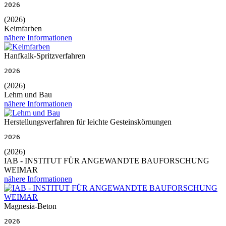
2026
(2026)
Keimfarben
nähere Informationen
Hanfkalk-Spritzverfahren
2026
(2026)
Lehm und Bau
nähere Informationen
Herstellungsverfahren für leichte Gesteinskörnungen
2026
(2026)
IAB - INSTITUT FÜR ANGEWANDTE BAUFORSCHUNG
WEIMAR
nähere Informationen
Magnesia-Beton
2026