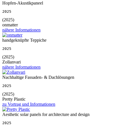
Hopfen-Akustikpaneel
2025
(2025)
onmatter
nähere Informationen
handgeknüpfte Teppiche
2025
(2025)
Zollanvari
nähere Informationen
Nachhaltige Fassaden- & Dachlösungen
2025
(2025)
Pretty Plastic
zu Vortrag und Informationen
Aesthetic solar panels for architecture and design
2025