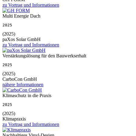
zu Vortrag und Informationen
Multi Energie Dach
2025
(2025)
paXos Solar GmbH
zu Vortrag und Informationen
Verstärkungslösung für den Bauwerkserhalt
2025
(2025)
CarboCon GmbH
nähere Informationen
Klimaschutz in die Praxis
2025
(2025)
Klimapraxis
zu Vortrag und Informationen
Nachhaltiges Vinyl-Design