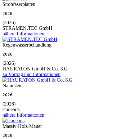
Strohfaserplatten
2026
(2026)
STRAMEN.TEC GmbH
nähere Informationen
Regenwasserbehandlung
2026
(2026)
HAURATON GmbH & Co. KG
zu Vortrag und Informationen
Naturstein
2026
(2026)
stonearts
nähere Informationen
Massiv-Holz-Mauer
2026