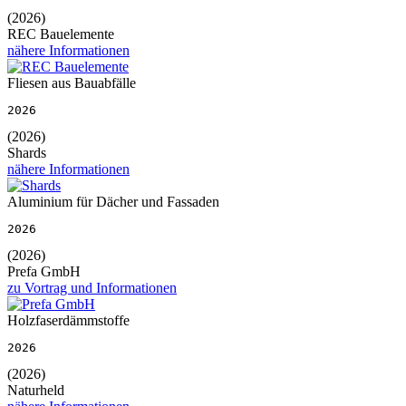
(2026)
REC Bauelemente
nähere Informationen
Fliesen aus Bauabfälle
2026
(2026)
Shards
nähere Informationen
Aluminium für Dächer und Fassaden
2026
(2026)
Prefa GmbH
zu Vortrag und Informationen
Holzfaserdämmstoffe
2026
(2026)
Naturheld