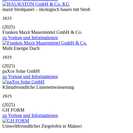
maxit Strohpanel – ökologisch bauen mit Stroh
2025
(2025)
Franken Maxit Mauermörtel GmbH & Co.
zu Vortrag und Informationen
Multi Energie Dach
2025
(2025)
paXos Solar GmbH
zu Vortrag und Informationen
Klimafreundliche Linienentwässerung
2025
(2025)
GH FORM
zu Vortrag und Informationen
Umweltfreundlicher Ziegelofen in Malawi