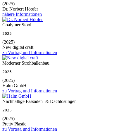
(2025)
Dr. Norbert Höofer
nähere Informationen
Coalymer Stool
2025
(2025)
New digital craft
zu Vortrag und Informationen
Moderner Strohballenbau
2025
(2025)
Halm GmbH
zu Vortrag und Informationen
Nachhaltige Fassaden- & Dachlösungen
2025
(2025)
Pretty Plastic
zu Vortrag und Informationen