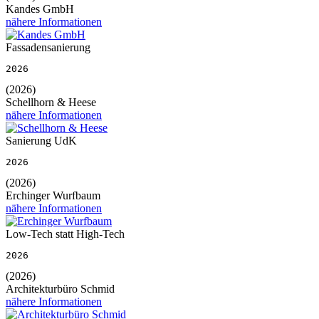
Kandes GmbH
nähere Informationen
Fassadensanierung
2026
(2026)
Schellhorn & Heese
nähere Informationen
Sanierung UdK
2026
(2026)
Erchinger Wurfbaum
nähere Informationen
Low-Tech statt High-Tech
2026
(2026)
Architekturbüro Schmid
nähere Informationen