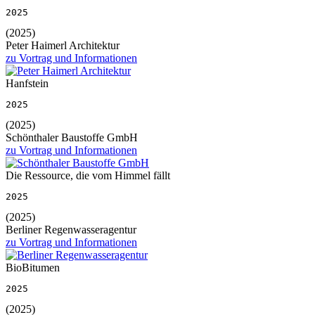
2025
(2025)
Peter Haimerl Architektur
zu Vortrag und Informationen
Hanfstein
2025
(2025)
Schönthaler Baustoffe GmbH
zu Vortrag und Informationen
Die Ressource, die vom Himmel fällt
2025
(2025)
Berliner Regenwasseragentur
zu Vortrag und Informationen
BioBitumen
2025
(2025)