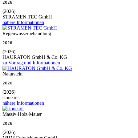
2026
(2026)
STRAMEN.TEC GmbH
nähere Informationen
Regenwasserbehandlung
2026
(2026)
HAURATON GmbH & Co. KG
zu Vortrag und Informationen
Naturstein
2026
(2026)
stonearts
nähere Informationen
Massiv-Holz-Mauer
2026
(2026)
MHM Entwicklungs GmbH