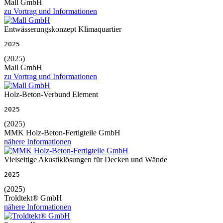
Mall GmbH
zu Vortrag und Informationen
Entwässerungskonzept Klimaquartier
2025
(2025)
Mall GmbH
zu Vortrag und Informationen
Holz-Beton-Verbund Element
2025
(2025)
MMK Holz-Beton-Fertigteile GmbH
nähere Informationen
Vielseitige Akustiklösungen für Decken und Wände
2025
(2025)
Troldtekt® GmbH
nähere Informationen