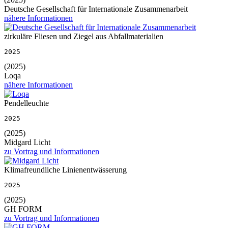
Deutsche Gesellschaft für Internationale Zusammenarbeit
nähere Informationen
zirkuläre Fliesen und Ziegel aus Abfallmaterialien
2025
(2025)
Loqa
nähere Informationen
Pendelleuchte
2025
(2025)
Midgard Licht
zu Vortrag und Informationen
Klimafreundliche Linienentwässerung
2025
(2025)
GH FORM
zu Vortrag und Informationen