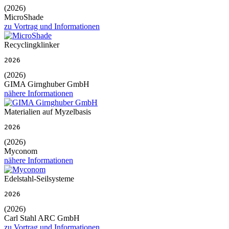
(2026)
MicroShade
zu Vortrag und Informationen
Recyclingklinker
2026
(2026)
GIMA Girnghuber GmbH
nähere Informationen
Materialien auf Myzelbasis
2026
(2026)
Myconom
nähere Informationen
Edelstahl-Seilsysteme
2026
(2026)
Carl Stahl ARC GmbH
zu Vortrag und Informationen