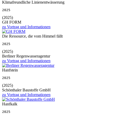
Klimafreundliche Linienentwässerung
2025
(2025)
GH FORM
zu Vortrag und Informationen
Die Ressource, die vom Himmel fällt
2025
(2025)
Berliner Regenwasseragentur
zu Vortrag und Informationen
Hanfstein
2025
(2025)
Schönthaler Baustoffe GmbH
zu Vortrag und Informationen
Hanfkalk
2025