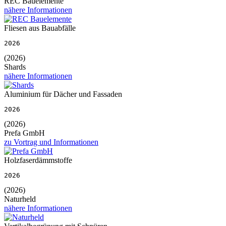
REC Bauelemente
nähere Informationen
Fliesen aus Bauabfälle
2026
(2026)
Shards
nähere Informationen
Aluminium für Dächer und Fassaden
2026
(2026)
Prefa GmbH
zu Vortrag und Informationen
Holzfaserdämmstoffe
2026
(2026)
Naturheld
nähere Informationen