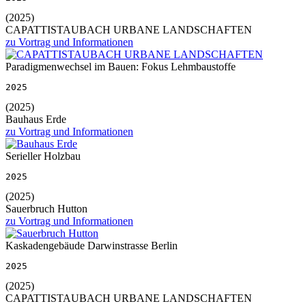
(2025)
CAPATTISTAUBACH URBANE LANDSCHAFTEN
zu Vortrag und Informationen
Paradigmenwechsel im Bauen: Fokus Lehmbaustoffe
2025
(2025)
Bauhaus Erde
zu Vortrag und Informationen
Serieller Holzbau
2025
(2025)
Sauerbruch Hutton
zu Vortrag und Informationen
Kaskadengebäude Darwinstrasse Berlin
2025
(2025)
CAPATTISTAUBACH URBANE LANDSCHAFTEN