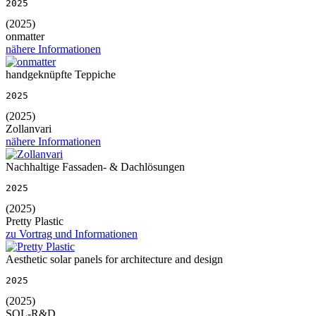
2025
(2025)
onmatter
nähere Informationen
handgeknüpfte Teppiche
2025
(2025)
Zollanvari
nähere Informationen
Nachhaltige Fassaden- & Dachlösungen
2025
(2025)
Pretty Plastic
zu Vortrag und Informationen
Aesthetic solar panels for architecture and design
2025
(2025)
SOL-R&D