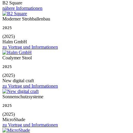
B2 Square
nähere Informationen
Moderner Strohballenbau
2025
(2025)
Halm GmbH
zu Vortrag und Informationen
Coalymer Stool
2025
(2025)
New digital craft
zu Vortrag und Informationen
Sonnenschutzsysteme
2025
(2025)
MicroShade
zu Vortrag und Informationen