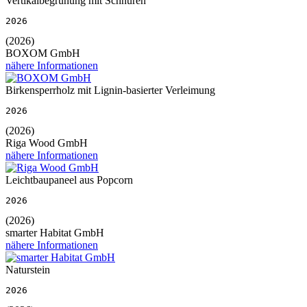
Vertikalbegrünung mit Schnüren
2026
(2026)
BOXOM GmbH
nähere Informationen
Birkensperrholz mit Lignin-basierter Verleimung
2026
(2026)
Riga Wood GmbH
nähere Informationen
Leichtbaupaneel aus Popcorn
2026
(2026)
smarter Habitat GmbH
nähere Informationen
Naturstein
2026