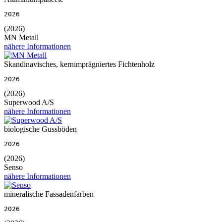
2026
(2026)
MN Metall
nähere Informationen
Skandinavisches, kernimprägniertes Fichtenholz
2026
(2026)
Superwood A/S
nähere Informationen
biologische Gussböden
2026
(2026)
Senso
nähere Informationen
mineralische Fassadenfarben
2026