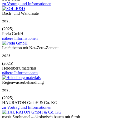
zu Vortrag und Informationen
Dach- und Wandraute
2025
(2025)
Prefa GmbH
nähere Informationen
Leichtbeton mit Net-Zero-Zement
2025
(2025)
Heidelberg materials
nähere Informationen
Regenwasserbehandlung
2025
(2025)
HAURATON GmbH & Co. KG
zu Vortrag und Informationen
maxit Strohpanel – ökologisch bauen mit Stroh