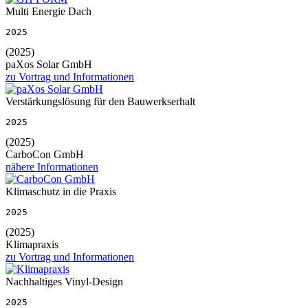
Multi Energie Dach
2025
(2025)
paXos Solar GmbH
zu Vortrag und Informationen
Verstärkungslösung für den Bauwerkserhalt
2025
(2025)
CarboCon GmbH
nähere Informationen
Klimaschutz in die Praxis
2025
(2025)
Klimapraxis
zu Vortrag und Informationen
Nachhaltiges Vinyl-Design
2025