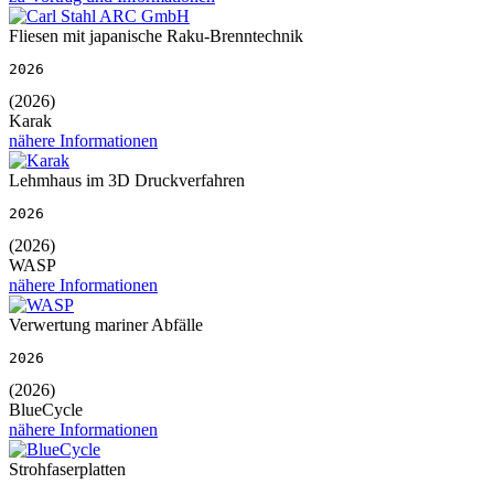
Fliesen mit japanische Raku-Brenntechnik
2026
(2026)
Karak
nähere Informationen
Lehmhaus im 3D Druckverfahren
2026
(2026)
WASP
nähere Informationen
Verwertung mariner Abfälle
2026
(2026)
BlueCycle
nähere Informationen
Strohfaserplatten