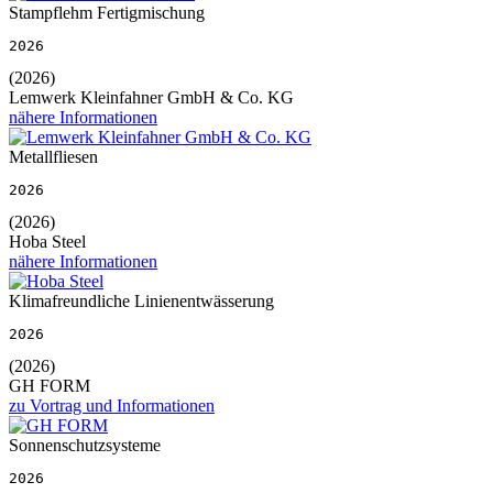
Stampflehm Fertigmischung
2026
(2026)
Lemwerk Kleinfahner GmbH & Co. KG
nähere Informationen
Metallfliesen
2026
(2026)
Hoba Steel
nähere Informationen
Klimafreundliche Linienentwässerung
2026
(2026)
GH FORM
zu Vortrag und Informationen
Sonnenschutzsysteme
2026