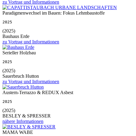
zu Vortrag und Informationen
Paradigmenwechsel im Bauen: Fokus Lehmbaustoffe
2025
(2025)
Bauhaus Erde
zu Vortrag und Informationen
Serieller Holzbau
2025
(2025)
Sauerbruch Hutton
zu Vortrag und Informationen
Austern-Terrazzo & REDUX Asbest
2025
(2025)
BESLEY & SPRESSER
nähere Informationen
MAMA WABE