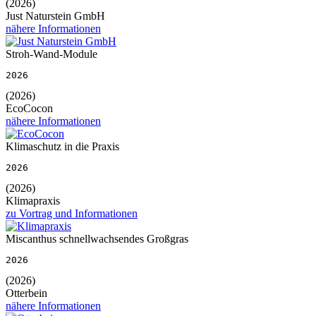
(2026)
Just Naturstein GmbH
nähere Informationen
Stroh-Wand-Module
2026
(2026)
EcoCocon
nähere Informationen
Klimaschutz in die Praxis
2026
(2026)
Klimapraxis
zu Vortrag und Informationen
Miscanthus schnellwachsendes Großgras
2026
(2026)
Otterbein
nähere Informationen