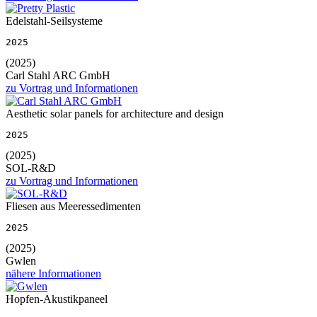
Edelstahl-Seilsysteme
2025
(2025)
Carl Stahl ARC GmbH
zu Vortrag und Informationen
Aesthetic solar panels for architecture and design
2025
(2025)
SOL-R&D
zu Vortrag und Informationen
Fliesen aus Meeressedimenten
2025
(2025)
Gwlen
nähere Informationen
Hopfen-Akustikpaneel