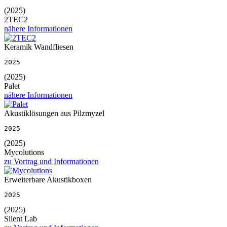
(2025)
2TEC2
nähere Informationen
Keramik Wandfliesen
2025
(2025)
Palet
nähere Informationen
Akustiklösungen aus Pilzmyzel
2025
(2025)
Mycolutions
zu Vortrag und Informationen
Erweiterbare Akustikboxen
2025
(2025)
Silent Lab