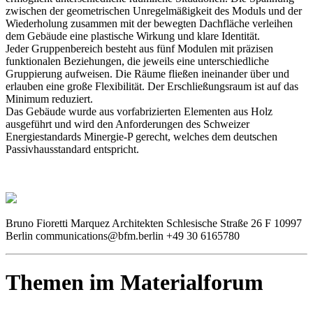
zwischen der geometrischen Unregelmäßigkeit des Moduls und der
Wiederholung zusammen mit der bewegten Dachfläche verleihen
dem Gebäude eine plastische Wirkung und klare Identität.
Jeder Gruppenbereich besteht aus fünf Modulen mit präzisen
funktionalen Beziehungen, die jeweils eine unterschiedliche
Gruppierung aufweisen. Die Räume fließen ineinander über und
erlauben eine große Flexibilität. Der Erschließungsraum ist auf das
Minimum reduziert.
Das Gebäude wurde aus vorfabrizierten Elementen aus Holz
ausgeführt und wird den Anforderungen des Schweizer
Energiestandards Minergie-P gerecht, welches dem deutschen
Passivhausstandard entspricht.
Bruno Fioretti Marquez Architekten Schlesische Straße 26 F 10997
Berlin communications@bfm.berlin +49 30 6165780
Themen im Materialforum