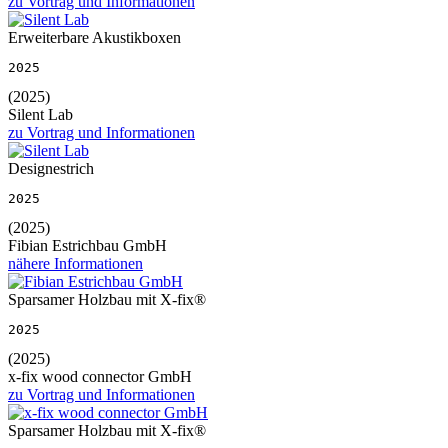
zu Vortrag und Informationen
Erweiterbare Akustikboxen
2025
(2025)
Silent Lab
zu Vortrag und Informationen
Designestrich
2025
(2025)
Fibian Estrichbau GmbH
nähere Informationen
Sparsamer Holzbau mit X-fix®
2025
(2025)
x-fix wood connector GmbH
zu Vortrag und Informationen
Sparsamer Holzbau mit X-fix®