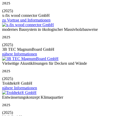
2025
(2025)
x-fix wood connector GmbH
zu Vortrag und Informationen
modernes Bausystem in ökologischer Massivholzbauweise
2025
(2025)
3B TEC MagnumBoard GmbH
nähere Informationen
Vielseitige Akustiklösungen für Decken und Wände
2025
(2025)
Troldtekt® GmbH
nähere Informationen
Entwässerungskonzept Klimaquartier
2025
(2025)