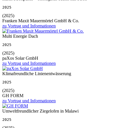
2025
(2025)
Franken Maxit Mauermörtel GmbH & Co.
zu Vortrag und Informationen
Multi Energie Dach
2025
(2025)
paXos Solar GmbH
zu Vortrag und Informationen
Klimafreundliche Linienentwässerung
2025
(2025)
GH FORM
zu Vortrag und Informationen
Umweltfreundlicher Ziegelofen in Malawi
2025
(2025)