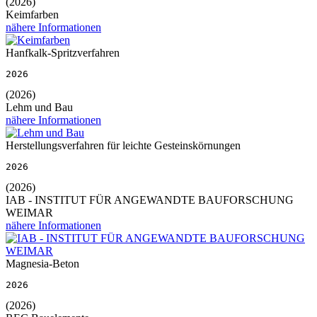
(2026)
Keimfarben
nähere Informationen
Hanfkalk-Spritzverfahren
2026
(2026)
Lehm und Bau
nähere Informationen
Herstellungsverfahren für leichte Gesteinskörnungen
2026
(2026)
IAB - INSTITUT FÜR ANGEWANDTE BAUFORSCHUNG
WEIMAR
nähere Informationen
Magnesia-Beton
2026
(2026)