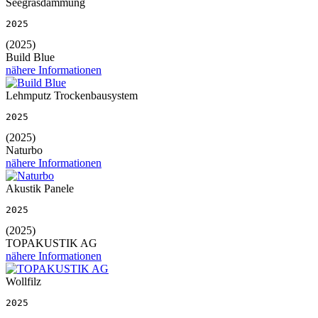
Seegrasdämmung
2025
(2025)
Build Blue
nähere Informationen
Lehmputz Trockenbausystem
2025
(2025)
Naturbo
nähere Informationen
Akustik Panele
2025
(2025)
TOPAKUSTIK AG
nähere Informationen
Wollfilz
2025