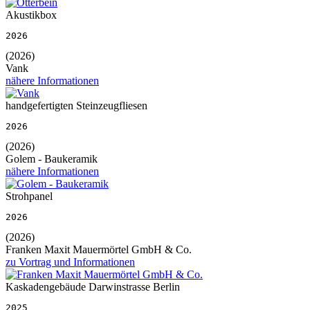
Akustikbox
2026
(2026)
Vank
nähere Informationen
handgefertigten Steinzeugfliesen
2026
(2026)
Golem - Baukeramik
nähere Informationen
Strohpanel
2026
(2026)
Franken Maxit Mauermörtel GmbH & Co.
zu Vortrag und Informationen
Kaskadengebäude Darwinstrasse Berlin
2025