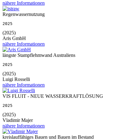
nähere Informationen
Regenwassernutzung
2025
(2025)
Aris GmbH
nähere Informationen
längste Stampflehmwand Australiens
2025
(2025)
Luigi Rosselli
nähere Informationen
VIS FLUIT - NEUE WASSERKRAFTLÖSUNG
2025
(2025)
Vladimir Majer
nähere Informationen
kreislauffähiges Bauen und Bauen im Bestand