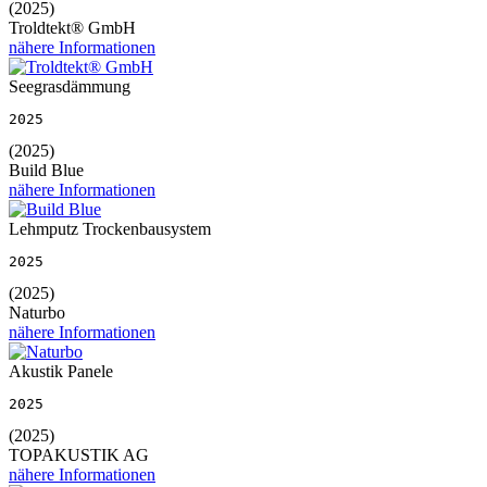
(2025)
Troldtekt® GmbH
nähere Informationen
Seegrasdämmung
2025
(2025)
Build Blue
nähere Informationen
Lehmputz Trockenbausystem
2025
(2025)
Naturbo
nähere Informationen
Akustik Panele
2025
(2025)
TOPAKUSTIK AG
nähere Informationen