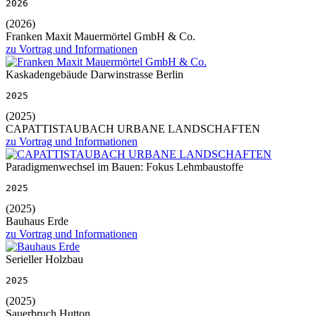
2026
(2026)
Franken Maxit Mauermörtel GmbH & Co.
zu Vortrag und Informationen
Kaskadengebäude Darwinstrasse Berlin
2025
(2025)
CAPATTISTAUBACH URBANE LANDSCHAFTEN
zu Vortrag und Informationen
Paradigmenwechsel im Bauen: Fokus Lehmbaustoffe
2025
(2025)
Bauhaus Erde
zu Vortrag und Informationen
Serieller Holzbau
2025
(2025)
Sauerbruch Hutton