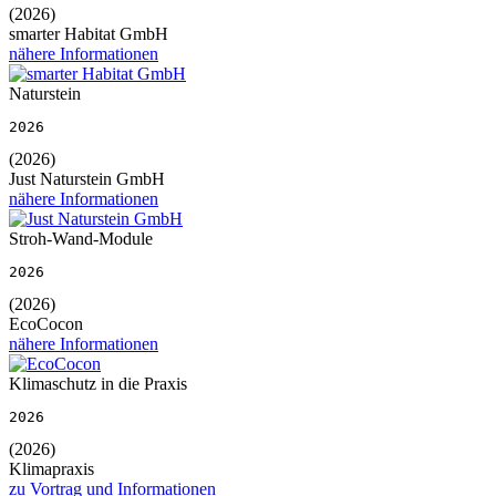
(2026)
smarter Habitat GmbH
nähere Informationen
Naturstein
2026
(2026)
Just Naturstein GmbH
nähere Informationen
Stroh-Wand-Module
2026
(2026)
EcoCocon
nähere Informationen
Klimaschutz in die Praxis
2026
(2026)
Klimapraxis
zu Vortrag und Informationen