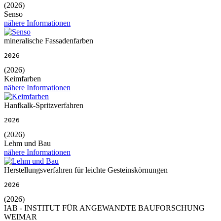
(2026)
Senso
nähere Informationen
mineralische Fassadenfarben
2026
(2026)
Keimfarben
nähere Informationen
Hanfkalk-Spritzverfahren
2026
(2026)
Lehm und Bau
nähere Informationen
Herstellungsverfahren für leichte Gesteinskörnungen
2026
(2026)
IAB - INSTITUT FÜR ANGEWANDTE BAUFORSCHUNG
WEIMAR