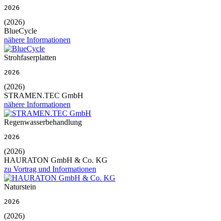
2026
(2026)
BlueCycle
nähere Informationen
Strohfaserplatten
2026
(2026)
STRAMEN.TEC GmbH
nähere Informationen
Regenwasserbehandlung
2026
(2026)
HAURATON GmbH & Co. KG
zu Vortrag und Informationen
Naturstein
2026
(2026)