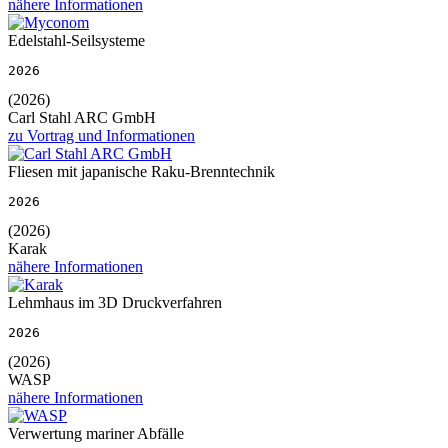
nähere Informationen
Edelstahl-Seilsysteme
2026
(2026)
Carl Stahl ARC GmbH
zu Vortrag und Informationen
Fliesen mit japanische Raku-Brenntechnik
2026
(2026)
Karak
nähere Informationen
Lehmhaus im 3D Druckverfahren
2026
(2026)
WASP
nähere Informationen
Verwertung mariner Abfälle