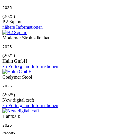
2025
(2025)
B2 Square
nähere Informationen
Moderner Strohballenbau
2025
(2025)
Halm GmbH
zu Vortrag und Informationen
Coalymer Stool
2025
(2025)
New digital craft
zu Vortrag und Informationen
Hanfkalk
2025
(2025)