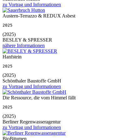
zu Vortrag und Informationen
Austern-Terrazzo & REDUX Asbest
2025
(2025)
BESLEY & SPRESSER
nähere Informationen
Hanfstein
2025
(2025)
Schönthaler Baustoffe GmbH
zu Vortrag und Informationen
Die Ressource, die vom Himmel fällt
2025
(2025)
Berliner Regenwasseragentur
zu Vortrag und Informationen
BioBitumen