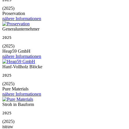
(2025)
Proservation
nähere Informationen
Generalunternehmer
2025
(2025)
Heap59 GmbH
nähere Informationen
Hanf-Vollholz Blöcke
2025
(2025)
Pure Materials
nähere Informationen
Stroh in Bauform
2025
(2025)
istraw