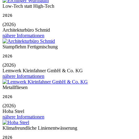
Low-Tech statt High-Tech
2026
(2026)
Architekturbüro Schmid
nähere Informationen
Stampflehm Fertigmischung
2026
(2026)
Lemwerk Kleinfahner GmbH & Co. KG
nähere Informationen
Metallfliesen
2026
(2026)
Hoba Steel
nähere Informationen
Klimafreundliche Linienentwässerung
2026