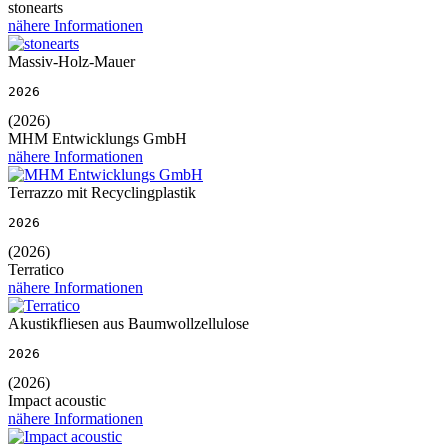
stonearts
nähere Informationen
Massiv-Holz-Mauer
2026
(2026)
MHM Entwicklungs GmbH
nähere Informationen
Terrazzo mit Recyclingplastik
2026
(2026)
Terratico
nähere Informationen
Akustikfliesen aus Baumwollzellulose
2026
(2026)
Impact acoustic
nähere Informationen