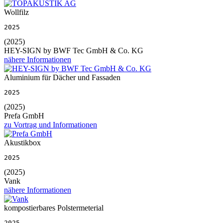
Wollfilz
2025
(2025)
HEY-SIGN by BWF Tec GmbH & Co. KG
nähere Informationen
Aluminium für Dächer und Fassaden
2025
(2025)
Prefa GmbH
zu Vortrag und Informationen
Akustikbox
2025
(2025)
Vank
nähere Informationen
kompostierbares Polstermeterial
2025