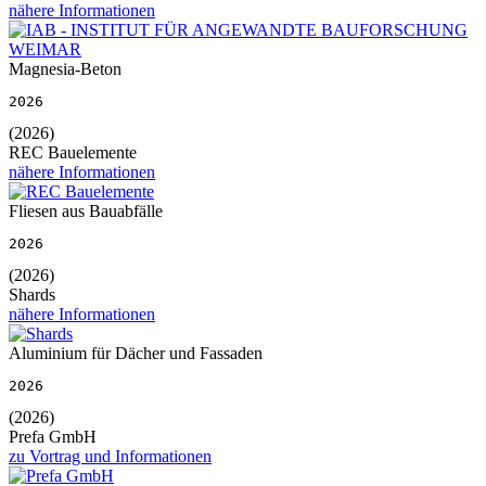
nähere Informationen
Magnesia-Beton
2026
(2026)
REC Bauelemente
nähere Informationen
Fliesen aus Bauabfälle
2026
(2026)
Shards
nähere Informationen
Aluminium für Dächer und Fassaden
2026
(2026)
Prefa GmbH
zu Vortrag und Informationen