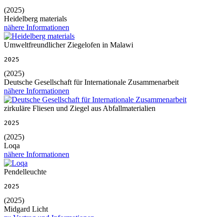
(2025)
Heidelberg materials
nähere Informationen
Umweltfreundlicher Ziegelofen in Malawi
2025
(2025)
Deutsche Gesellschaft für Internationale Zusammenarbeit
nähere Informationen
zirkuläre Fliesen und Ziegel aus Abfallmaterialien
2025
(2025)
Loqa
nähere Informationen
Pendelleuchte
2025
(2025)
Midgard Licht