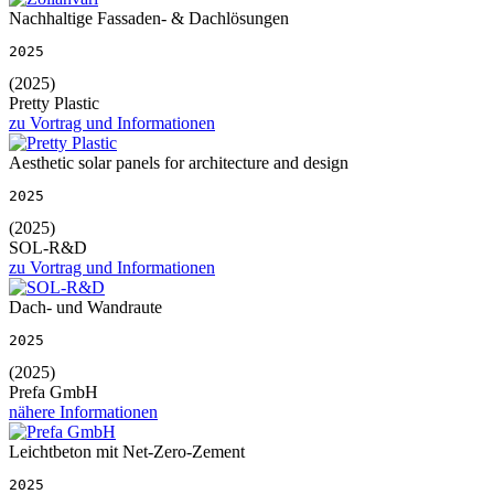
Nachhaltige Fassaden- & Dachlösungen
2025
(2025)
Pretty Plastic
zu Vortrag und Informationen
Aesthetic solar panels for architecture and design
2025
(2025)
SOL-R&D
zu Vortrag und Informationen
Dach- und Wandraute
2025
(2025)
Prefa GmbH
nähere Informationen
Leichtbeton mit Net-Zero-Zement
2025