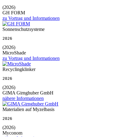
(2026)
GH FORM
zu Vortrag und Informationen
Sonnenschutzsysteme
2026
(2026)
MicroShade
zu Vortrag und Informationen
Recyclingklinker
2026
(2026)
GIMA Girnghuber GmbH
nähere Informationen
Materialien auf Myzelbasis
2026
(2026)
Myconom