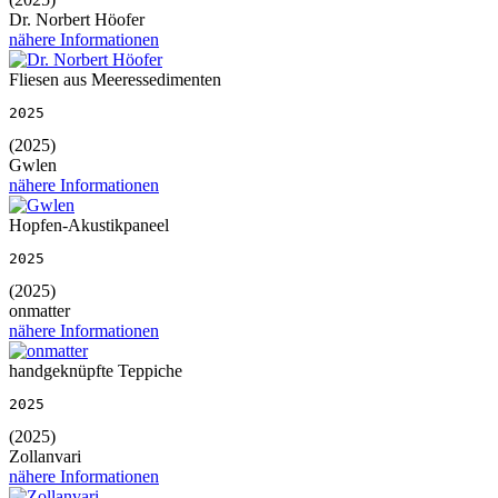
Dr. Norbert Höofer
nähere Informationen
Fliesen aus Meeressedimenten
2025
(2025)
Gwlen
nähere Informationen
Hopfen-Akustikpaneel
2025
(2025)
onmatter
nähere Informationen
handgeknüpfte Teppiche
2025
(2025)
Zollanvari
nähere Informationen