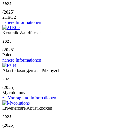
2025
(2025)
2TEC2
nähere Informationen
Keramik Wandfliesen
2025
(2025)
Palet
nähere Informationen
Akustiklösungen aus Pilzmyzel
2025
(2025)
Mycolutions
zu Vortrag und Informationen
Erweiterbare Akustikboxen
2025
(2025)