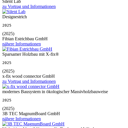
Silent Lab
zu Vortrag und Informationen
Designestrich
2025
(2025)
Fibian Estrichbau GmbH
nähere Informationen
Sparsamer Holzbau mit X-fix®
2025
(2025)
x-fix wood connector GmbH
zu Vortrag und Informationen
modernes Bausystem in ökologischer Massivholzbauweise
2025
(2025)
3B TEC MagnumBoard GmbH
nähere Informationen