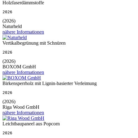
Holzfaserdämmstoffe
2026
(2026)
Naturheld
nähere Informationen
Vertikalbegrünung mit Schnüren
2026
(2026)
BOXOM GmbH
nähere Informationen
Birkensperrholz mit Lignin-basierter Verleimung
2026
(2026)
Riga Wood GmbH
nähere Informationen
Leichtbaupaneel aus Popcorn
2026