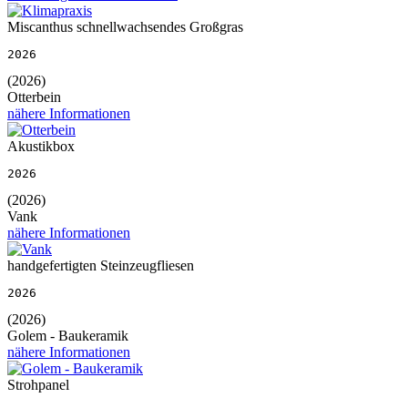
Miscanthus schnellwachsendes Großgras
2026
(2026)
Otterbein
nähere Informationen
Akustikbox
2026
(2026)
Vank
nähere Informationen
handgefertigten Steinzeugfliesen
2026
(2026)
Golem - Baukeramik
nähere Informationen
Strohpanel