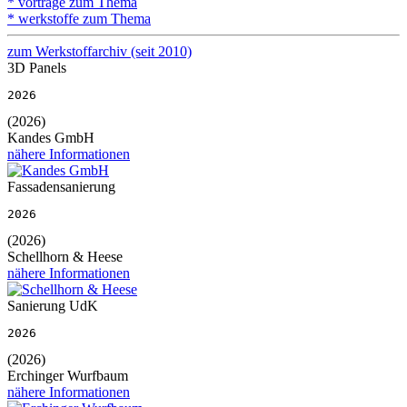
* vorträge zum Thema
* werkstoffe zum Thema
zum Werkstoffarchiv (seit 2010)
3D Panels
2026
(2026)
Kandes GmbH
nähere Informationen
Fassadensanierung
2026
(2026)
Schellhorn & Heese
nähere Informationen
Sanierung UdK
2026
(2026)
Erchinger Wurfbaum
nähere Informationen