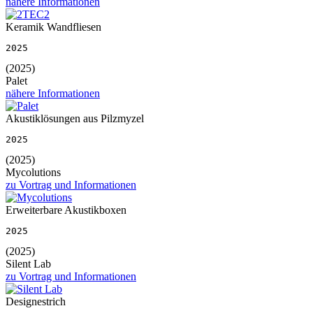
nähere Informationen
Keramik Wandfliesen
2025
(2025)
Palet
nähere Informationen
Akustiklösungen aus Pilzmyzel
2025
(2025)
Mycolutions
zu Vortrag und Informationen
Erweiterbare Akustikboxen
2025
(2025)
Silent Lab
zu Vortrag und Informationen
Designestrich