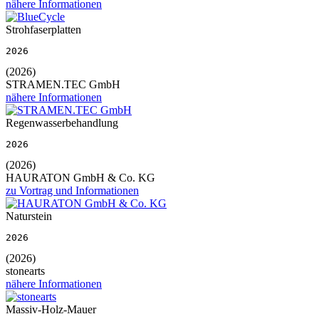
nähere Informationen
Strohfaserplatten
2026
(2026)
STRAMEN.TEC GmbH
nähere Informationen
Regenwasserbehandlung
2026
(2026)
HAURATON GmbH & Co. KG
zu Vortrag und Informationen
Naturstein
2026
(2026)
stonearts
nähere Informationen
Massiv-Holz-Mauer