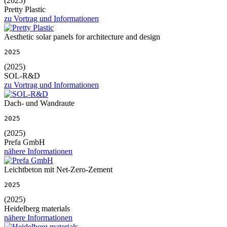
(2025)
Pretty Plastic
zu Vortrag und Informationen
Aesthetic solar panels for architecture and design
2025
(2025)
SOL-R&D
zu Vortrag und Informationen
Dach- und Wandraute
2025
(2025)
Prefa GmbH
nähere Informationen
Leichtbeton mit Net-Zero-Zement
2025
(2025)
Heidelberg materials
nähere Informationen