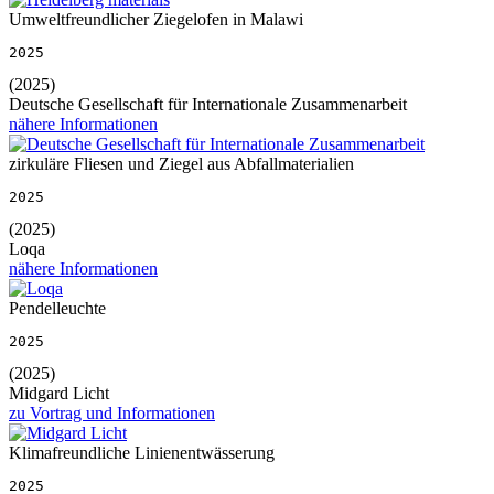
Umweltfreundlicher Ziegelofen in Malawi
2025
(2025)
Deutsche Gesellschaft für Internationale Zusammenarbeit
nähere Informationen
zirkuläre Fliesen und Ziegel aus Abfallmaterialien
2025
(2025)
Loqa
nähere Informationen
Pendelleuchte
2025
(2025)
Midgard Licht
zu Vortrag und Informationen
Klimafreundliche Linienentwässerung
2025