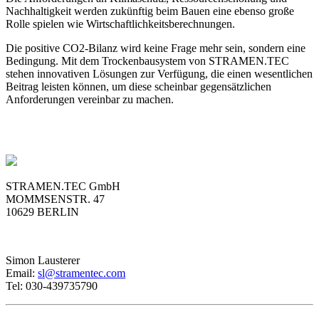
Nachhaltigkeit werden zukünftig beim Bauen eine ebenso große
Rolle spielen wie Wirtschaftlichkeitsberechnungen.
Die positive CO2-Bilanz wird keine Frage mehr sein, sondern eine
Bedingung. Mit dem Trockenbausystem von STRAMEN.TEC
stehen innovativen Lösungen zur Verfügung, die einen wesentlichen
Beitrag leisten können, um diese scheinbar gegensätzlichen
Anforderungen vereinbar zu machen.
STRAMEN.TEC GmbH
MOMMSENSTR. 47
10629 BERLIN
Simon Lausterer
Email:
sl@stramentec.com
Tel: 030-439735790