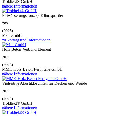
Troldtekt® GmbH
nähere Informationen
Entwässerungskonzept Klimaquartier
2025
(2025)
Mall GmbH
zu Vortrag und Informationen
Holz-Beton-Verbund Element
2025
(2025)
MMK Holz-Beton-Fertigteile GmbH
nähere Informationen
Vielseitige Akustiklösungen für Decken und Wände
2025
(2025)
Troldtekt® GmbH
nähere Informationen