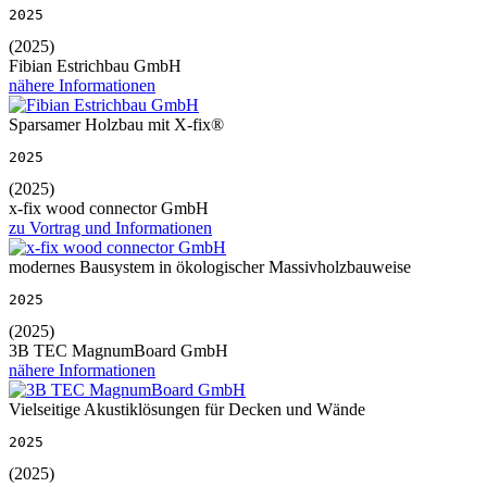
2025
(2025)
Fibian Estrichbau GmbH
nähere Informationen
Sparsamer Holzbau mit X-fix®
2025
(2025)
x-fix wood connector GmbH
zu Vortrag und Informationen
modernes Bausystem in ökologischer Massivholzbauweise
2025
(2025)
3B TEC MagnumBoard GmbH
nähere Informationen
Vielseitige Akustiklösungen für Decken und Wände
2025
(2025)