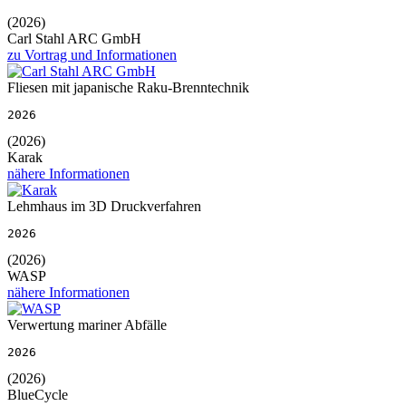
(2026)
Carl Stahl ARC GmbH
zu Vortrag und Informationen
Fliesen mit japanische Raku-Brenntechnik
2026
(2026)
Karak
nähere Informationen
Lehmhaus im 3D Druckverfahren
2026
(2026)
WASP
nähere Informationen
Verwertung mariner Abfälle
2026
(2026)
BlueCycle