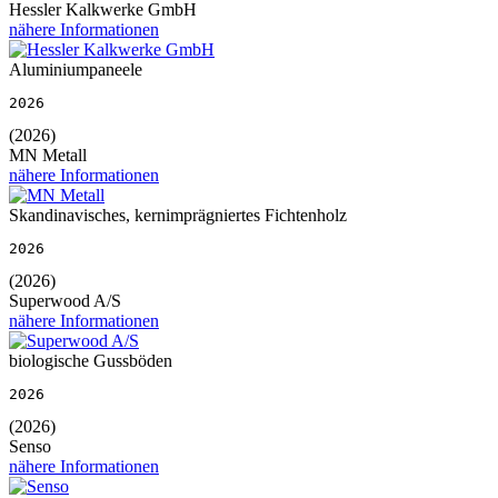
Hessler Kalkwerke GmbH
nähere Informationen
Aluminiumpaneele
2026
(2026)
MN Metall
nähere Informationen
Skandinavisches, kernimprägniertes Fichtenholz
2026
(2026)
Superwood A/S
nähere Informationen
biologische Gussböden
2026
(2026)
Senso
nähere Informationen