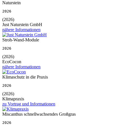
Naturstein
2026
(2026)
Just Naturstein GmbH
nähere Informationen
Stroh-Wand-Module
2026
(2026)
EcoCocon
nähere Informationen
Klimaschutz in die Praxis
2026
(2026)
Klimapraxis
zu Vortrag und Informationen
Miscanthus schnellwachsendes Großgras
2026