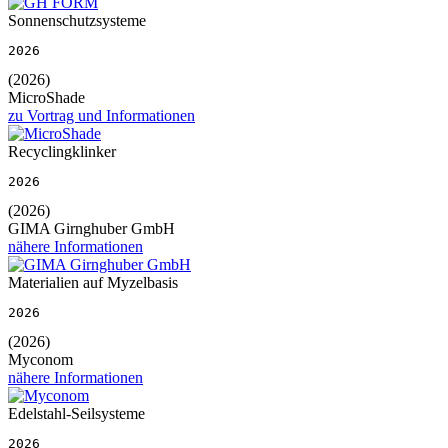
Sonnenschutzsysteme
2026
(2026)
MicroShade
zu Vortrag und Informationen
Recyclingklinker
2026
(2026)
GIMA Girnghuber GmbH
nähere Informationen
Materialien auf Myzelbasis
2026
(2026)
Myconom
nähere Informationen
Edelstahl-Seilsysteme
2026