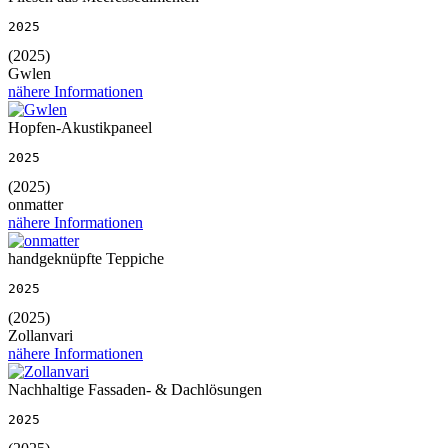
2025
(2025)
Gwlen
nähere Informationen
Hopfen-Akustikpaneel
2025
(2025)
onmatter
nähere Informationen
handgeknüpfte Teppiche
2025
(2025)
Zollanvari
nähere Informationen
Nachhaltige Fassaden- & Dachlösungen
2025