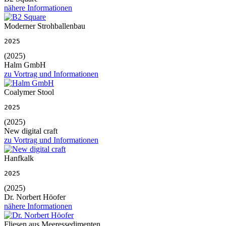
nähere Informationen
Moderner Strohballenbau
2025
(2025)
Halm GmbH
zu Vortrag und Informationen
Coalymer Stool
2025
(2025)
New digital craft
zu Vortrag und Informationen
Hanfkalk
2025
(2025)
Dr. Norbert Höofer
nähere Informationen
Fliesen aus Meeressedimenten