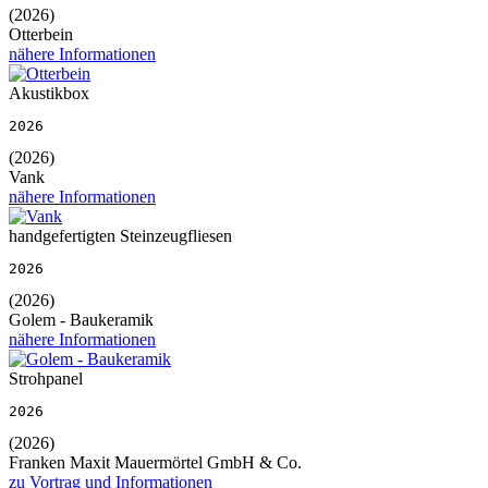
(2026)
Otterbein
nähere Informationen
Akustikbox
2026
(2026)
Vank
nähere Informationen
handgefertigten Steinzeugfliesen
2026
(2026)
Golem - Baukeramik
nähere Informationen
Strohpanel
2026
(2026)
Franken Maxit Mauermörtel GmbH & Co.
zu Vortrag und Informationen