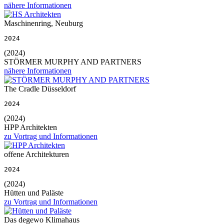
nähere Informationen
Maschinenring, Neuburg
2024
(2024)
STÖRMER MURPHY AND PARTNERS
nähere Informationen
The Cradle Düsseldorf
2024
(2024)
HPP Architekten
zu Vortrag und Informationen
offene Architekturen
2024
(2024)
Hütten und Paläste
zu Vortrag und Informationen
Das degewo Klimahaus