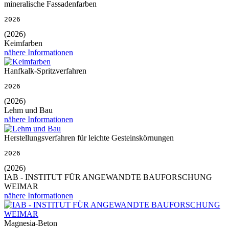
mineralische Fassadenfarben
2026
(2026)
Keimfarben
nähere Informationen
Hanfkalk-Spritzverfahren
2026
(2026)
Lehm und Bau
nähere Informationen
Herstellungsverfahren für leichte Gesteinskörnungen
2026
(2026)
IAB - INSTITUT FÜR ANGEWANDTE BAUFORSCHUNG
WEIMAR
nähere Informationen
Magnesia-Beton