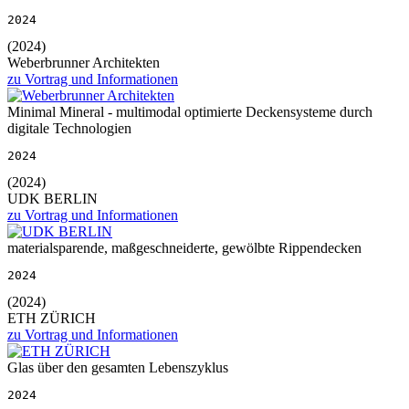
2024
(2024)
Weberbrunner Architekten
zu Vortrag und Informationen
Minimal Mineral - multimodal optimierte Deckensysteme durch
digitale Technologien
2024
(2024)
UDK BERLIN
zu Vortrag und Informationen
materialsparende, maßgeschneiderte, gewölbte Rippendecken
2024
(2024)
ETH ZÜRICH
zu Vortrag und Informationen
Glas über den gesamten Lebenszyklus
2024