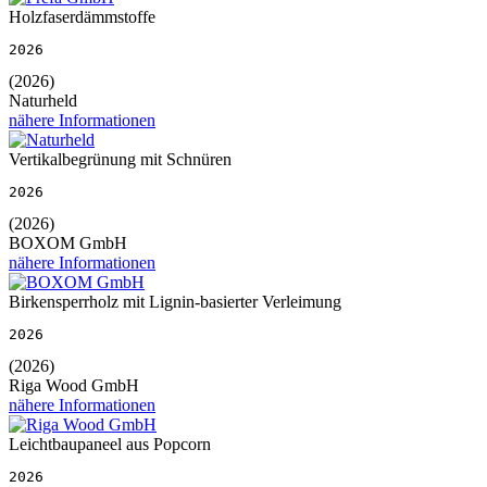
Holzfaserdämmstoffe
2026
(2026)
Naturheld
nähere Informationen
Vertikalbegrünung mit Schnüren
2026
(2026)
BOXOM GmbH
nähere Informationen
Birkensperrholz mit Lignin-basierter Verleimung
2026
(2026)
Riga Wood GmbH
nähere Informationen
Leichtbaupaneel aus Popcorn
2026