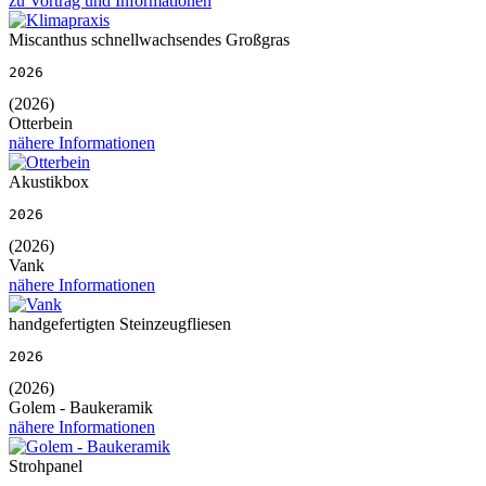
zu Vortrag und Informationen
Miscanthus schnellwachsendes Großgras
2026
(2026)
Otterbein
nähere Informationen
Akustikbox
2026
(2026)
Vank
nähere Informationen
handgefertigten Steinzeugfliesen
2026
(2026)
Golem - Baukeramik
nähere Informationen
Strohpanel