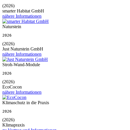
(2026)
smarter Habitat GmbH
nähere Informationen
Naturstein
2026
(2026)
Just Naturstein GmbH
nähere Informationen
Stroh-Wand-Module
2026
(2026)
EcoCocon
nähere Informationen
Klimaschutz in die Praxis
2026
(2026)
Klimapraxis