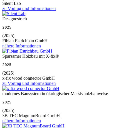
Silent Lab
zu Vortrag und Informationen
Designestrich
2025
(2025)
Fibian Estrichbau GmbH
nähere Informationen
Sparsamer Holzbau mit X-fix®
2025
(2025)
x-fix wood connector GmbH
zu Vortrag und Informationen
modernes Bausystem in ökologischer Massivholzbauweise
2025
(2025)
3B TEC MagnumBoard GmbH
nähere Informationen