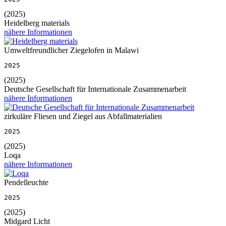
(2025)
Heidelberg materials
nähere Informationen
Umweltfreundlicher Ziegelofen in Malawi
2025
(2025)
Deutsche Gesellschaft für Internationale Zusammenarbeit
nähere Informationen
zirkuläre Fliesen und Ziegel aus Abfallmaterialien
2025
(2025)
Loqa
nähere Informationen
Pendelleuchte
2025
(2025)
Midgard Licht