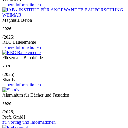
nähere Informationen
Magnesia-Beton
2026
(2026)
REC Bauelemente
nähere Informationen
Fliesen aus Bauabfälle
2026
(2026)
Shards
nähere Informationen
Aluminium für Dächer und Fassaden
2026
(2026)
Prefa GmbH
zu Vortrag und Informationen