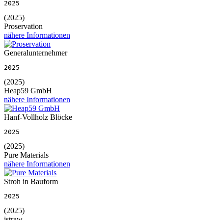
2025
(2025)
Proservation
nähere Informationen
Generalunternehmer
2025
(2025)
Heap59 GmbH
nähere Informationen
Hanf-Vollholz Blöcke
2025
(2025)
Pure Materials
nähere Informationen
Stroh in Bauform
2025
(2025)
istraw