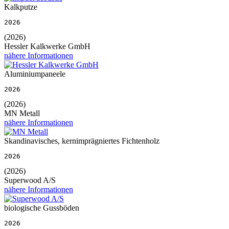
Kalkputze
2026
(2026)
Hessler Kalkwerke GmbH
nähere Informationen
Aluminiumpaneele
2026
(2026)
MN Metall
nähere Informationen
Skandinavisches, kernimprägniertes Fichtenholz
2026
(2026)
Superwood A/S
nähere Informationen
biologische Gussböden
2026