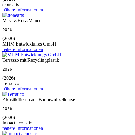
stonearts
nähere Informationen
Massiv-Holz-Mauer
2026
(2026)
MHM Entwicklungs GmbH
nähere Informationen
Terrazzo mit Recyclingplastik
2026
(2026)
Terratico
nähere Informationen
Akustikfliesen aus Baumwollzellulose
2026
(2026)
Impact acoustic
nähere Informationen