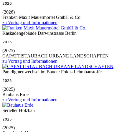
2026
(2026)
Franken Maxit Mauermörtel GmbH & Co.
zu Vortrag und Informationen
Kaskadengebäude Darwinstrasse Berlin
2025
(2025)
CAPATTISTAUBACH URBANE LANDSCHAFTEN
zu Vortrag und Informationen
Paradigmenwechsel im Bauen: Fokus Lehmbaustoffe
2025
(2025)
Bauhaus Erde
zu Vortrag und Informationen
Serieller Holzbau
2025
(2025)