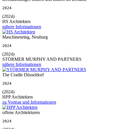
2024
(2024)
HS Architekten
nähere Informationen
Maschinenring, Neuburg
2024
(2024)
STÖRMER MURPHY AND PARTNERS
nähere Informationen
The Cradle Düsseldorf
2024
(2024)
HPP Architekten
zu Vortrag und Informationen
offene Architekturen
2024