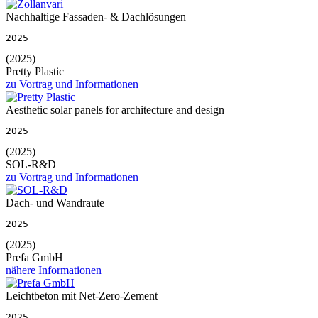
Nachhaltige Fassaden- & Dachlösungen
2025
(2025)
Pretty Plastic
zu Vortrag und Informationen
Aesthetic solar panels for architecture and design
2025
(2025)
SOL-R&D
zu Vortrag und Informationen
Dach- und Wandraute
2025
(2025)
Prefa GmbH
nähere Informationen
Leichtbeton mit Net-Zero-Zement
2025