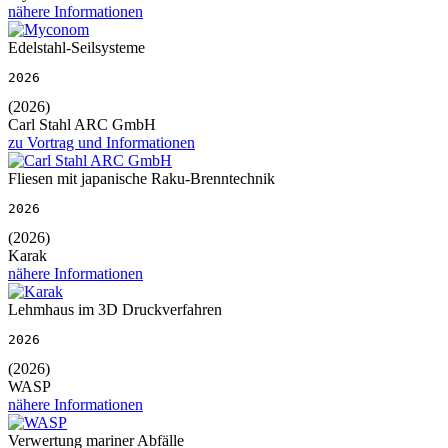
nähere Informationen
Edelstahl-Seilsysteme
2026
(2026)
Carl Stahl ARC GmbH
zu Vortrag und Informationen
Fliesen mit japanische Raku-Brenntechnik
2026
(2026)
Karak
nähere Informationen
Lehmhaus im 3D Druckverfahren
2026
(2026)
WASP
nähere Informationen
Verwertung mariner Abfälle