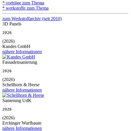
* vorträge zum Thema
* werkstoffe zum Thema
zum Werkstoffarchiv (seit 2010)
3D Panels
2026
(2026)
Kandes GmbH
nähere Informationen
Fassadensanierung
2026
(2026)
Schellhorn & Heese
nähere Informationen
Sanierung UdK
2026
(2026)
Erchinger Wurfbaum
nähere Informationen