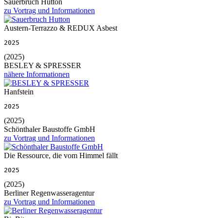
Sauerbruch Hutton
zu Vortrag und Informationen
Austern-Terrazzo & REDUX Asbest
2025
(2025)
BESLEY & SPRESSER
nähere Informationen
Hanfstein
2025
(2025)
Schönthaler Baustoffe GmbH
zu Vortrag und Informationen
Die Ressource, die vom Himmel fällt
2025
(2025)
Berliner Regenwasseragentur
zu Vortrag und Informationen