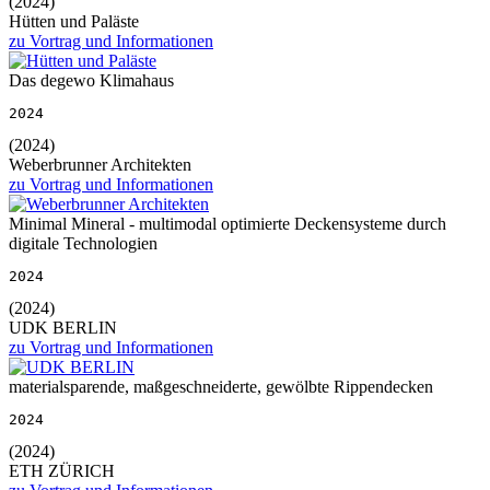
(2024)
Hütten und Paläste
zu Vortrag und Informationen
Das degewo Klimahaus
2024
(2024)
Weberbrunner Architekten
zu Vortrag und Informationen
Minimal Mineral - multimodal optimierte Deckensysteme durch
digitale Technologien
2024
(2024)
UDK BERLIN
zu Vortrag und Informationen
materialsparende, maßgeschneiderte, gewölbte Rippendecken
2024
(2024)
ETH ZÜRICH