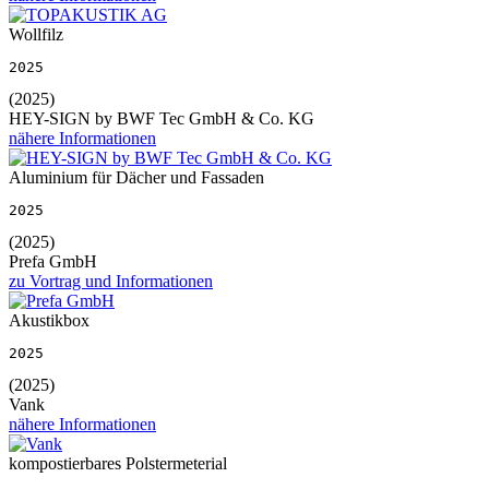
Wollfilz
2025
(2025)
HEY-SIGN by BWF Tec GmbH & Co. KG
nähere Informationen
Aluminium für Dächer und Fassaden
2025
(2025)
Prefa GmbH
zu Vortrag und Informationen
Akustikbox
2025
(2025)
Vank
nähere Informationen
kompostierbares Polstermeterial