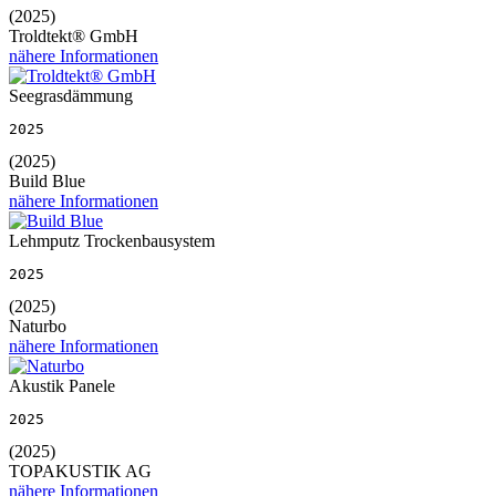
(2025)
Troldtekt® GmbH
nähere Informationen
Seegrasdämmung
2025
(2025)
Build Blue
nähere Informationen
Lehmputz Trockenbausystem
2025
(2025)
Naturbo
nähere Informationen
Akustik Panele
2025
(2025)
TOPAKUSTIK AG
nähere Informationen