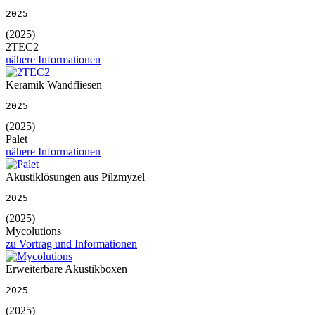
2025
(2025)
2TEC2
nähere Informationen
Keramik Wandfliesen
2025
(2025)
Palet
nähere Informationen
Akustiklösungen aus Pilzmyzel
2025
(2025)
Mycolutions
zu Vortrag und Informationen
Erweiterbare Akustikboxen
2025
(2025)