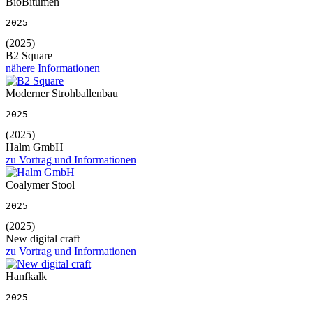
BioBitumen
2025
(2025)
B2 Square
nähere Informationen
Moderner Strohballenbau
2025
(2025)
Halm GmbH
zu Vortrag und Informationen
Coalymer Stool
2025
(2025)
New digital craft
zu Vortrag und Informationen
Hanfkalk
2025