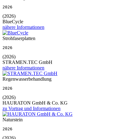
2026
(2026)
BlueCycle
nähere Informationen
Strohfaserplatten
2026
(2026)
STRAMEN.TEC GmbH
nähere Informationen
Regenwasserbehandlung
2026
(2026)
HAURATON GmbH & Co. KG
zu Vortrag und Informationen
Naturstein
2026
(2026)