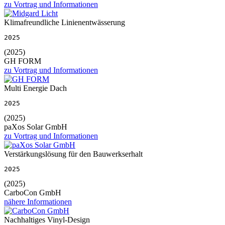
zu Vortrag und Informationen
Klimafreundliche Linienentwässerung
2025
(2025)
GH FORM
zu Vortrag und Informationen
Multi Energie Dach
2025
(2025)
paXos Solar GmbH
zu Vortrag und Informationen
Verstärkungslösung für den Bauwerkserhalt
2025
(2025)
CarboCon GmbH
nähere Informationen
Nachhaltiges Vinyl-Design