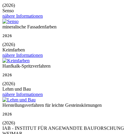
(2026)
Senso
nähere Informationen
mineralische Fassadenfarben
2026
(2026)
Keimfarben
nähere Informationen
Hanfkalk-Spritzverfahren
2026
(2026)
Lehm und Bau
nähere Informationen
Herstellungsverfahren für leichte Gesteinskörnungen
2026
(2026)
IAB - INSTITUT FÜR ANGEWANDTE BAUFORSCHUNG
WEIMAR