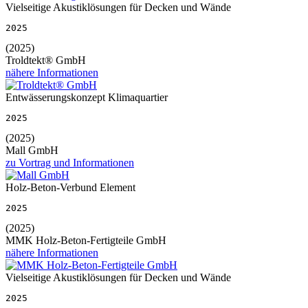
Vielseitige Akustiklösungen für Decken und Wände
2025
(2025)
Troldtekt® GmbH
nähere Informationen
Entwässerungskonzept Klimaquartier
2025
(2025)
Mall GmbH
zu Vortrag und Informationen
Holz-Beton-Verbund Element
2025
(2025)
MMK Holz-Beton-Fertigteile GmbH
nähere Informationen
Vielseitige Akustiklösungen für Decken und Wände
2025