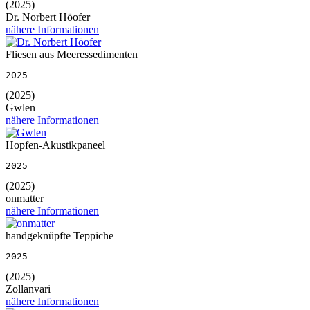
(2025)
Dr. Norbert Höofer
nähere Informationen
Fliesen aus Meeressedimenten
2025
(2025)
Gwlen
nähere Informationen
Hopfen-Akustikpaneel
2025
(2025)
onmatter
nähere Informationen
handgeknüpfte Teppiche
2025
(2025)
Zollanvari
nähere Informationen