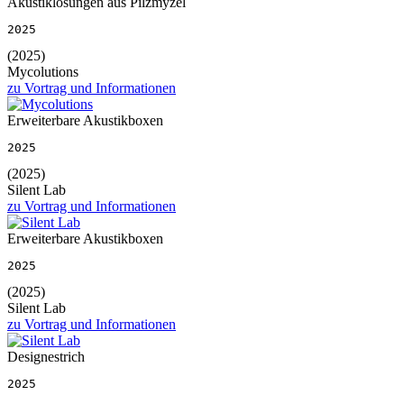
Akustiklösungen aus Pilzmyzel
2025
(2025)
Mycolutions
zu Vortrag und Informationen
Erweiterbare Akustikboxen
2025
(2025)
Silent Lab
zu Vortrag und Informationen
Erweiterbare Akustikboxen
2025
(2025)
Silent Lab
zu Vortrag und Informationen
Designestrich
2025