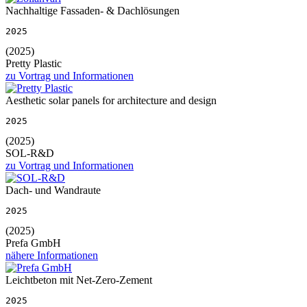
Nachhaltige Fassaden- & Dachlösungen
2025
(2025)
Pretty Plastic
zu Vortrag und Informationen
Aesthetic solar panels for architecture and design
2025
(2025)
SOL-R&D
zu Vortrag und Informationen
Dach- und Wandraute
2025
(2025)
Prefa GmbH
nähere Informationen
Leichtbeton mit Net-Zero-Zement
2025