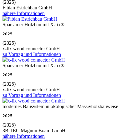
(2025)
Fibian Estrichbau GmbH
nähere Informationen
Sparsamer Holzbau mit X-fix®
2025
(2025)
x-fix wood connector GmbH
zu Vortrag und Informationen
Sparsamer Holzbau mit X-fix®
2025
(2025)
x-fix wood connector GmbH
zu Vortrag und Informationen
modernes Bausystem in ökologischer Massivholzbauweise
2025
(2025)
3B TEC MagnumBoard GmbH
nähere Informationen