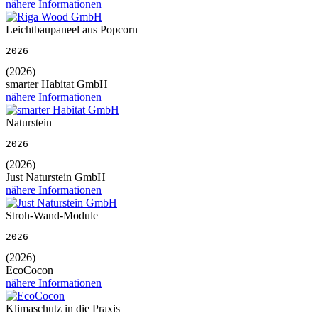
nähere Informationen
Leichtbaupaneel aus Popcorn
2026
(2026)
smarter Habitat GmbH
nähere Informationen
Naturstein
2026
(2026)
Just Naturstein GmbH
nähere Informationen
Stroh-Wand-Module
2026
(2026)
EcoCocon
nähere Informationen
Klimaschutz in die Praxis