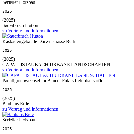
Serieller Holzbau
2025
(2025)
Sauerbruch Hutton
zu Vortrag und Informationen
Kaskadengebäude Darwinstrasse Berlin
2025
(2025)
CAPATTISTAUBACH URBANE LANDSCHAFTEN
zu Vortrag und Informationen
Paradigmenwechsel im Bauen: Fokus Lehmbaustoffe
2025
(2025)
Bauhaus Erde
zu Vortrag und Informationen
Serieller Holzbau
2025