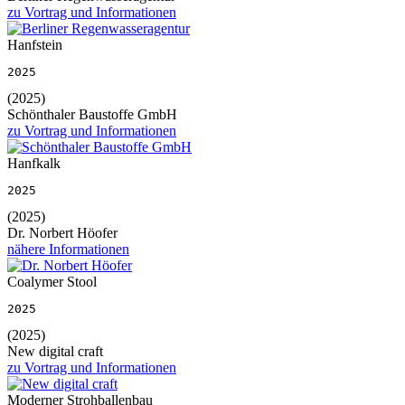
zu Vortrag und Informationen
Hanfstein
2025
(2025)
Schönthaler Baustoffe GmbH
zu Vortrag und Informationen
Hanfkalk
2025
(2025)
Dr. Norbert Höofer
nähere Informationen
Coalymer Stool
2025
(2025)
New digital craft
zu Vortrag und Informationen
Moderner Strohballenbau