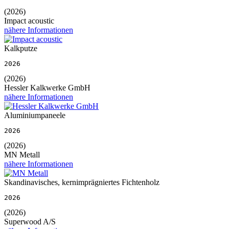
(2026)
Impact acoustic
nähere Informationen
Kalkputze
2026
(2026)
Hessler Kalkwerke GmbH
nähere Informationen
Aluminiumpaneele
2026
(2026)
MN Metall
nähere Informationen
Skandinavisches, kernimprägniertes Fichtenholz
2026
(2026)
Superwood A/S