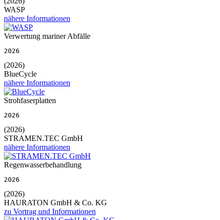
(2026)
WASP
nähere Informationen
Verwertung mariner Abfälle
2026
(2026)
BlueCycle
nähere Informationen
Strohfaserplatten
2026
(2026)
STRAMEN.TEC GmbH
nähere Informationen
Regenwasserbehandlung
2026
(2026)
HAURATON GmbH & Co. KG
zu Vortrag und Informationen