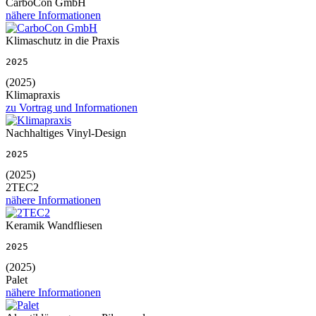
CarboCon GmbH
nähere Informationen
Klimaschutz in die Praxis
2025
(2025)
Klimapraxis
zu Vortrag und Informationen
Nachhaltiges Vinyl-Design
2025
(2025)
2TEC2
nähere Informationen
Keramik Wandfliesen
2025
(2025)
Palet
nähere Informationen