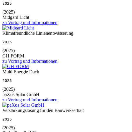
2025
(2025)
Midgard Licht
zu Vortrag und Informationen
Klimafreundliche Linienentwässerung
2025
(2025)
GH FORM
zu Vortrag und Informationen
Multi Energie Dach
2025
(2025)
paXos Solar GmbH
zu Vortrag und Informationen
Verstärkungslösung für den Bauwerkserhalt
2025
(2025)