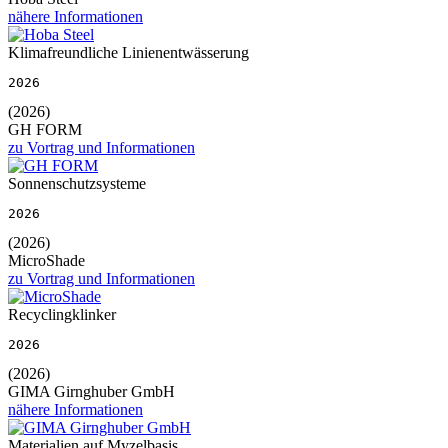
nähere Informationen
Klimafreundliche Linienentwässerung
2026
(2026)
GH FORM
zu Vortrag und Informationen
Sonnenschutzsysteme
2026
(2026)
MicroShade
zu Vortrag und Informationen
Recyclingklinker
2026
(2026)
GIMA Girnghuber GmbH
nähere Informationen
Materialien auf Myzelbasis