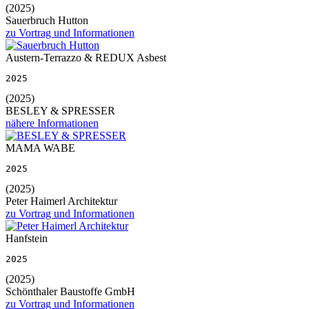
(2025)
Sauerbruch Hutton
zu Vortrag und Informationen
Austern-Terrazzo & REDUX Asbest
2025
(2025)
BESLEY & SPRESSER
nähere Informationen
MAMA WABE
2025
(2025)
Peter Haimerl Architektur
zu Vortrag und Informationen
Hanfstein
2025
(2025)
Schönthaler Baustoffe GmbH
zu Vortrag und Informationen