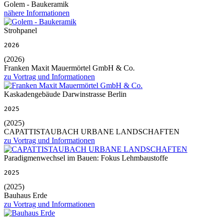
Golem - Baukeramik
nähere Informationen
Strohpanel
2026
(2026)
Franken Maxit Mauermörtel GmbH & Co.
zu Vortrag und Informationen
Kaskadengebäude Darwinstrasse Berlin
2025
(2025)
CAPATTISTAUBACH URBANE LANDSCHAFTEN
zu Vortrag und Informationen
Paradigmenwechsel im Bauen: Fokus Lehmbaustoffe
2025
(2025)
Bauhaus Erde
zu Vortrag und Informationen