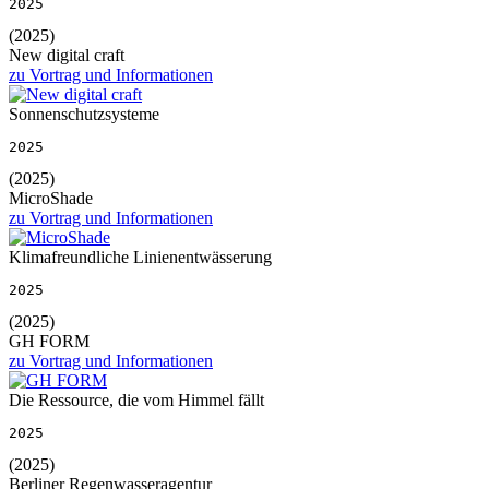
2025
(2025)
New digital craft
zu Vortrag und Informationen
Sonnenschutzsysteme
2025
(2025)
MicroShade
zu Vortrag und Informationen
Klimafreundliche Linienentwässerung
2025
(2025)
GH FORM
zu Vortrag und Informationen
Die Ressource, die vom Himmel fällt
2025
(2025)
Berliner Regenwasseragentur