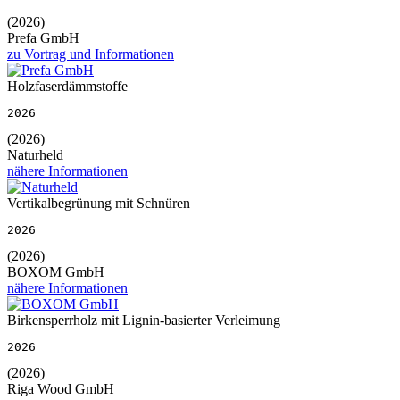
(2026)
Prefa GmbH
zu Vortrag und Informationen
Holzfaserdämmstoffe
2026
(2026)
Naturheld
nähere Informationen
Vertikalbegrünung mit Schnüren
2026
(2026)
BOXOM GmbH
nähere Informationen
Birkensperrholz mit Lignin-basierter Verleimung
2026
(2026)
Riga Wood GmbH