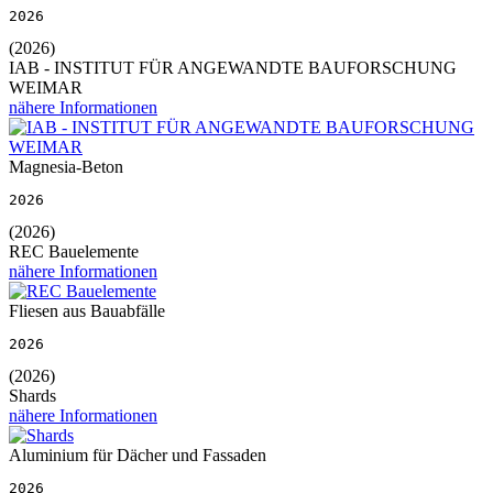
2026
(2026)
IAB - INSTITUT FÜR ANGEWANDTE BAUFORSCHUNG
WEIMAR
nähere Informationen
Magnesia-Beton
2026
(2026)
REC Bauelemente
nähere Informationen
Fliesen aus Bauabfälle
2026
(2026)
Shards
nähere Informationen
Aluminium für Dächer und Fassaden
2026