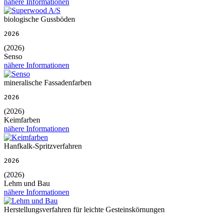
nähere Informationen
biologische Gussböden
2026
(2026)
Senso
nähere Informationen
mineralische Fassadenfarben
2026
(2026)
Keimfarben
nähere Informationen
Hanfkalk-Spritzverfahren
2026
(2026)
Lehm und Bau
nähere Informationen
Herstellungsverfahren für leichte Gesteinskörnungen