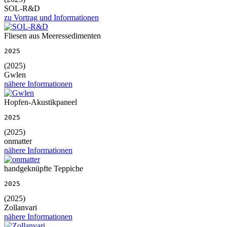
SOL-R&D
zu Vortrag und Informationen
Fliesen aus Meeressedimenten
2025
(2025)
Gwlen
nähere Informationen
Hopfen-Akustikpaneel
2025
(2025)
onmatter
nähere Informationen
handgeknüpfte Teppiche
2025
(2025)
Zollanvari
nähere Informationen