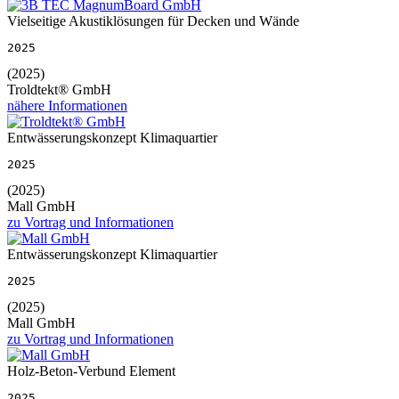
Vielseitige Akustiklösungen für Decken und Wände
2025
(2025)
Troldtekt® GmbH
nähere Informationen
Entwässerungskonzept Klimaquartier
2025
(2025)
Mall GmbH
zu Vortrag und Informationen
Entwässerungskonzept Klimaquartier
2025
(2025)
Mall GmbH
zu Vortrag und Informationen
Holz-Beton-Verbund Element
2025