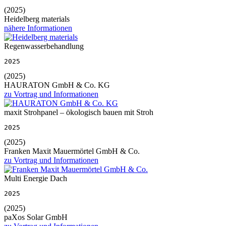
(2025)
Heidelberg materials
nähere Informationen
Regenwasserbehandlung
2025
(2025)
HAURATON GmbH & Co. KG
zu Vortrag und Informationen
maxit Strohpanel – ökologisch bauen mit Stroh
2025
(2025)
Franken Maxit Mauermörtel GmbH & Co.
zu Vortrag und Informationen
Multi Energie Dach
2025
(2025)
paXos Solar GmbH