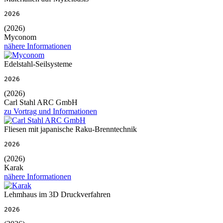
2026
(2026)
Myconom
nähere Informationen
Edelstahl-Seilsysteme
2026
(2026)
Carl Stahl ARC GmbH
zu Vortrag und Informationen
Fliesen mit japanische Raku-Brenntechnik
2026
(2026)
Karak
nähere Informationen
Lehmhaus im 3D Druckverfahren
2026