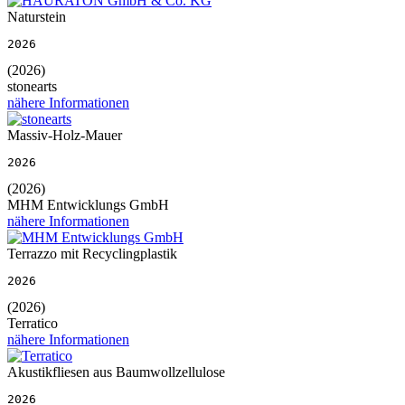
Naturstein
2026
(2026)
stonearts
nähere Informationen
Massiv-Holz-Mauer
2026
(2026)
MHM Entwicklungs GmbH
nähere Informationen
Terrazzo mit Recyclingplastik
2026
(2026)
Terratico
nähere Informationen
Akustikfliesen aus Baumwollzellulose
2026