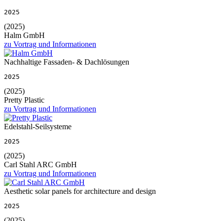
2025
(2025)
Halm GmbH
zu Vortrag und Informationen
Nachhaltige Fassaden- & Dachlösungen
2025
(2025)
Pretty Plastic
zu Vortrag und Informationen
Edelstahl-Seilsysteme
2025
(2025)
Carl Stahl ARC GmbH
zu Vortrag und Informationen
Aesthetic solar panels for architecture and design
2025
(2025)