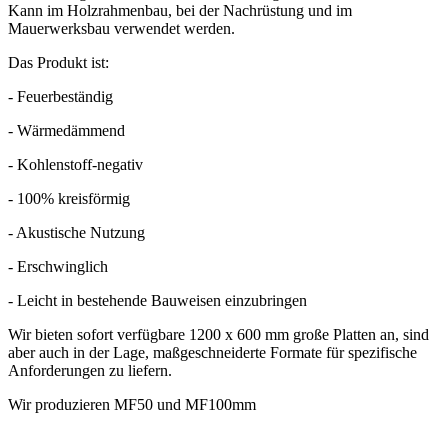
Kann im Holzrahmenbau, bei der Nachrüstung und im
Mauerwerksbau verwendet werden.
Das Produkt ist:
- Feuerbeständig
- Wärmedämmend
- Kohlenstoff-negativ
- 100% kreisförmig
- Akustische Nutzung
- Erschwinglich
- Leicht in bestehende Bauweisen einzubringen
Wir bieten sofort verfügbare 1200 x 600 mm große Platten an, sind
aber auch in der Lage, maßgeschneiderte Formate für spezifische
Anforderungen zu liefern.
Wir produzieren MF50 und MF100mm