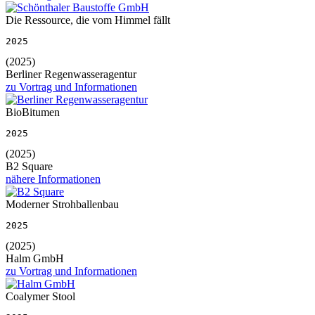
Die Ressource, die vom Himmel fällt
2025
(2025)
Berliner Regenwasseragentur
zu Vortrag und Informationen
BioBitumen
2025
(2025)
B2 Square
nähere Informationen
Moderner Strohballenbau
2025
(2025)
Halm GmbH
zu Vortrag und Informationen
Coalymer Stool