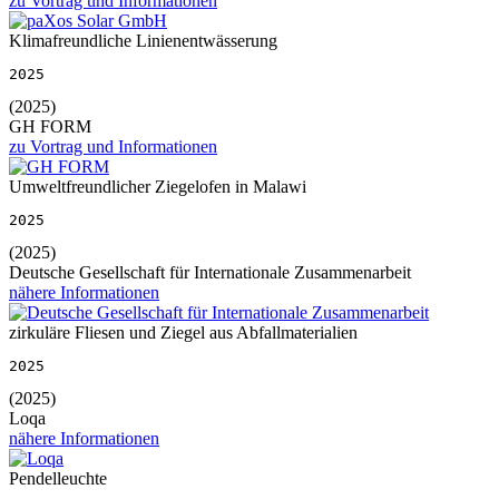
zu Vortrag und Informationen
Klimafreundliche Linienentwässerung
2025
(2025)
GH FORM
zu Vortrag und Informationen
Umweltfreundlicher Ziegelofen in Malawi
2025
(2025)
Deutsche Gesellschaft für Internationale Zusammenarbeit
nähere Informationen
zirkuläre Fliesen und Ziegel aus Abfallmaterialien
2025
(2025)
Loqa
nähere Informationen
Pendelleuchte