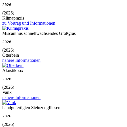
2026
(2026)
Klimapraxis
zu Vortrag und Informationen
Miscanthus schnellwachsendes Großgras
2026
(2026)
Otterbein
nähere Informationen
Akustikbox
2026
(2026)
Vank
nähere Informationen
handgefertigten Steinzeugfliesen
2026
(2026)