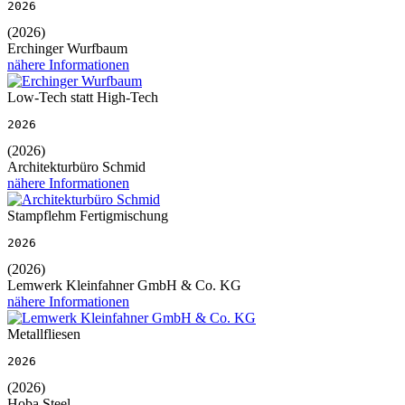
2026
(2026)
Erchinger Wurfbaum
nähere Informationen
Low-Tech statt High-Tech
2026
(2026)
Architekturbüro Schmid
nähere Informationen
Stampflehm Fertigmischung
2026
(2026)
Lemwerk Kleinfahner GmbH & Co. KG
nähere Informationen
Metallfliesen
2026
(2026)
Hoba Steel