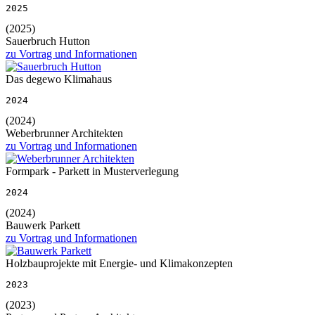
2025
(2025)
Sauerbruch Hutton
zu Vortrag und Informationen
Das degewo Klimahaus
2024
(2024)
Weberbrunner Architekten
zu Vortrag und Informationen
Formpark - Parkett in Musterverlegung
2024
(2024)
Bauwerk Parkett
zu Vortrag und Informationen
Holzbauprojekte mit Energie- und Klimakonzepten
2023
(2023)