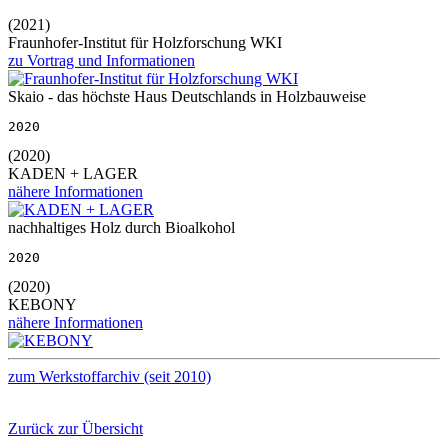
(2021)
Fraunhofer-Institut für Holzforschung WKI
zu Vortrag und Informationen
Skaio - das höchste Haus Deutschlands in Holzbauweise
2020
(2020)
KADEN + LAGER
nähere Informationen
nachhaltiges Holz durch Bioalkohol
2020
(2020)
KEBONY
nähere Informationen
zum Werkstoffarchiv (seit 2010)
Zurück zur Übersicht