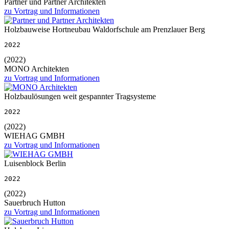
Partner und Partner Architekten
zu Vortrag und Informationen
Holzbauweise Hortneubau Waldorfschule am Prenzlauer Berg
2022
(2022)
MONO Architekten
zu Vortrag und Informationen
Holzbaulösungen weit gespannter Tragsysteme
2022
(2022)
WIEHAG GMBH
zu Vortrag und Informationen
Luisenblock Berlin
2022
(2022)
Sauerbruch Hutton
zu Vortrag und Informationen