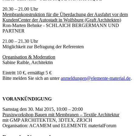
20.30 – 21.00 Uhr
Membrankonstruktion für die Überdachung der Ausfahrt vor dem
KundenCenter der Autostadt in Wolfsburg (Graft Architekten)
Ron-Marten Behnke - SCHLAICH BERGERMANN UND
PARTNER
21.00 – 21.30 Uhr
Möglichkeit zur Befragung der Referenten
Organisation & Moderation
Sabine Raible, Architektin
Eintritt 10 €, ermäßigt 5 €
Bitte melden Sie sich an unter
anmeldungen@elemente-material.de
.
VORANKÜNDIGUNG
Samstag den 30. Mai 2015, 10:00 – 20:00
Praxisworkshop Bauen mit Membranen – Textile Architektur
mit GMP ARCHITEKTEN, 3DTEX, ZR3CH
Organisation: ACAMEM und ELEMENTE materialForum