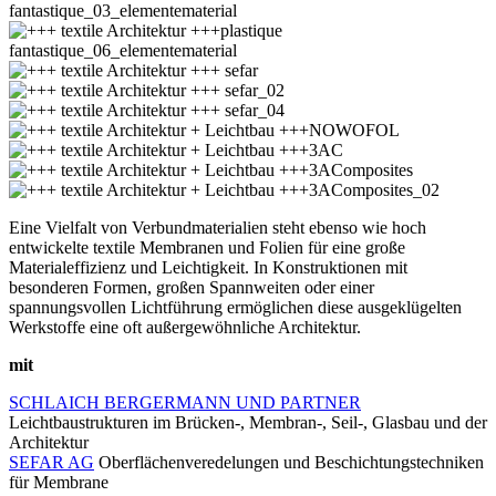
Eine Vielfalt von Verbundmaterialien steht ebenso wie hoch
entwickelte textile Membranen und Folien für eine große
Materialeffizienz und Leichtigkeit. In Konstruktionen mit
besonderen Formen, großen Spannweiten oder einer
spannungsvollen Lichtführung ermöglichen diese ausgeklügelten
Werkstoffe eine oft außergewöhnliche Architektur.
mit
SCHLAICH BERGERMANN UND PARTNER
Leichtbaustrukturen im Brücken-, Membran-, Seil-, Glasbau und der
Architektur
SEFAR AG
Oberflächenveredelungen und Beschichtungstechniken
für Membrane