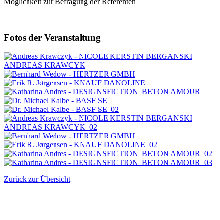
Möglichkeit zur Befragung der Referenten
Fotos der Veranstaltung
Zurück zur Übersicht