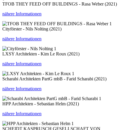
TFOB THEY FEED OFF BUILDINGS - Rasa Weber (2021)
nähere Informationen
1
Cityförster - Nils Nolting (2021)
nähere Informationen
1
LXSY Architekten - Kim Le Roux (2021)
nähere Informationen
1
Scharabi Architekten PartG mbB - Farid Scharabi (2021)
nähere Informationen
1
HPP Architekten - Sebastian Helm (2021)
nähere Informationen
1
SCHEIDT KASPRUSCH GESELLSCHAFT VON