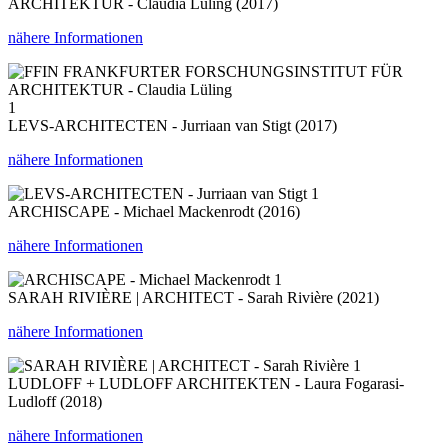
ARCHITEKTUR - Claudia Lüling (2017)
nähere Informationen
1
LEVS-ARCHITECTEN - Jurriaan van Stigt (2017)
nähere Informationen
1
ARCHISCAPE - Michael Mackenrodt (2016)
nähere Informationen
1
SARAH RIVIÈRE | ARCHITECT - Sarah Rivière (2021)
nähere Informationen
1
LUDLOFF + LUDLOFF ARCHITEKTEN - Laura Fogarasi-
Ludloff (2018)
nähere Informationen