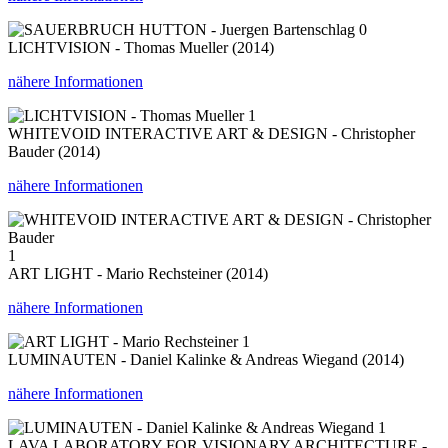
0
LICHTVISION - Thomas Mueller (2014)
nähere Informationen
1
WHITEVOID INTERACTIVE ART & DESIGN - Christopher
Bauder (2014)
nähere Informationen
1
ART LIGHT - Mario Rechsteiner (2014)
nähere Informationen
1
LUMINAUTEN - Daniel Kalinke & Andreas Wiegand (2014)
nähere Informationen
1
LAVA LABORATORY FOR VISIONARY ARCHITECTURE -