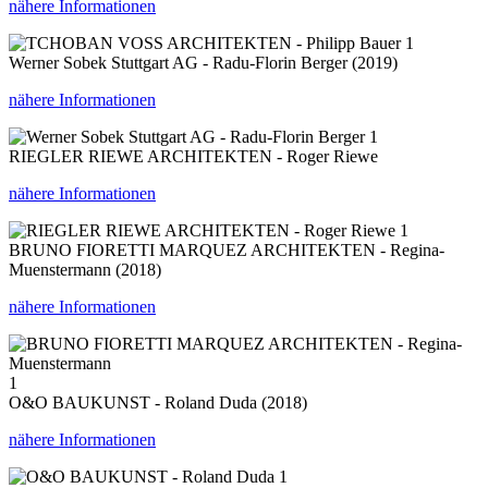
nähere Informationen
1
Werner Sobek Stuttgart AG - Radu-Florin Berger (2019)
nähere Informationen
1
RIEGLER RIEWE ARCHITEKTEN - Roger Riewe
nähere Informationen
1
BRUNO FIORETTI MARQUEZ ARCHITEKTEN - Regina-
Muenstermann (2018)
nähere Informationen
1
O&O BAUKUNST - Roland Duda (2018)
nähere Informationen
1