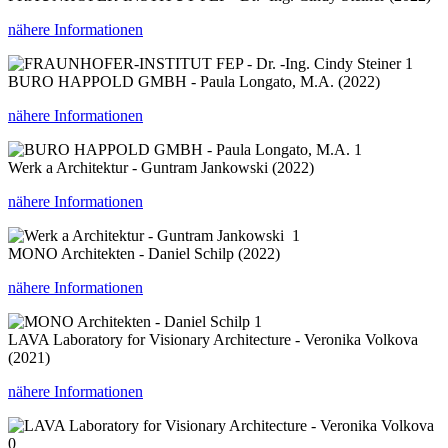
nähere Informationen
1
BURO HAPPOLD GMBH - Paula Longato, M.A. (2022)
nähere Informationen
1
Werk a Architektur - Guntram Jankowski (2022)
nähere Informationen
1
MONO Architekten - Daniel Schilp (2022)
nähere Informationen
1
LAVA Laboratory for Visionary Architecture - Veronika Volkova
(2021)
nähere Informationen
0