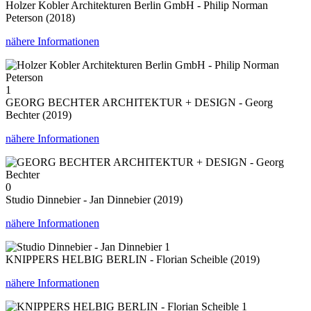
Holzer Kobler Architekturen Berlin GmbH - Philip Norman
Peterson (2018)
nähere Informationen
1
GEORG BECHTER ARCHITEKTUR + DESIGN - Georg
Bechter (2019)
nähere Informationen
0
Studio Dinnebier - Jan Dinnebier (2019)
nähere Informationen
1
KNIPPERS HELBIG BERLIN - Florian Scheible (2019)
nähere Informationen
1