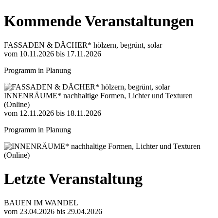
Kommende Veranstaltungen
FASSADEN & DÄCHER* hölzern, begrünt, solar
vom 10.11.2026 bis 17.11.2026
Programm in Planung
INNENRÄUME* nachhaltige Formen, Lichter und Texturen
(Online)
vom 12.11.2026 bis 18.11.2026
Programm in Planung
Letzte Veranstaltung
BAUEN IM WANDEL
vom 23.04.2026 bis 29.04.2026