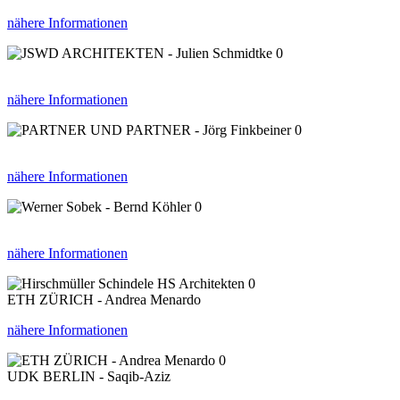
nähere Informationen
0
nähere Informationen
0
nähere Informationen
0
nähere Informationen
0
ETH ZÜRICH - Andrea Menardo
nähere Informationen
0
UDK BERLIN - Saqib-Aziz