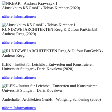
1
Akustikbüro K5 GmbH - Tobias Kirchner (2020)
nähere Informationen
1
RUNDZWEI ARCHITEKTEN Reeg & Dufour PartGmbB -
Andreas Reeg (2020)
nähere Informationen
1
ILEK - Institut für Leichtbau Entwerfen und Konstruieren
Universität Stuttgart - Daria Kovaleva (2020)
nähere Informationen
1
Anderhalten Architekten GmbH - Wolfgang Schöening (2020)
nähere Informationen