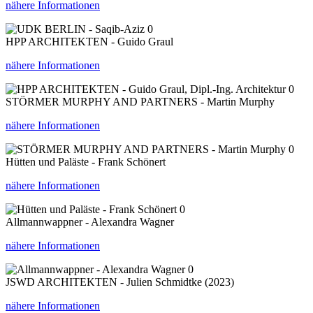
nähere Informationen
0
HPP ARCHITEKTEN - Guido Graul
nähere Informationen
0
STÖRMER MURPHY AND PARTNERS - Martin Murphy
nähere Informationen
0
Hütten und Paläste - Frank Schönert
nähere Informationen
0
Allmannwappner - Alexandra Wagner
nähere Informationen
0
JSWD ARCHITEKTEN - Julien Schmidtke (2023)
nähere Informationen