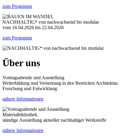
zum Programm
NACHHALTIG* von nachwachsend bis modular
vom 16.04.2026 bis 22.04.2026
zum Programm
Über uns
Vortragsabende und Ausstellung
Weiterbildung und Vernetzung in den Bereichen Architektur,
Forschung und Entwicklung
nähere Informationen
Materialbibliothek
ständige Ausstellung aktueller nachhaltiger Werkstoffe
nähere Informationen