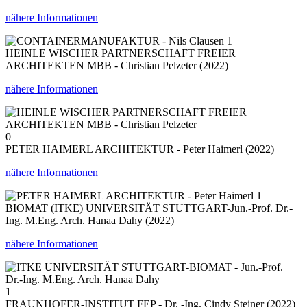
nähere Informationen
1
HEINLE WISCHER PARTNERSCHAFT FREIER
ARCHITEKTEN MBB - Christian Pelzeter (2022)
nähere Informationen
0
PETER HAIMERL ARCHITEKTUR - Peter Haimerl (2022)
nähere Informationen
1
BIOMAT (ITKE) UNIVERSITÄT STUTTGART-Jun.-Prof. Dr.-
Ing. M.Eng. Arch. Hanaa Dahy (2022)
nähere Informationen
1
FRAUNHOFER-INSTITUT FEP - Dr. -Ing. Cindy Steiner (2022)