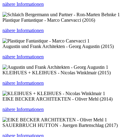
nähere Informationen
1
Plastique Fantastique - Marco Canevacci (2016)
nähere Informationen
1
Augustin und Frank Architekten - Georg Augustin (2015)
nähere Informationen
1
KLEIHUES + KLEIHUES - Nicolas Winklmair (2015)
nähere Informationen
1
EIKE BECKER ARCHITEKTEN - Oliver Mehl (2014)
nähere Informationen
1
SAUERBRUCH HUTTON - Juergen Bartenschlag (2017)
nähere Informationen