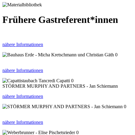
Frühere Gastreferent*innen
nähere Informationen
0
nähere Informationen
0
STÖRMER MURPHY AND PARTNERS - Jan Schiemann
nähere Informationen
0
nähere Informationen
0