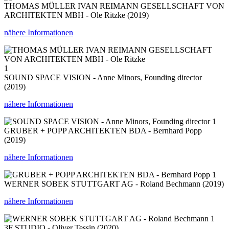
THOMAS MÜLLER IVAN REIMANN GESELLSCHAFT VON
ARCHITEKTEN MBH - Ole Ritzke (2019)
nähere Informationen
1
SOUND SPACE VISION - Anne Minors, Founding director
(2019)
nähere Informationen
1
GRUBER + POPP ARCHITEKTEN BDA - Bernhard Popp
(2019)
nähere Informationen
1
WERNER SOBEK STUTTGART AG - Roland Bechmann (2019)
nähere Informationen
1
3F STUDIO - Oliver Tessin (2020)