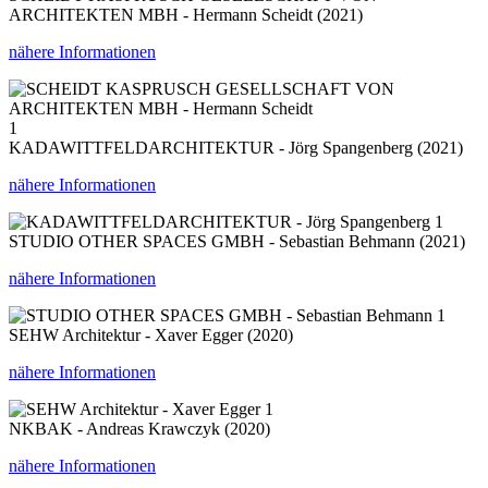
ARCHITEKTEN MBH - Hermann Scheidt (2021)
nähere Informationen
1
KADAWITTFELDARCHITEKTUR - Jörg Spangenberg (2021)
nähere Informationen
1
STUDIO OTHER SPACES GMBH - Sebastian Behmann (2021)
nähere Informationen
1
SEHW Architektur - Xaver Egger (2020)
nähere Informationen
1
NKBAK - Andreas Krawczyk (2020)
nähere Informationen