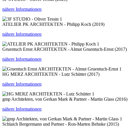
nähere Informationen
1
ATELIER PK ARCHITEKTEN - Philipp Koch (2019)
nähere Informationen
1
Gruentuch Ernst ARCHITEKTEN - Almut Gruentuch-Ernst (2017)
nähere Informationen
1
HG MERZ ARCHITEKTEN - Lutz Schütter (2017)
nähere Informationen
1
gmp Architekten, von Gerkan Mark & Partner - Martin Glass (2016)
nähere Informationen
1
Schlaich Bergermann und Partner - Ron-Marten Behnke (2015)