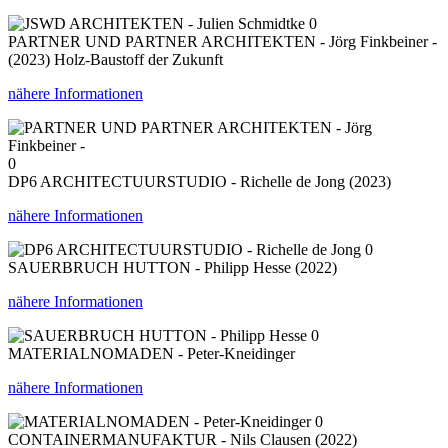
0
PARTNER UND PARTNER ARCHITEKTEN - Jörg Finkbeiner -
(2023) Holz-Baustoff der Zukunft
nähere Informationen
0
DP6 ARCHITECTUURSTUDIO - Richelle de Jong (2023)
nähere Informationen
0
SAUERBRUCH HUTTON - Philipp Hesse (2022)
nähere Informationen
0
MATERIALNOMADEN - Peter-Kneidinger
nähere Informationen
0
CONTAINERMANUFAKTUR - Nils Clausen (2022)