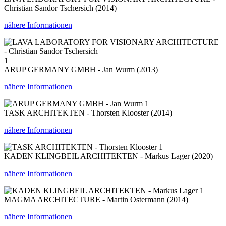
Christian Sandor Tschersich (2014)
nähere Informationen
1
ARUP GERMANY GMBH - Jan Wurm (2013)
nähere Informationen
1
TASK ARCHITEKTEN - Thorsten Klooster (2014)
nähere Informationen
1
KADEN KLINGBEIL ARCHITEKTEN - Markus Lager (2020)
nähere Informationen
1
MAGMA ARCHITECTURE - Martin Ostermann (2014)
nähere Informationen