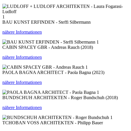
1
BAU KUNST ERFINDEN - Steffi Silbermann
nähere Informationen
1
CABIN SPACEY GBR - Andreas Rauch (2018)
nähere Informationen
1
PAOLA BAGNA ARCHITECT - Paola Bagna (2023)
nähere Informationen
1
BUNDSCHUH ARCHITEKTEN - Roger Bundschuh (2018)
nähere Informationen
1
TCHOBAN VOSS ARCHITEKTEN - Philipp Bauer