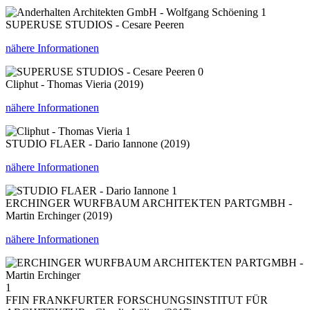
1
SUPERUSE STUDIOS - Cesare Peeren
nähere Informationen
0
Cliphut - Thomas Vieria (2019)
nähere Informationen
1
STUDIO FLAER - Dario Iannone (2019)
nähere Informationen
1
ERCHINGER WURFBAUM ARCHITEKTEN PARTGMBH -
Martin Erchinger (2019)
nähere Informationen
1
FFIN FRANKFURTER FORSCHUNGSINSTITUT FÜR