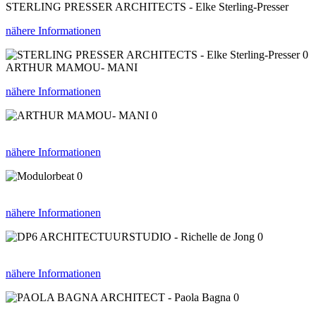
STERLING PRESSER ARCHITECTS - Elke Sterling-Presser
nähere Informationen
0
ARTHUR MAMOU- MANI
nähere Informationen
0
nähere Informationen
0
nähere Informationen
0
nähere Informationen
0