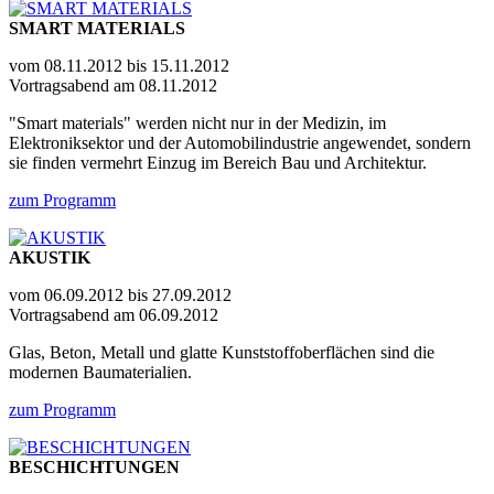
SMART MATERIALS
vom 08.11.2012 bis 15.11.2012
Vortragsabend am 08.11.2012
"Smart materials" werden nicht nur in der Medizin, im
Elektroniksektor und der Automobilindustrie angewendet, sondern
sie finden vermehrt Einzug im Bereich Bau und Architektur.
zum Programm
AKUSTIK
vom 06.09.2012 bis 27.09.2012
Vortragsabend am 06.09.2012
Glas, Beton, Metall und glatte Kunststoffoberflächen sind die
modernen Baumaterialien.
zum Programm
BESCHICHTUNGEN