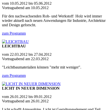
vom 10.05.2012 bis 05.06.2012
Vortragsabend am 10.05.2012
Für den nachwachsenden Roh- und Werkstoff Holz wird immer
wieder aktuell nach neuen Anwendungen für Industrie, Architektur
und Design geforscht.
zum Programm
LEICHTBAU
vom 22.03.2012 bis 27.04.2012
Vortragsabend am 22.03.2012
"Leichtbaumaterialien können "mehr mit weniger".
zum Programm
LICHT IN NEUER DIMENSION
vom 26.01.2012 bis 09.01.2012
Vortragsabend am 26.01.2012
Licht schafft Atmosphäre, Licht ist Gestaltungselement und Teil