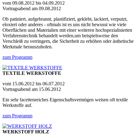
vom 09.08.2012 bis 04.09.2012
Vortragsabend am 09.08.2012
Ob patiniert, aufgebrannt, plastifiziert, geklebt, lackiert, verputzt,
eloxiert oder anderes - oftmals ist es uns nicht bewusst wie viele
Oberflächen und Materialien mit einer weiteren hochspezialisierten
Verfahrenstechnik behandelt werden,um beispielsweise den
Verschleiß zu verringern, die Sicherheit zu erhöhen oder ästhetische
Merkmale herauszuholen.
zum Programm
TEXTILE WERKSTOFFE
vom 15.06.2012 bis 06.07.2012
Vortragsabend am 15.06.2012
Ein sehr facettenreiches Eigenschaftsvermögen weisen oft textile
Werkstoffe auf.
zum Programm
WERKSTOFF HOLZ